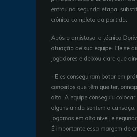
entrou na segunda etapa, substit
crônica completa da partida.
Após o amistoso, o técnico Doriv
atuação de sua equipe. Ele se di
jogadores e deixou claro que ai
- Eles conseguiram botar em prá
conceitos que têm que ter, pri
alta. A equipe conseguiu colocar
alguns ainda sentem o cansaço. Fi
jogamos em alto nível, e segund
É importante essa margem de cr