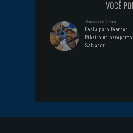
VOCÊ PO
Noticias
há 2 anos
Festa para Everton
Ribeira no aeroporto
Salvador