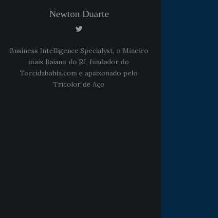
Newton Duarte
Business Intelligence Specialyst, o Mineiro
mais Baiano do RJ, fundador do
Torcidabahia.com e apaixonado pelo
Tricolor de Aço