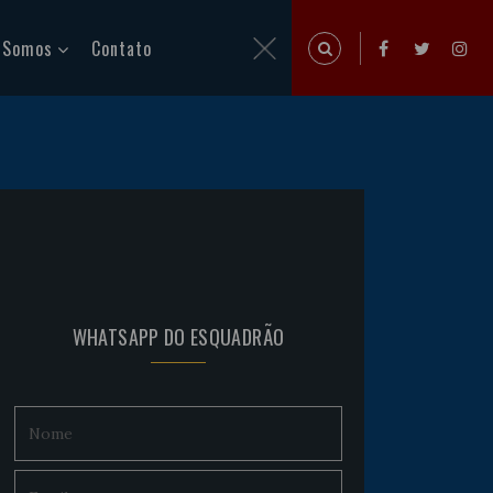
 Somos
Contato
WHATSAPP DO ESQUADRÃO