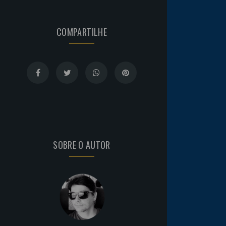
COMPARTILHE
SOBRE O AUTOR