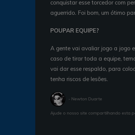
conquistar esse torcedor com p
aguerrido. Foi bom, um ótimo pa
POUPAR EQUIPE?
A gente vai avaliar jogo a jogo e 
caso de tirar toda a equipe, t
vai dar esse respaldo, para colo
tenha riscos de lesões.
- Newton Duarte
Ajude o nosso site compartilhando esta