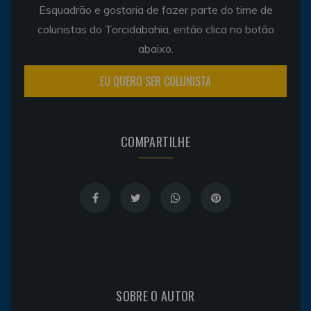
Esquadrão e gostaria de fazer parte do time de
colunistas do Torcidabahia, então clica no botão
abaixo.
EU QUERO SER COLUNISTA
COMPARTILHE
SOBRE O AUTOR