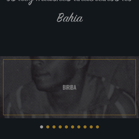
Bahia
BIRIBA