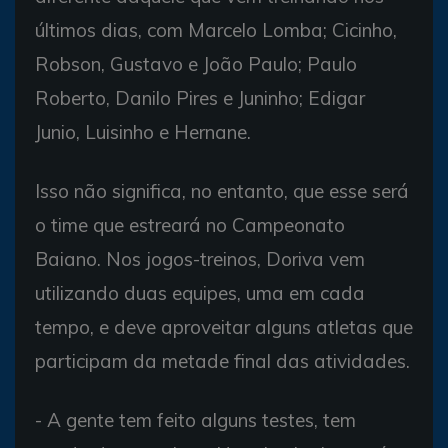
últimos dias, com Marcelo Lomba; Cicinho,
Robson, Gustavo e João Paulo; Paulo
Roberto, Danilo Pires e Juninho; Edigar
Junio, Luisinho e Hernane.
Isso não significa, no entanto, que esse será
o time que estreará no Campeonato
Baiano. Nos jogos-treinos, Doriva vem
utilizando duas equipes, uma em cada
tempo, e deve aproveitar alguns atletas que
participam da metade final das atividades.
- A gente tem feito alguns testes, tem