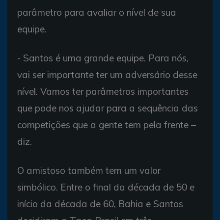
parâmetro para avaliar o nível de sua
equipe.
- Santos é uma grande equipe. Para nós,
vai ser importante ter um adversário desse
nível. Vamos ter parâmetros importantes
que pode nos ajudar para a sequência das
competições que a gente tem pela frente –
diz.
O amistoso também tem um valor
simbólico. Entre o final da década de 50 e
início da década de 60, Bahia e Santos