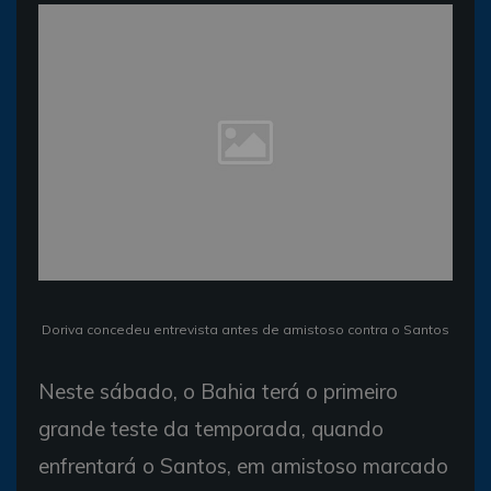
Doriva concedeu entrevista antes de amistoso contra o Santos
Neste sábado, o Bahia terá o primeiro
grande teste da temporada, quando
enfrentará o Santos, em amistoso marcado