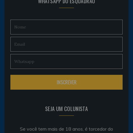
WHATSAPP DO ESQUADRÃO
SEJA UM COLUNISTA
Se você tem mais de 18 anos, é torcedor do