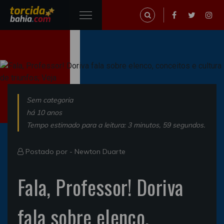
Sem categoria
há 10 anos
Tempo estimado para a leitura: 3 minutos, 59 segundos.
Postado por -
Newton Duarte
Fala, Professor! Doriva
fala sobre elenco,