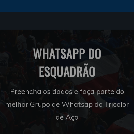
WHATSAPP DO
ESQUADRÃO
Preencha os dados e faça parte do
melhor Grupo de Whatsap do Tricolor
de Aço