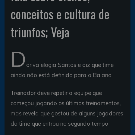
conceitos e cultura de
triunfos; Veja
D
oriva elogia Santos e diz que time
ainda não está definido para o Baiano
Treinador deve repetir a equipe que
começou jogando os últimos treinamentos,
mas revela que gostou de alguns jogadores
do time que entrou no segundo tempo