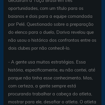
decidiram a Taça Brasil em três
oportunidades, com um título para os
baianos e dois para a equipe comandada
por Pelé. Questionado sobre a preparação
do elenco para o duelo, Doriva revelou que
não usou o histórico dos confrontos entre os
dois clubes por não conhecê-lo.
- A gente usa muitas estratégias. Essa
história, especificamente, eu não contei, até
porque não tinha esse conhecimento. Mas,
com certeza, a gente sempre está
procurando trabalhar a cabeça do atleta,
mostrar para ele, desafiar o atleta. O atleta