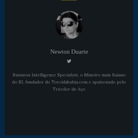
Newton Duarte
Business Intelligence Specialyst, o Mineiro mais Baiano
do RJ, fundador do Torcidabahia.com e apaixonado pelo
Tricolor de Aço