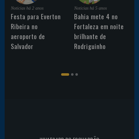
Noticias
há 2 anos
Noticias
há 5 anos
Festa para Everton
Bahia mete 4 no
Ribeira no
Fortaleza em noite
aeroporto de
brilhante de
Salvador
Rodriguinho