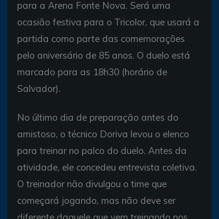
para a Arena Fonte Nova. Será uma
ocasião festiva para o Tricolor, que usará a
partida como parte das comemorações
pelo aniversário de 85 anos. O duelo está
marcado para as 18h30 (horário de
Salvador).
No último dia de preparação antes do
amistoso, o técnico Doriva levou o elenco
para treinar no palco do duelo. Antes da
atividade, ele concedeu entrevista coletiva.
O treinador não divulgou o time que
começará jogando, mas não deve ser
diferente daquele que vem treinando nos