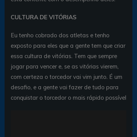
CULTURA DE VITÓRIAS
Eu tenho cobrado dos atletas e tenho
exposto para eles que a gente tem que criar
essa cultura de vitórias. Tem que sempre
jogar para vencer e, se as vitórias vierem,
com certeza o torcedor vai vim junto. É um
desafio, e a gente vai fazer de tudo para
conquistar o torcedor o mais rápido possível