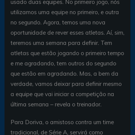
usado duas equipes. No primeiro jogo, nós
utilizamos uma equipe no primeiro, e outra
no segundo. Agora, temos uma nova
oportunidade de rever esses atletas. Aí, sim,
teremos uma semana para definir. Tem
atletas que estão jogando o primeiro tempo
e me agradando, tem outros do segundo
que estão em agradando. Mas, a bem da
verdade, vamos deixar para definir mesmo
a equipe que vai iniciar a competição na
última semana – revela o treinador.
Para Doriva, o amistoso contra um time
tradicional, de Série A, servirá como