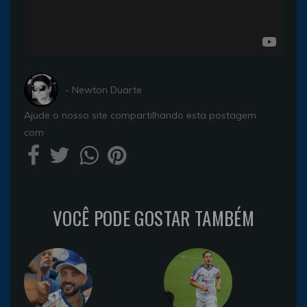
- Newton Duarte
Ajude o nosso site compartilhando esta postagem
com
VOCÊ PODE GOSTAR TAMBÉM