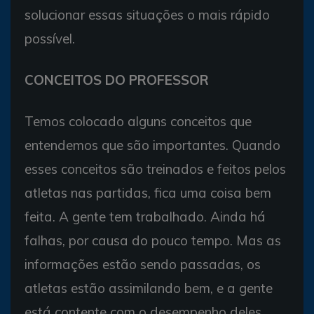
solucionar essas situações o mais rápido
possível.
CONCEITOS DO PROFESSOR
Temos colocado alguns conceitos que
entendemos que são importantes. Quando
esses conceitos são treinados e feitos pelos
atletas nas partidas, fica uma coisa bem
feita. A gente tem trabalhado. Ainda há
falhas, por causa do pouco tempo. Mas as
informações estão sendo passadas, os
atletas estão assimilando bem, e a gente
está contente com o desempenho deles.