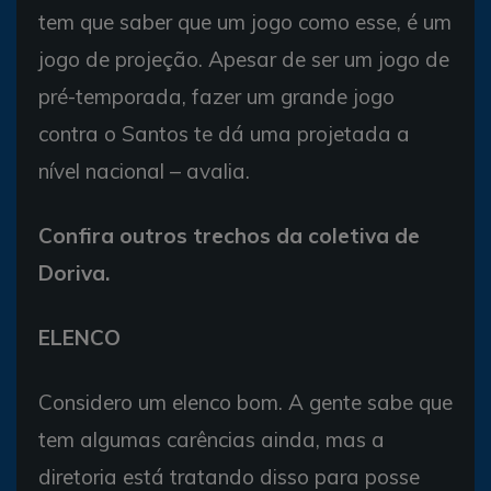
tem que saber que um jogo como esse, é um
jogo de projeção. Apesar de ser um jogo de
pré-temporada, fazer um grande jogo
contra o Santos te dá uma projetada a
nível nacional – avalia.
Confira outros trechos da coletiva de
Doriva.
ELENCO
Considero um elenco bom. A gente sabe que
tem algumas carências ainda, mas a
diretoria está tratando disso para posse