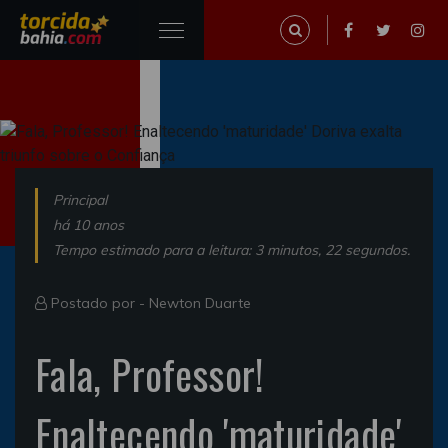
Principal
há 10 anos
Tempo estimado para a leitura: 3 minutos, 22 segundos.
Postado por -
Newton Duarte
Fala, Professor!
Enaltecendo 'maturidade'