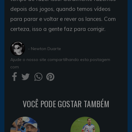
depois dos jogos, quando temos vídeos
para parar e voltar e rever os lances. Com
certeza, isso a gente faz para corrigir.
- Newton Duarte
Ajude o nosso site compartilhando esta postagem
com
VOCÊ PODE GOSTAR TAMBÉM