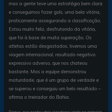
mas a gente teve uma estratégia bem clara
e conseguimos fazer gols, uma bela vitória,
praticamente assegurando a classificação.
Estou muito feliz, desfrutando da vitória,
que foi à base de muita superação. Os
atletas estão desgastados, tivemos uma
viagem internacional, resultado negativo
expressivo adverso, que nos chateou
bastante. Mas a equipe demonstrou
maturidade, que é um grupo de verdade e
se superou e conseguiu um belo resultado –
afirma o treinador do Bahia.