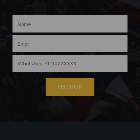
INSCREVER