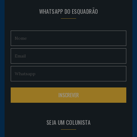
WHATSAPP DO ESQUADRÃO
SEJA UM COLUNISTA