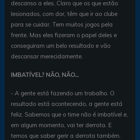
descanso a eles. Claro que os que estão
lesionados, com dor, têm que ir ao clube
para se cuidar. Tem muitos jogos pela
frente. Mas eles fizeram o papel deles e
conseguiram um belo resultado e vão
descansar merecidamente.
IMBATÍVEL? NÃO, NÃO...
- A gente está fazendo um trabalho. O
resultado está acontecendo, a gente está
feliz. Sabemos que o time não é imbatível e,
em algum momento, vai ter derrota. E
temos que saber gerir a derrota também.