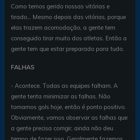
Como temos gerido nossas vitórias e
tirado... Mesmo depois das vitórias, porque
elas trazem acomodação, a gente tem
conseguido tirar muito dos atletas. Então a
gente tem que estar preparado para tudo.
FALHAS
- Acontece. Todas as equipes falham. A
gente tenta minimizar as falhas. Não
tomamos gols hoje, então é ponto positivo.
Obviamente, vamos observar as falhas que
a gente precisa corrigir, ainda não deu
tempo de fazer isso. Geralmente fazemos