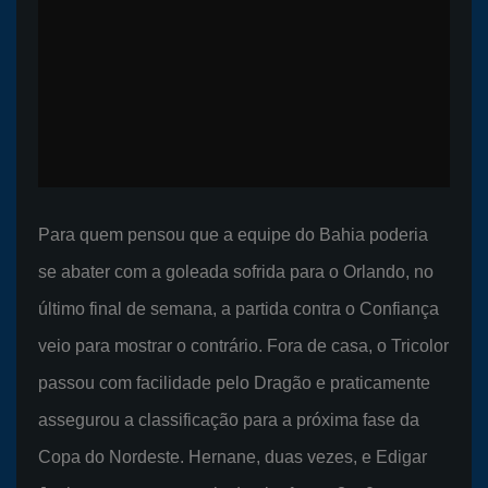
Para quem pensou que a equipe do Bahia poderia
se abater com a goleada sofrida para o Orlando, no
último final de semana, a partida contra o Confiança
veio para mostrar o contrário. Fora de casa, o Tricolor
passou com facilidade pelo Dragão e praticamente
assegurou a classificação para a próxima fase da
Copa do Nordeste. Hernane, duas vezes, e Edigar