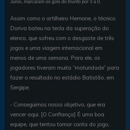
Junio, marcaram os gols do triunfo por 3 a 0.
Assim como o artilheiro Hernane, o técnico
Doriva bateu na tecla da superação do
elenco, que sofreu com o desgaste de três
jogos e uma viagem internacional em
menos de uma semana. Para ele, os
jogadores tiveram muita “maturidade” para
fazer o resultado no estádio Batistão, em
Sergipe.
- Conseguimos nosso objetivo, que era
vencer aqui. [O Confiança] É uma boa
equipe, que tentou tomar conta do jogo,