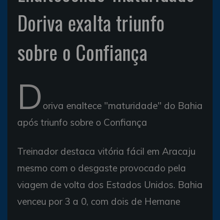
Doriva exalta triunfo
sobre o Confiança
D
oriva enaltece "maturidade" do Bahia
após triunfo sobre o Confiança
Treinador destaca vitória fácil em Aracaju
mesmo com o desgaste provocado pela
viagem de volta dos Estados Unidos. Bahia
venceu por 3 a 0, com dois de Hernane