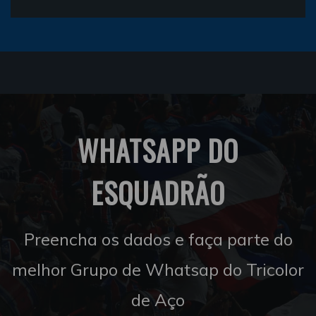
WHATSAPP DO
ESQUADRÃO
Preencha os dados e faça parte do
melhor Grupo de Whatsap do Tricolor
de Aço