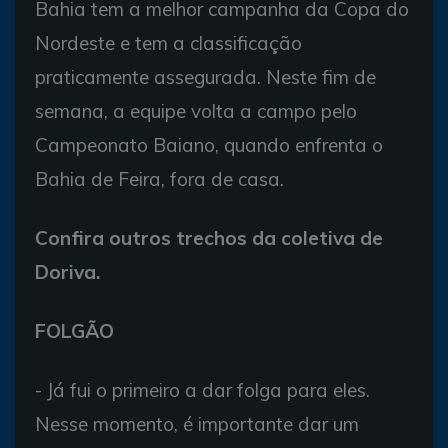
Bahia tem a melhor campanha da Copa do
Nordeste e tem a classificação
praticamente assegurada. Neste fim de
semana, a equipe volta a campo pelo
Campeonato Baiano, quando enfrenta o
Bahia de Feira, fora de casa.
Confira outros trechos da coletiva de
Doriva.
FOLGÃO
- Já fui o primeiro a dar folga para eles.
Nesse momento, é importante dar um