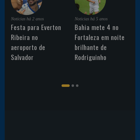
Noticias
há 2 anos
Noticias
há 5 anos
Festa para Everton
Bahia mete 4 no
Ribeira no
Fortaleza em noite
aeroporto de
brilhante de
Salvador
Rodriguinho