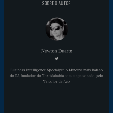
SOBRE O AUTOR
Newton Duarte
Business Intelligence Specialyst, o Mineiro mais Baiano
do RJ, fundador do Torcidabahia.com e apaixonado pelo
Tricolor de Aço