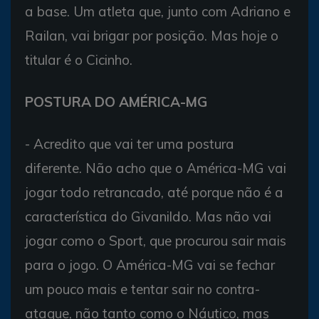
a base. Um atleta que, junto com Adriano e
Railan, vai brigar por posição. Mas hoje o
titular é o Cicinho.
POSTURA DO AMÉRICA-MG
- Acredito que vai ter uma postura
diferente. Não acho que o América-MG vai
jogar todo retrancado, até porque não é a
característica do Givanildo. Mas não vai
jogar como o Sport, que procurou sair mais
para o jogo. O América-MG vai se fechar
um pouco mais e tentar sair no contra-
ataque, não tanto como o Náutico, mas