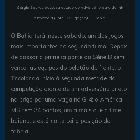
Sérgio Soares destaca estudo do adversário para definir
estratégia (Foto: Divulgação/E.C. Bahia)
O Bahia terá, neste sábado, um dos jogos
mais importantes do segundo turno. Depois
de passar a primeira parte da Série B sem
vencer as equipes do pelotão de frente, o
Tricolor dá início à segunda metade da
competição diante de um adversário direto
na briga por uma vaga no G-4: o América-
MG tem 34 pontos, um a mais que o time
baiano, e está na terceira posição da
tabela.