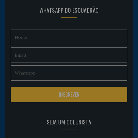
WHATSAPP DO ESQUADRÃO
SEJA UM COLUNISTA