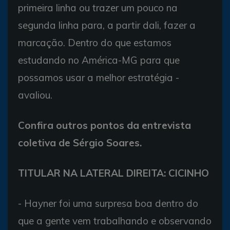
primeira linha ou trazer um pouco na
segunda linha para, a partir dali, fazer a
marcação. Dentro do que estamos
estudando no América-MG para que
possamos usar a melhor estratégia -
avaliou.
Confira outros pontos da entrevista
coletiva de Sérgio Soares.
TITULAR NA LATERAL DIREITA: CICINHO
- Hayner foi uma surpresa boa dentro do
que a gente vem trabalhando e observando