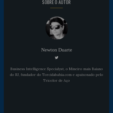
SOBRE O AUTOR
Newton Duarte
Business Intelligence Specialyst, o Mineiro mais Baiano
do RJ, fundador do Torcidabahia.com e apaixonado pelo
Tricolor de Aço