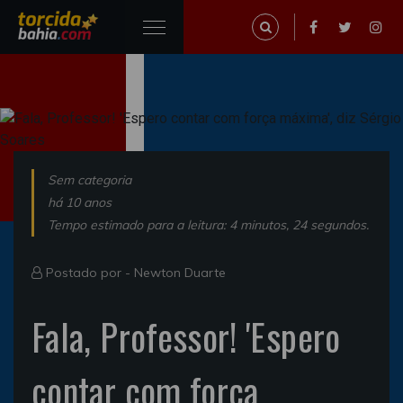
Sem categoria
há 10 anos
Tempo estimado para a leitura: 4 minutos, 24 segundos.
Postado por -
Newton Duarte
Fala, Professor! 'Espero
contar com força