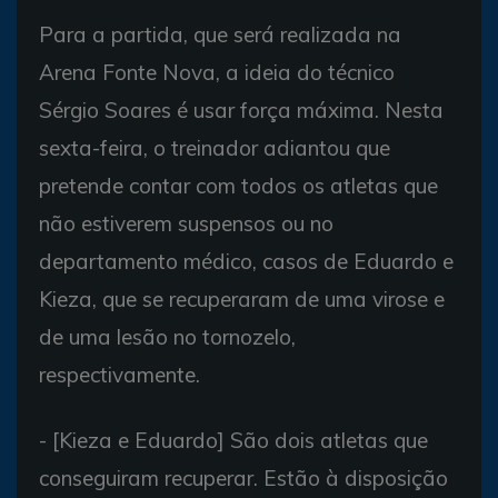
Para a partida, que será realizada na
Arena Fonte Nova, a ideia do técnico
Sérgio Soares é usar força máxima. Nesta
sexta-feira, o treinador adiantou que
pretende contar com todos os atletas que
não estiverem suspensos ou no
departamento médico, casos de Eduardo e
Kieza, que se recuperaram de uma virose e
de uma lesão no tornozelo,
respectivamente.
- [Kieza e Eduardo] São dois atletas que
conseguiram recuperar. Estão à disposição