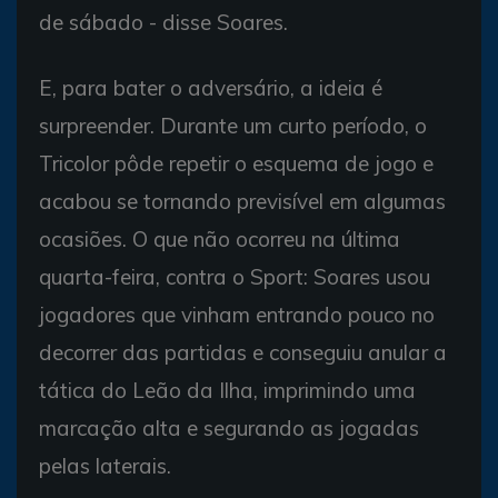
de sábado - disse Soares.
E, para bater o adversário, a ideia é
surpreender. Durante um curto período, o
Tricolor pôde repetir o esquema de jogo e
acabou se tornando previsível em algumas
ocasiões. O que não ocorreu na última
quarta-feira, contra o Sport: Soares usou
jogadores que vinham entrando pouco no
decorrer das partidas e conseguiu anular a
tática do Leão da Ilha, imprimindo uma
marcação alta e segurando as jogadas
pelas laterais.