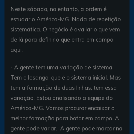
Neste sábado, no entanto, a ordem é
estudar o América-MG. Nada de repetição
sistemática. O negócio é avaliar o que vem
de lá para definir o que entra em campo
aqui.
- A gente tem uma variação de sistema.
Tem o losango, que é o sistema inicial. Mas
tem a formação de duas linhas, tem essa
variação. Estou analisando a equipe do
América-MG. Vamos procurar encaixar a
melhor formação para botar em campo. A
gente pode variar. A gente pode marcar na