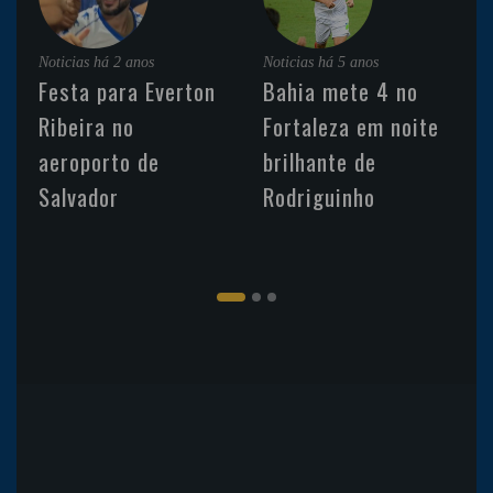
Noticias
há 2 anos
Noticias
há 5 anos
Festa para Everton
Bahia mete 4 no
Ribeira no
Fortaleza em noite
aeroporto de
brilhante de
Salvador
Rodriguinho