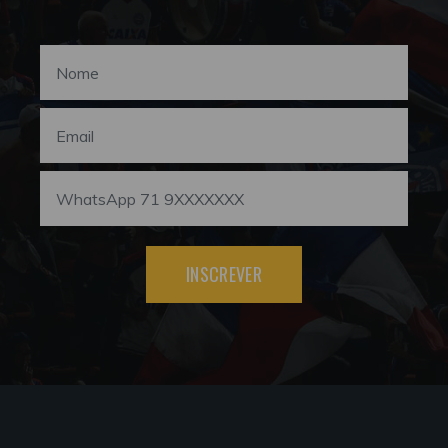
INSCREVER