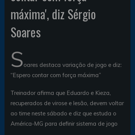
máxima', diz Sérgio
Soares
S
oares destaca variação de jogo e diz:
“Espero contar com força máxima”
Treinador afirma que Eduardo e Kieza,
recuperados de virose e lesão, devem voltar
ao time neste sábado e diz que estuda o
América-MG para definir sistema de jogo