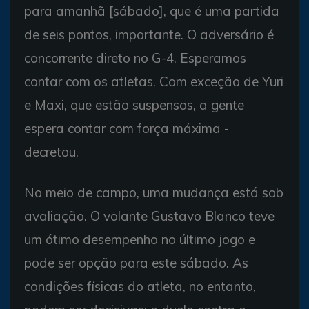
para amanhã [sábado], que é uma partida
de seis pontos, importante. O adversário é
concorrente direto no G-4. Esperamos
contar com os atletas. Com exceção de Yuri
e Maxi, que estão suspensos, a gente
espera contar com força máxima -
decretou.
No meio de campo, uma mudança está sob
avaliação. O volante Gustavo Blanco teve
um ótimo desempenho no último jogo e
pode ser opção para este sábado. As
condições físicas do atleta, no entanto,