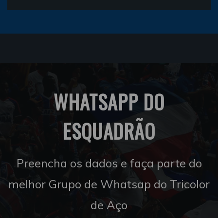
WHATSAPP DO
ESQUADRÃO
Preencha os dados e faça parte do
melhor Grupo de Whatsap do Tricolor
de Aço