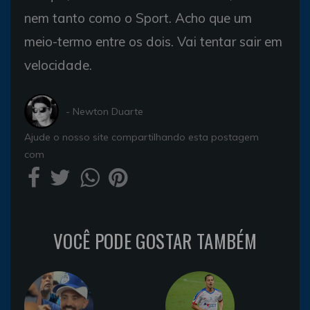
nem tanto como o Sport. Acho que um
meio-termo entre os dois. Vai tentar sair em
velocidade.
- Newton Duarte
Ajude o nosso site compartilhando esta postagem
com
VOCÊ PODE GOSTAR TAMBÉM