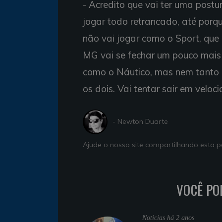
- Acredito que vai ter uma post
jogar todo retrancado, até porqu
não vai jogar como o Sport, que 
MG vai se fechar um pouco mais 
como o Náutico, mas nem tanto 
os dois. Vai tentar sair em veloc
- Newton Duarte
Ajude o nosso site compartilhando esta
VOCÊ PO
Noticias
há 2 anos