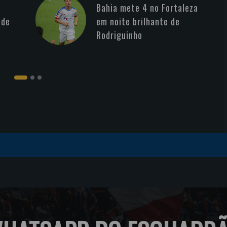
Bahia mete 4 no Fortaleza
 de
em noite brilhante de
Rodriguinho