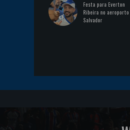
Festa para Everton
Ribeira no aeroporto
Salvador