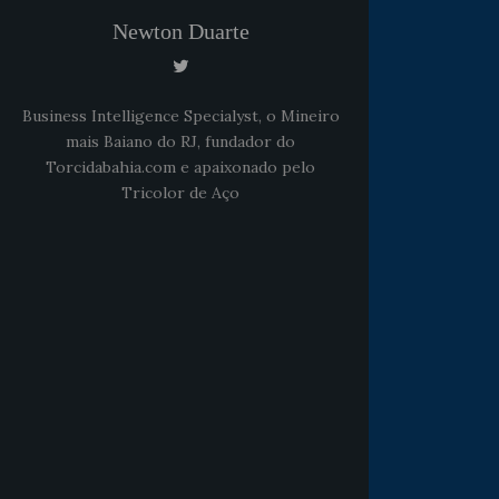
Newton Duarte
Business Intelligence Specialyst, o Mineiro
mais Baiano do RJ, fundador do
Torcidabahia.com e apaixonado pelo
Tricolor de Aço