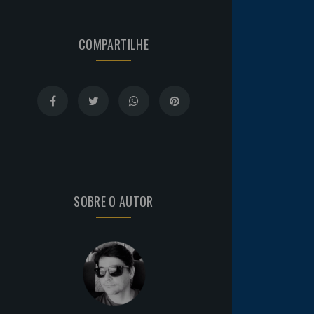
COMPARTILHE
SOBRE O AUTOR