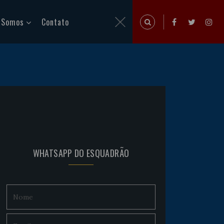
 Somos
Contato
WHATSAPP DO ESQUADRÃO