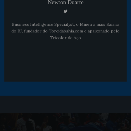
Newton Duarte
Business Intelligence Specialyst, o Mineiro mais Baiano
do RJ, fundador do Torcidabahia.com e apaixonado pelo
Tricolor de Aço