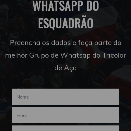
WHATSAPP DO
ESQUADRÃO
Preencha os dados e faça parte do
melhor Grupo de Whatsap do Tricolor
de Aço