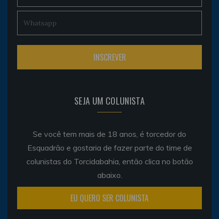
SEJA UM COLUNISTA
Se você tem mais de 18 anos, é torcedor do
Esquadrão e gostaria de fazer parte do time de
colunistas do Torcidabahia, então clica no botão
abaixo.
EU QUERO SER COLUNISTA