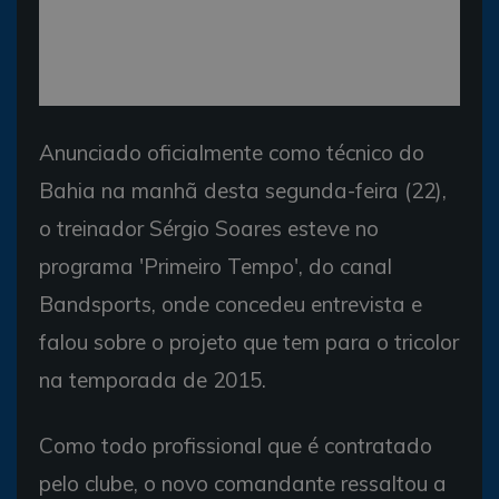
Anunciado oficialmente como técnico do
Bahia na manhã desta segunda-feira (22),
o treinador Sérgio Soares esteve no
programa 'Primeiro Tempo', do canal
Bandsports, onde concedeu entrevista e
falou sobre o projeto que tem para o tricolor
na temporada de 2015.
Como todo profissional que é contratado
pelo clube, o novo comandante ressaltou a