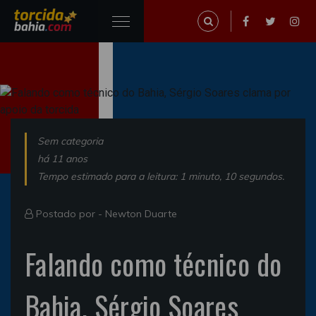
Sem categoria
há 11 anos
Tempo estimado para a leitura: 1 minuto, 10 segundos.
Postado por -
Newton Duarte
Falando como técnico do
Bahia, Sérgio Soares