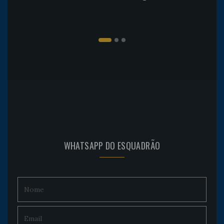
WHATSAPP DO ESQUADRÃO