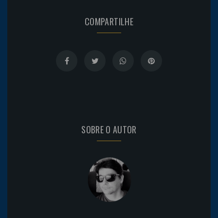
COMPARTILHE
SOBRE O AUTOR