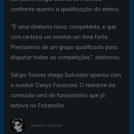
confiante quanto a qualificação do elenco.
"É uma diretoria nova, competente, e que
com certeza vai montar um time forte.
Precisamos de um grupo qualificado para
disputar todas as competições", destacou.
Sérgio Soares chega Salvador apenas com
o auxiliar Denys Facincani. O restante da
comissão será de funcionários que já
estava no Fazendão.
- Newton Duarte