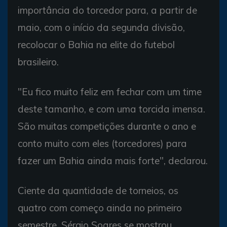
importância do torcedor para, a partir de
maio, com o início da segunda divisão,
recolocar o Bahia na elite do futebol
brasileiro.
"Eu fico muito feliz em fechar com um time
deste tamanho, e com uma torcida imensa.
São muitas competições durante o ano e
conto muito com eles (torcedores) para
fazer um Bahia ainda mais forte", declarou.
Ciente da quantidade de torneios, os
quatro com começo ainda no primeiro
semestre, Sérgio Soares se mostrou