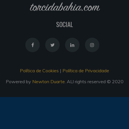
torcidabahia.com
SOCIAL
Política de Cookies
|
Política de Privacidade
Powered by
Newton Duarte
. ALl rights reserved © 2020