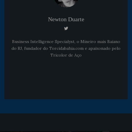
Newton Duarte
Business Intelligence Specialyst, o Mineiro mais Baiano
do RJ, fundador do Torcidabahia.com e apaixonado pelo
Tricolor de Aço