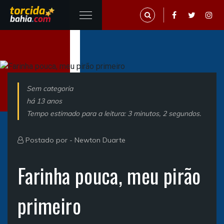
Sem categoria
há 13 anos
Tempo estimado para a leitura: 3 minutos, 2 segundos.
Postado por -
Newton Duarte
Farinha pouca, meu pirão
primeiro