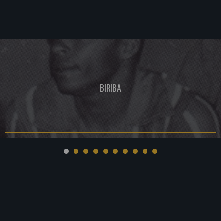
BIRIBA