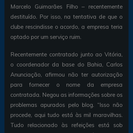
Marcelo Guimarães Filho – recentemente
destituído. Por isso, na tentativa de que o
clube rescindisse o acordo, a empresa teria
optado por um serviço ruim.
Recentemente contratado junto ao Vitória,
o coordenador da base do Bahia, Carlos
Anunciação, afirmou não ter autorização
para fornecer o nome da empresa
contratada. Negou as informações sobre os
problemas apurados pelo blog. “Isso não
procede, aqui tudo está às mil maravilhas.
Tudo relacionado às refeições está sob