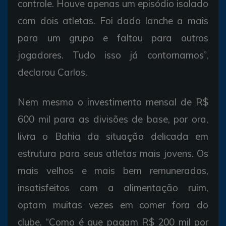
controle. Houve apenas um episódio isolado
com dois atletas. Foi dado lanche a mais
para um grupo e faltou para outros
jogadores. Tudo isso já contornamos”,
declarou Carlos.
Nem mesmo o investimento mensal de R$
600 mil para as divisões de base, por ora,
livra o Bahia da situação delicada em
estrutura para seus atletas mais jovens. Os
mais velhos e mais bem remunerados,
insatisfeitos com a alimentação ruim,
optam muitas vezes em comer fora do
clube. “Como é que pagam R$ 200 mil por