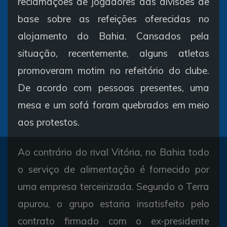
reclamações de jogadores das divisões de
base sobre as refeições oferecidas no
alojamento do Bahia. Cansados pela
situação, recentemente, alguns atletas
promoveram motim no refeitório do clube.
De acordo com pessoas presentes, uma
mesa e um sofá foram quebrados em meio
aos protestos.
Ao contrário do rival Vitória, no Bahia todo
o serviço de alimentação é fornecido por
uma empresa terceirizada. Segundo o Terra
apurou, o grupo estaria insatisfeito pelo
contrato firmado com o ex-presidente