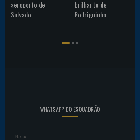
aeroporto de
brilhante de
Salvador
Rodriguinho
WHATSAPP DO ESQUADRÃO