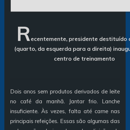
R
ecentemente, presidente destituído 
(quarto, da esquerda para a direita) inaug
centro de treinamento
Dois anos sem produtos derivados de leite
no café da manhã. Jantar frio. Lanche
insuficiente. Às vezes, falta até carne nas
principais refeições. Essas são algumas das