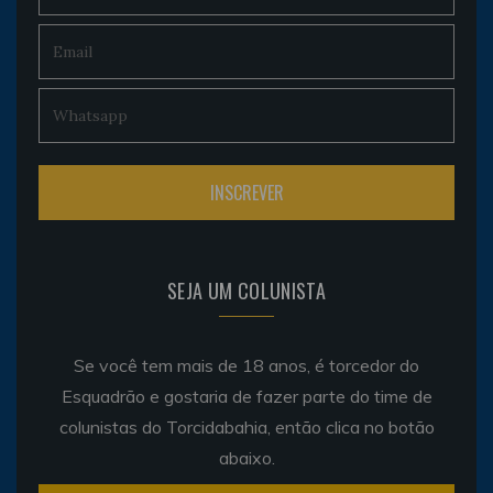
SEJA UM COLUNISTA
Se você tem mais de 18 anos, é torcedor do
Esquadrão e gostaria de fazer parte do time de
colunistas do Torcidabahia, então clica no botão
abaixo.