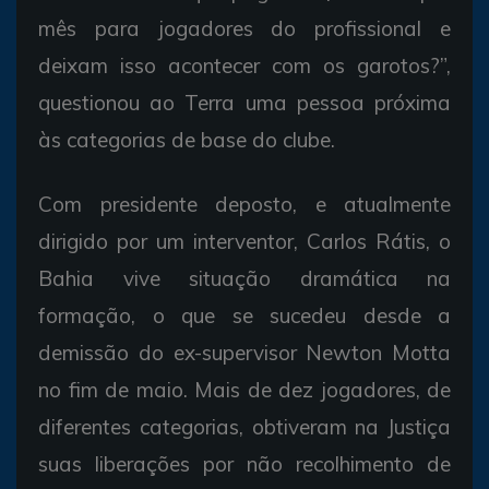
mês para jogadores do profissional e
deixam isso acontecer com os garotos?”,
questionou ao Terra uma pessoa próxima
às categorias de base do clube.
Com presidente deposto, e atualmente
dirigido por um interventor, Carlos Rátis, o
Bahia vive situação dramática na
formação, o que se sucedeu desde a
demissão do ex-supervisor Newton Motta
no fim de maio. Mais de dez jogadores, de
diferentes categorias, obtiveram na Justiça
suas liberações por não recolhimento de