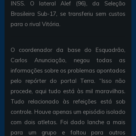
INSS. O lateral Alef (96), da Seleção
Brasileira Sub-17, se transferiu sem custos
para o rival Vitória.
O coordenador da base do Esquadrão,
Carlos Anunciação, negou todas as
informações sobre os problemas apontados
pelo repórter do portal Terra. “Isso não
procede, aqui tudo está às mil maravilhas.
Tudo relacionado às refeições está sob
controle. Houve apenas um episódio isolado
com dois atletas. Foi dado lanche a mais
para um grupo e faltou para outros