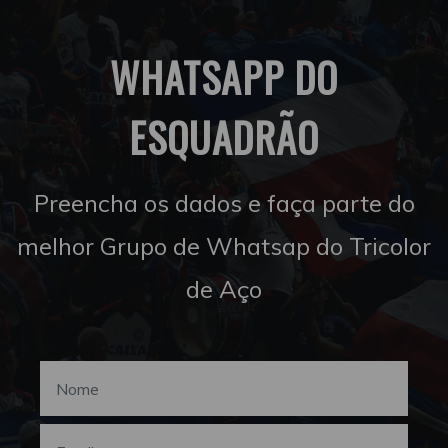
WHATSAPP DO
ESQUADRÃO
Preencha os dados e faça parte do
melhor Grupo de Whatsap do Tricolor
de Aço