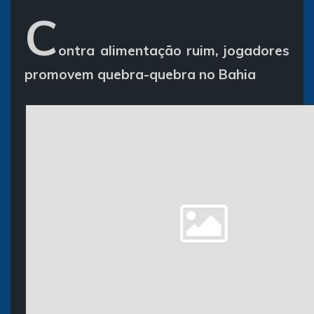
C
ontra alimentação ruim, jogadores
promovem quebra-quebra no Bahia