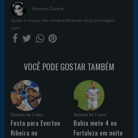
- Newton Duarte
Ajude o nosso site compartilhando esta postagem
com
VOCÊ PODE GOSTAR TAMBÉM
Noticias
há 2 anos
Noticias
há 5 anos
Festa para Everton
Bahia mete 4 no
Ribeira no
Fortaleza em noite