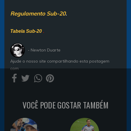
Regulamento Sub-20
.
Tabela Sub-20
.
- Newton Duarte
Ajude o nosso site compartilhando esta postagem
com
VOCÊ PODE GOSTAR TAMBÉM