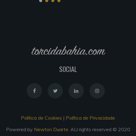
torcidabahia.com
SOCIAL
Política de Cookies
|
Política de Privacidade
Powered by
Newton Duarte
. ALl rights reserved © 2020