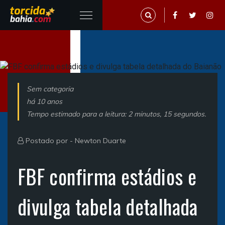
Sem categoria
há 10 anos
Tempo estimado para a leitura: 2 minutos, 15 segundos.
Postado por -
Newton Duarte
FBF confirma estádios e
divulga tabela detalhada