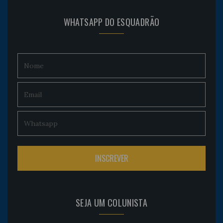
WHATSAPP DO ESQUADRÃO
SEJA UM COLUNISTA