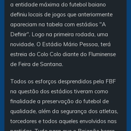
a entidade máxima do futebol baiano
definiu locais de jogos que anteriormente
apareciam na tabela com estádios "A
Definir". Logo na primeira rodada, uma
novidade. O Estádio Mário Pessoa, terá
estreia do Colo Colo diante do Fluminense
de Feira de Santana.
Todos os esforços desprendidos pela FBF
na questão dos estádios tiveram como
finalidade a preservação do futebol de
qualidade, além da segurança dos atletas,
torcedores e todos aqueles envolvidos nas
partidas. Tudo para que o Baianão honre