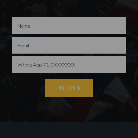
INSCREVER