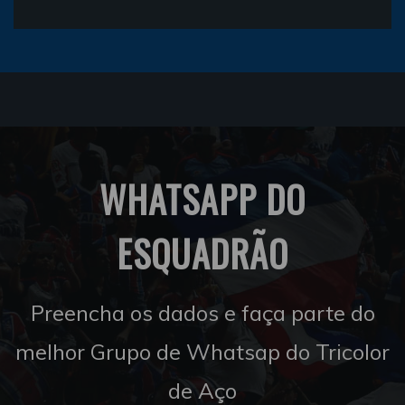
WHATSAPP DO
ESQUADRÃO
Preencha os dados e faça parte do
melhor Grupo de Whatsap do Tricolor
de Aço