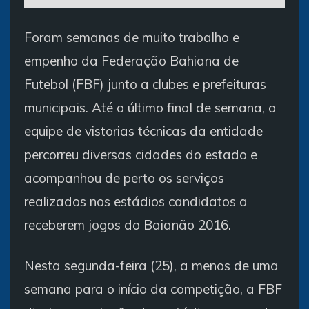
Foram semanas de muito trabalho e
empenho da Federação Bahiana de
Futebol (FBF) junto a clubes e prefeituras
municipais. Até o último final de semana, a
equipe de vistorias técnicas da entidade
percorreu diversas cidades do estado e
acompanhou de perto os serviços
realizados nos estádios candidatos a
receberem jogos do Baianão 2016.
Nesta segunda-feira (25), a menos de uma
semana para o início da competição, a FBF