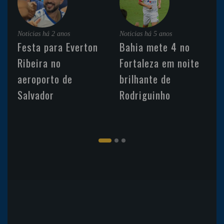
Noticias
há 2 anos
Noticias
há 5 anos
Festa para Everton
Bahia mete 4 no
Ribeira no
Fortaleza em noite
aeroporto de
brilhante de
Salvador
Rodriguinho