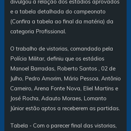
divulgou a relação dos estádios aprovados
e a tabela detalhada do campeonato
(Confira a tabela ao final da matéria) da
categoria Profissional.
O trabalho de vistorias, comandado pela
Polícia Militar, definiu que os estádios
Manoel Barradas, Roberto Santos , 02 de
Julho, Pedro Amorim, Mário Pessoa, Antônio
Carneiro, Arena Fonte Nova, Eliel Martins e
José Rocha, Adauto Moraes, Lomanto
Júnior estão aptos a receberem as partidas.
Tabela - Com o parecer final das vistorias,