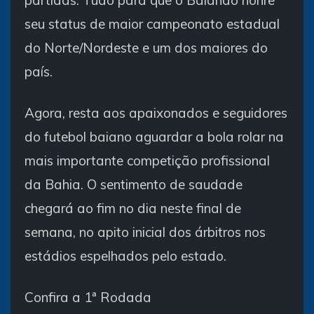
seu status de maior campeonato estadual
do Norte/Nordeste e um dos maiores do
país.
Agora, resta aos apaixonados e seguidores
do futebol baiano aguardar a bola rolar na
mais importante competição profissional
da Bahia. O sentimento de saudade
chegará ao fim no dia neste final de
semana, no apito inicial dos árbitros nos
estádios espelhados pelo estado.
Confira a 1ª Rodada