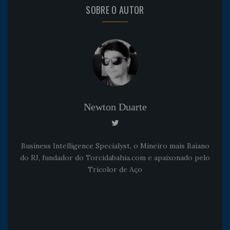
SOBRE O AUTOR
Newton Duarte
Business Intelligence Specialyst, o Mineiro mais Baiano
do RJ, fundador do Torcidabahia.com e apaixonado pelo
Tricolor de Aço