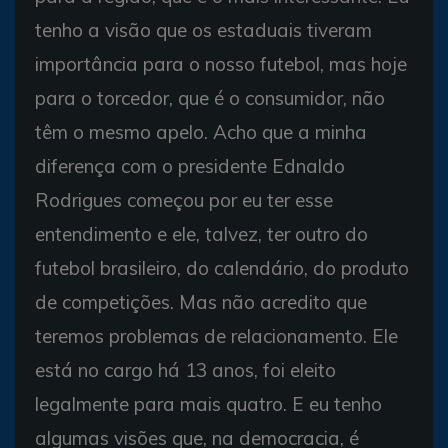
tenho a visão que os estaduais tiveram
importância para o nosso futebol, mas hoje
para o torcedor, que é o consumidor, não
têm o mesmo apelo. Acho que a minha
diferença com o presidente Ednaldo
Rodrigues começou por eu ter esse
entendimento e ele, talvez, ter outro do
futebol brasileiro, do calendário, do produto
de competições. Mas não acredito que
teremos problemas de relacionamento. Ele
está no cargo há 13 anos, foi eleito
legalmente para mais quatro. E eu tenho
algumas visões que, na democracia, é