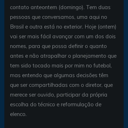
contato anteontem (domingo). Tem duas
pessoas que conversamos, uma aqui no
Brasil e outra está no exterior. Hoje (ontem)
vai ser mais fácil avançar com um dos dois
nomes, para que possa definir o quanto
antes e não atrapalhar o planejamento que
tem sido tocado mais por mim no futebol,
mas entendo que algumas decisões têm
que ser compartilhadas com o diretor, que
merece ser ouvido, participar da própria
escolha do técnico e reformulação de
elenco.