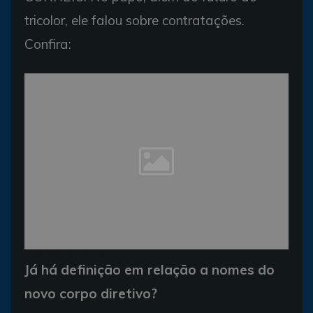
tricolor, ele falou sobre contratações.
Confira:
Foto: Arquivo Correio
Já há definição em relação a nomes do
novo corpo diretivo?