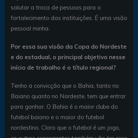
salutar a troca de pessoas para o
fortalecimento das instituições. É uma visão
pessoal minha.
Por essa sua visão da Copa do Nordeste
e do estadual, o principal objetivo nesse
início de trabalho é o título regional?
Tenho a convicção que o Bahia, tanto no
Baiano quanto no Nordeste, tem que entrar
para ganhar. O Bahia é o maior clube do
futebol baiano e o maior do futebol
nordestino. Claro que o futebol é um jogo,