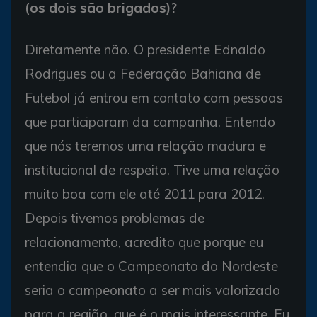
(os dois são brigados)?
Diretamente não. O presidente Ednaldo
Rodrigues ou a Federação Bahiana de
Futebol já entrou em contato com pessoas
que participaram da campanha. Entendo
que nós teremos uma relação madura e
institucional de respeito. Tive uma relação
muito boa com ele até 2011 para 2012.
Depois tivemos problemas de
relacionamento, acredito que porque eu
entendia que o Campeonato do Nordeste
seria o campeonato a ser mais valorizado
para a região, que é o mais interessante. Eu