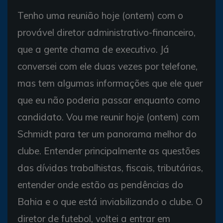
Tenho uma reunião hoje (ontem) com o
provável diretor administrativo-financeiro,
que a gente chama de executivo. Já
conversei com ele duas vezes por telefone,
mas tem algumas informações que ele quer
que eu não poderia passar enquanto como
candidato. Vou me reunir hoje (ontem) com
Schmidt para ter um panorama melhor do
clube. Entender principalmente as questões
das dívidas trabalhistas, fiscais, tributárias,
entender onde estão as pendências do
Bahia e o que está inviabilizando o clube. O
diretor de futebol, voltei a entrar em