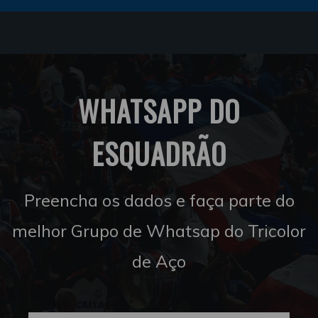
WHATSAPP DO
ESQUADRÃO
Preencha os dados e faça parte do
melhor Grupo de Whatsap do Tricolor
de Aço