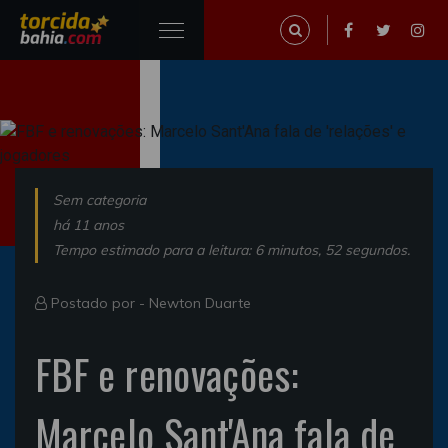
Sem categoria
há 11 anos
Tempo estimado para a leitura: 6 minutos, 52 segundos.
Postado por -
Newton Duarte
FBF e renovações:
Marcelo Sant'Ana fala de