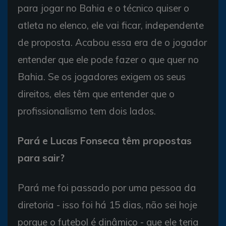
para jogar no Bahia e o técnico quiser o
atleta no elenco, ele vai ficar, independente
de proposta. Acabou essa era de o jogador
entender que ele pode fazer o que quer no
Bahia. Se os jogadores exigem os seus
direitos, eles têm que entender que o
profissionalismo tem dois lados.
Pará e Lucas Fonseca têm propostas
para sair?
Pará me foi passado por uma pessoa da
diretoria - isso foi há 15 dias, não sei hoje
porque o futebol é dinâmico - que ele teria