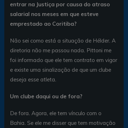
entrar na Justiça por causa do atraso
salarial nos meses em que esteve
emprestado ao Coritiba?
Não sei como está a situação de Hélder. A
diretoria não me passou nada. Pittoni me
foi informado que ele tem contrato em vigor
e existe uma sinalização de que um clube
deseja esse atleta.
Um clube daqui ou de fora?
De fora. Agora, ele tem vínculo com o
Bahia. Se ele me disser que tem motivação