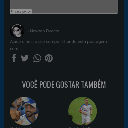
- Newton Duarte
Ajude o nosso site compartilhando esta postagem
com
VOCÊ PODE GOSTAR TAMBÉM