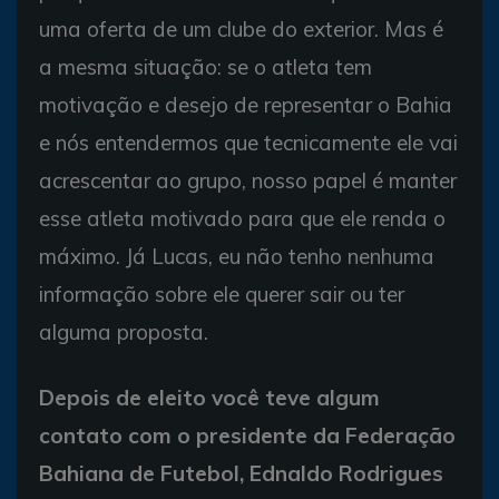
uma oferta de um clube do exterior. Mas é
a mesma situação: se o atleta tem
motivação e desejo de representar o Bahia
e nós entendermos que tecnicamente ele vai
acrescentar ao grupo, nosso papel é manter
esse atleta motivado para que ele renda o
máximo. Já Lucas, eu não tenho nenhuma
informação sobre ele querer sair ou ter
alguma proposta.
Depois de eleito você teve algum
contato com o presidente da Federação
Bahiana de Futebol, Ednaldo Rodrigues