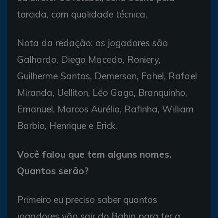
torcida, com qualidade técnica.
Nota da redação: os jogadores são
Galhardo, Diego Macedo, Roniery,
Guilherme Santos, Demerson, Fahel, Rafael
Miranda, Uelliton, Léo Gago, Branquinho,
Emanuel, Marcos Aurélio, Rafinha, William
Barbio, Henrique e Erick.
Você falou que tem alguns nomes.
Quantos serão?
Primeiro eu preciso saber quantos
jogadores vão sair do Bahia para ter a