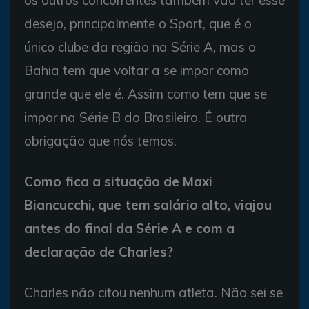
os outros concorrentes também vão ter esse
desejo, principalmente o Sport, que é o
único clube da região na Série A, mas o
Bahia tem que voltar a se impor como
grande que ele é. Assim como tem que se
impor na Série B do Brasileiro. É outra
obrigação que nós temos.
Como fica a situação de Maxi
Biancucchi, que tem salário alto, viajou
antes do final da Série A e com a
declaração de Charles?
Charles não citou nenhum atleta. Não sei se