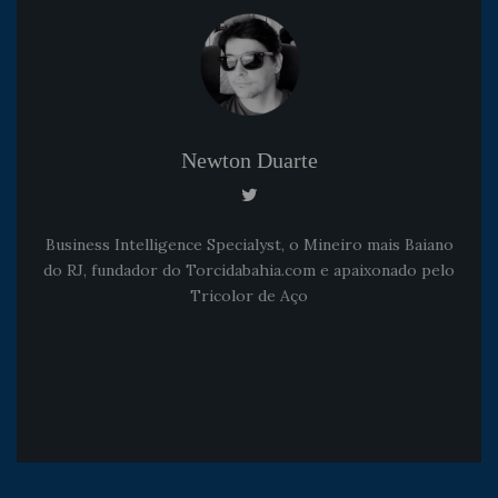
Newton Duarte
Business Intelligence Specialyst, o Mineiro mais Baiano
do RJ, fundador do Torcidabahia.com e apaixonado pelo
Tricolor de Aço