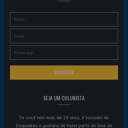
SEJA UM COLUNISTA
Se você tem mais de 18 anos, é torcedor do
Esquadrão e gostaria de fazer parte do time de