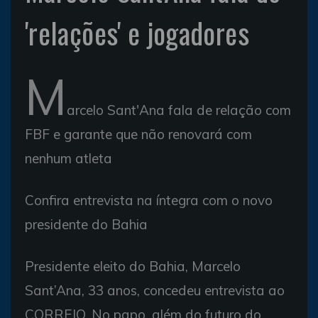
'relações' e jogadores
M
arcelo Sant'Ana fala de relação com
FBF e garante que não renovará com
nenhum atleta
Confira entrevista na íntegra com o novo
presidente do Bahia
Presidente eleito do Bahia, Marcelo
Sant’Ana, 33 anos, concedeu entrevista ao
CORREIO. No papo, além do futuro do