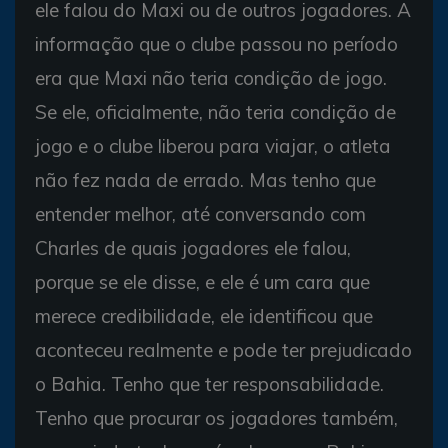
ele falou do Maxi ou de outros jogadores. A
informação que o clube passou no período
era que Maxi não teria condição de jogo.
Se ele, oficialmente, não teria condição de
jogo e o clube liberou para viajar, o atleta
não fez nada de errado. Mas tenho que
entender melhor, até conversando com
Charles de quais jogadores ele falou,
porque se ele disse, e ele é um cara que
merece credibilidade, ele identificou que
aconteceu realmente e pode ter prejudicado
o Bahia. Tenho que ter responsabilidade.
Tenho que procurar os jogadores também,