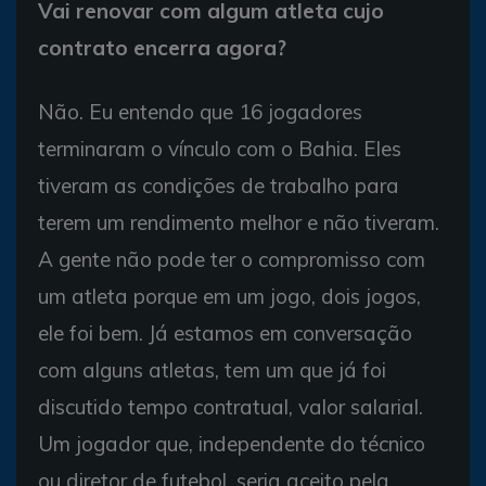
Vai renovar com algum atleta cujo
contrato encerra agora?
Não. Eu entendo que 16 jogadores
terminaram o vínculo com o Bahia. Eles
tiveram as condições de trabalho para
terem um rendimento melhor e não tiveram.
A gente não pode ter o compromisso com
um atleta porque em um jogo, dois jogos,
ele foi bem. Já estamos em conversação
com alguns atletas, tem um que já foi
discutido tempo contratual, valor salarial.
Um jogador que, independente do técnico
ou diretor de futebol, seria aceito pela