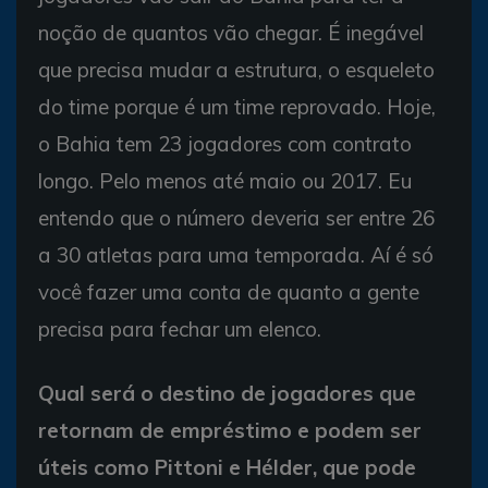
noção de quantos vão chegar. É inegável
que precisa mudar a estrutura, o esqueleto
do time porque é um time reprovado. Hoje,
o Bahia tem 23 jogadores com contrato
longo. Pelo menos até maio ou 2017. Eu
entendo que o número deveria ser entre 26
a 30 atletas para uma temporada. Aí é só
você fazer uma conta de quanto a gente
precisa para fechar um elenco.
Qual será o destino de jogadores que
retornam de empréstimo e podem ser
úteis como Pittoni e Hélder, que pode