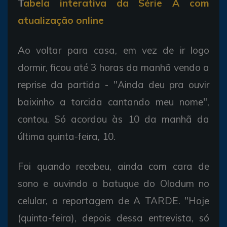
T
abela interativa da Série A com
atualização online
Ao voltar para casa, em vez de ir logo
dormir, ficou até 3 horas da manhã vendo a
reprise da partida - "Ainda deu pra ouvir
baixinho a torcida cantando meu nome",
contou. Só acordou às 10 da manhã da
última quinta-feira, 10.
Foi quando recebeu, ainda com cara de
sono e ouvindo o batuque do Olodum no
celular, a reportagem de A TARDE. "Hoje
(quinta-feira), depois dessa entrevista, só