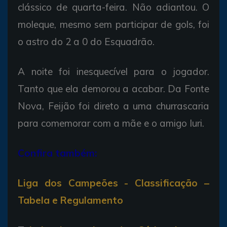
clássico de quarta-feira. Não adiantou. O
moleque, mesmo sem participar de gols, foi
o astro do 2 a 0 do Esquadrão.
A noite foi inesquecível para o jogador.
Tanto que ela demorou a acabar. Da Fonte
Nova, Feijão foi direto a uma churrascaria
para comemorar com a mãe e o amigo Iuri.
Confira também:
Liga dos Campeões - Classificação –
Tabela e Regulamento