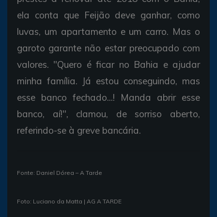
ela conta que Feijão deve ganhar, como
luvas, um apartamento e um carro. Mas o
garoto garante não estar preocupado com
valores. "Quero é ficar no Bahia e ajudar
minha família. Já estou conseguindo, mas
esse banco fechado...! Manda abrir esse
banco, aí!", clamou, de sorriso aberto,
referindo-se à greve bancária.
Fonte: Daniel Dórea – A Tarde
Foto: Luciano da Matta | AG A TARDE