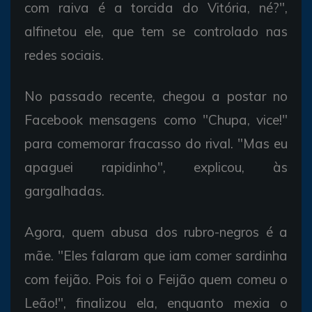
com raiva é a torcida do Vitória, né?",
alfinetou ele, que tem se controlado nas
redes sociais.
No passado recente, chegou a postar no
Facebook mensagens como "Chupa, vice!"
para comemorar fracasso do rival. "Mas eu
apaguei rapidinho", explicou, às
gargalhadas.
Agora, quem abusa dos rubro-negros é a
mãe. "Eles falaram que iam comer sardinha
com feijão. Pois foi o Feijão quem comeu o
Leão!", finalizou ela, enquanto mexia o