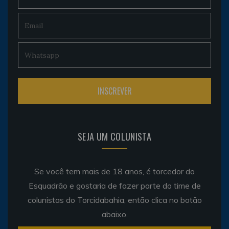
SEJA UM COLUNISTA
Se você tem mais de 18 anos, é torcedor do
Esquadrão e gostaria de fazer parte do time de
colunistas do Torcidabahia, então clica no botão
abaixo.