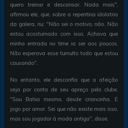
quero treinar e descansar. Nada mais",
afirmou ele, que, sobre a repentina idolatria
da galera, riu: "Não sei o motivo, não. Não
estou acostumado com isso. Achava que
minha entrada no time ia ser aos poucos.
Não esperava esse tumulto todo que estou
causando".
No entanto, ele desconfia que a afeição
seja por conta de seu apreço pelo clube.
"Sou Bahia mesmo, desde criancinha. E
jogo por amor. Sei que não existe mais isso,
mas sou jogador à moda antiga", disse.