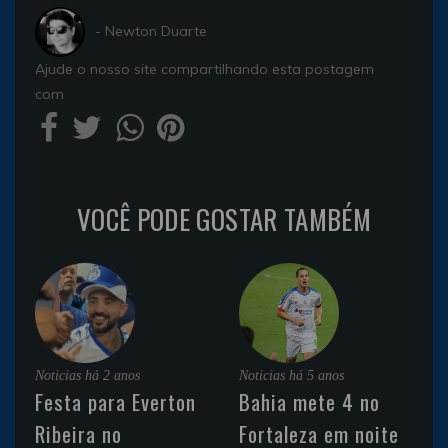
- Newton Duarte
Ajude o nosso site compartilhando esta postagem
com
VOCÊ PODE GOSTAR TAMBÉM
Noticias
há 2 anos
Noticias
há 5 anos
Festa para Everton
Bahia mete 4 no
Ribeira no
Fortaleza em noite