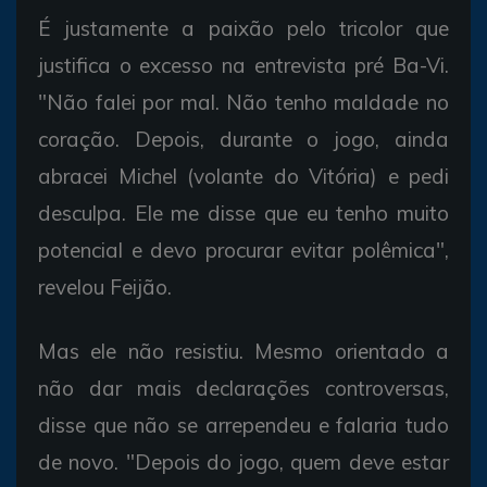
É justamente a paixão pelo tricolor que
justifica o excesso na entrevista pré Ba-Vi.
"Não falei por mal. Não tenho maldade no
coração. Depois, durante o jogo, ainda
abracei Michel (volante do Vitória) e pedi
desculpa. Ele me disse que eu tenho muito
potencial e devo procurar evitar polêmica",
revelou Feijão.
Mas ele não resistiu. Mesmo orientado a
não dar mais declarações controversas,
disse que não se arrependeu e falaria tudo
de novo. "Depois do jogo, quem deve estar