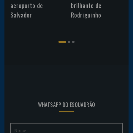
aeroporto de
brilhante de
Salvador
Rodriguinho
WHATSAPP DO ESQUADRÃO