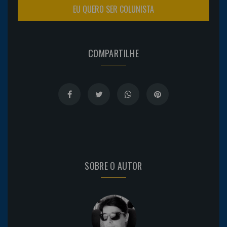
EU QUERO SER COLUNISTA
COMPARTILHE
SOBRE O AUTOR