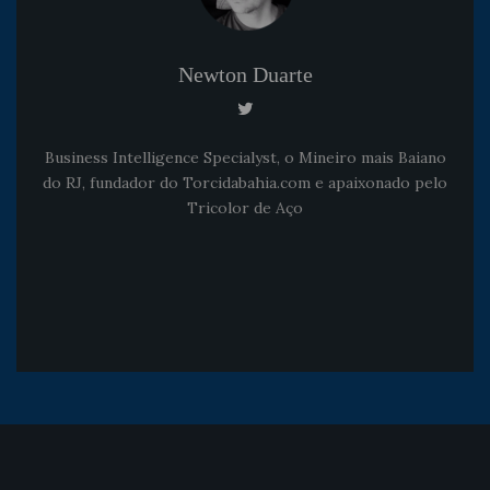
Newton Duarte
Business Intelligence Specialyst, o Mineiro mais Baiano
do RJ, fundador do Torcidabahia.com e apaixonado pelo
Tricolor de Aço