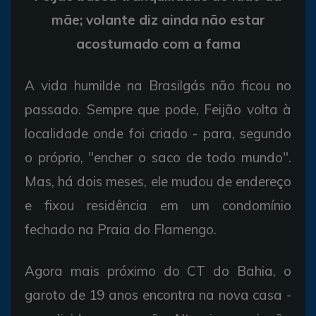
mãe; volante diz ainda não estar
acostumado com a fama
A vida humilde na Brasilgás não ficou no
passado. Sempre que pode, Feijão volta à
localidade onde foi criado - para, segundo
o próprio, "encher o saco de todo mundo".
Mas, há dois meses, ele mudou de endereço
e fixou residência em um condomínio
fechado na Praia do Flamengo.
Agora mais próximo do CT do Bahia, o
garoto de 19 anos encontra na nova casa -