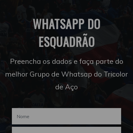
WHATSAPP DO
ESQUADRÃO
Preencha os dados e faça parte do
melhor Grupo de Whatsap do Tricolor
de Aço