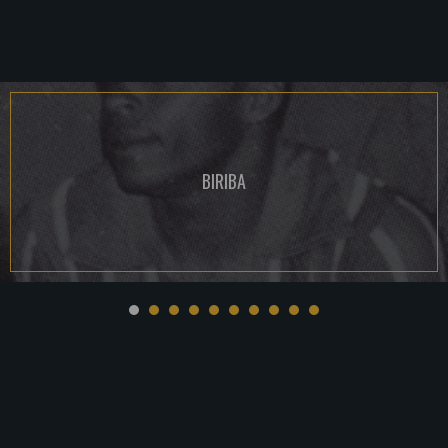
BIRIBA