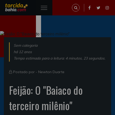
Sem categoria
há 12 anos
Tempo estimado para a leitura: 4 minutos, 23 segundos.
Postado por -
Newton Duarte
Feijão: O "Baiaco do
terceiro milênio"