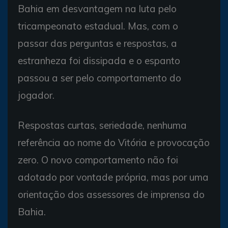
Bahia em desvantagem na luta pelo
tricampeonato estadual. Mas, com o
passar das perguntas e respostas, a
estranheza foi dissipada e o espanto
passou a ser pelo comportamento do
jogador.
Respostas curtas, seriedade, nenhuma
referência ao nome do Vitória e provocação
zero. O novo comportamento não foi
adotado por vontade própria, mas por uma
orientação dos assessores de imprensa do
Bahia.