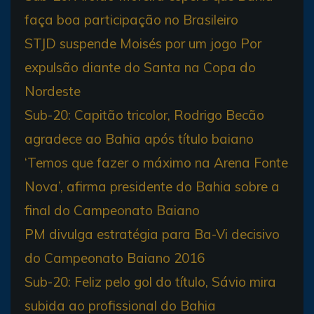
faça boa participação no Brasileiro
STJD suspende Moisés por um jogo Por
expulsão diante do Santa na Copa do
Nordeste
Sub-20: Capitão tricolor, Rodrigo Becão
agradece ao Bahia após título baiano
‘Temos que fazer o máximo na Arena Fonte
Nova’, afirma presidente do Bahia sobre a
final do Campeonato Baiano
PM divulga estratégia para Ba-Vi decisivo
do Campeonato Baiano 2016
Sub-20: Feliz pelo gol do título, Sávio mira
subida ao profissional do Bahia