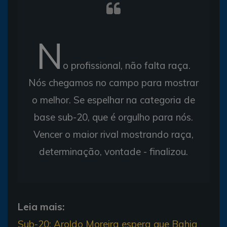
N
o profissional, não falta raça.
Nós chegamos no campo para mostrar
o melhor. Se espelhar na categoria de
base sub-20, que é orgulho para nós.
Vencer o maior rival mostrando raça,
determinação, vontade - finalizou.
Leia mais:
Sub-20: Aroldo Moreira espera que Bahia