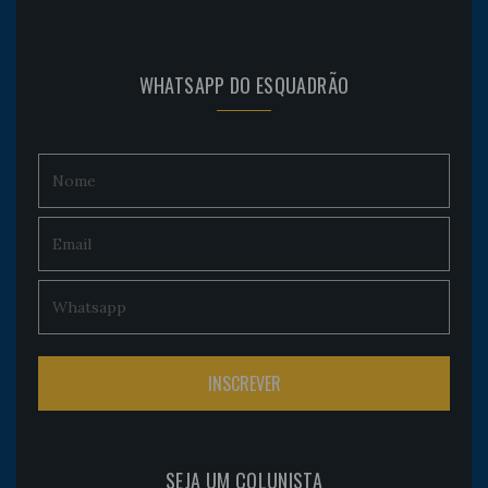
WHATSAPP DO ESQUADRÃO
SEJA UM COLUNISTA