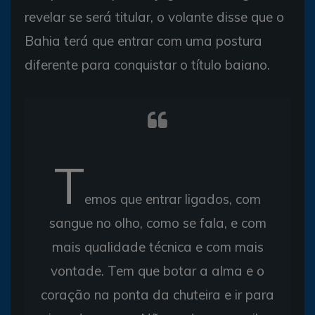
revelar se será titular, o volante disse que o
Bahia terá que entrar com uma postura
diferente para conquistar o título baiano.
T
emos que entrar ligados, com
sangue no olho, como se fala, e com
mais qualidade técnica e com mais
vontade. Tem que botar a alma e o
coração na ponta da chuteira e ir para