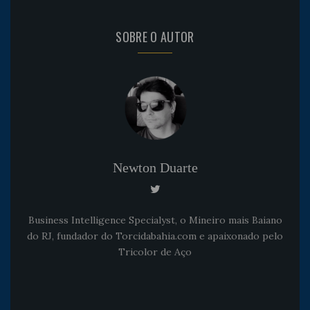
SOBRE O AUTOR
Newton Duarte
Business Intelligence Specialyst, o Mineiro mais Baiano
do RJ, fundador do Torcidabahia.com e apaixonado pelo
Tricolor de Aço