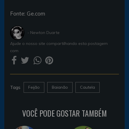
Fonte: Ge.com
- Newton Duarte
Ajude o nosso site compartilhando esta postagem
com
Tags
Feijão
Baianão
Cautela
VOCÊ PODE GOSTAR TAMBÉM