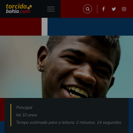
Principal
há 10 anos
Tempo estimado para a leitura: 2 minutos, 14 segundos.