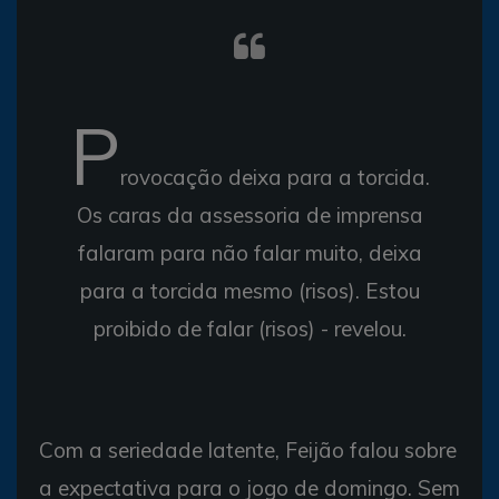
P
rovocação deixa para a torcida.
Os caras da assessoria de imprensa
falaram para não falar muito, deixa
para a torcida mesmo (risos). Estou
proibido de falar (risos) - revelou.
Com a seriedade latente, Feijão falou sobre
a expectativa para o jogo de domingo. Sem