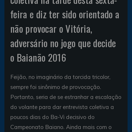
feira e diz ter sido orientado a
não provocar o Vitória,
adversário no jogo que decide
o Baianão 2016
Feijão, no imaginário da torcida tricolor,
sempre foi sinônimo de provocação.
Portanto, seria de se estranhar a escalação
do volante para dar entrevista coletiva a
poucos dias do Ba-Vi decisivo do
Campeonato Baiano. Ainda mais com o