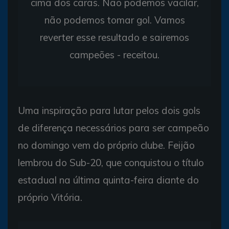
cima dos caras. Não podemos vacilar,
não podemos tomar gol. Vamos
reverter esse resultado e sairemos
campeões - receitou.
Uma inspiração para lutar pelos dois gols
de diferença necessários para ser campeão
no domingo vem do próprio clube. Feijão
lembrou do Sub-20, que conquistou o título
estadual na última quinta-feira diante do
próprio Vitória.