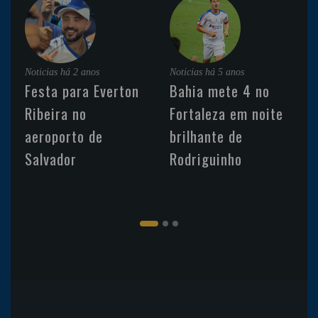
Noticias
há 2 anos
Noticias
há 5 anos
Festa para Everton
Bahia mete 4 no
Ribeira no
Fortaleza em noite
aeroporto de
brilhante de
Salvador
Rodriguinho