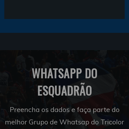
WHATSAPP DO
ESQUADRÃO
Preencha os dados e faça parte do
melhor Grupo de Whatsap do Tricolor