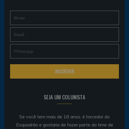
SEJA UM COLUNISTA
Se você tem mais de 18 anos, é torcedor do
Esquadrão e gostaria de fazer parte do time de