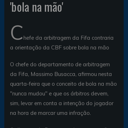
'bola na mão'
C
hefe da arbitragem da Fifa contraria
a orientação da CBF sobre bola na mão
O chefe do departamento de arbitragem
da Fifa, Massimo Busacca, afirmou nesta
quarta-feira que o conceito de bola na mão
"nunca mudou" e que os árbitros devem,
sim, levar em conta a intenção do jogador
na hora de marcar uma infração.