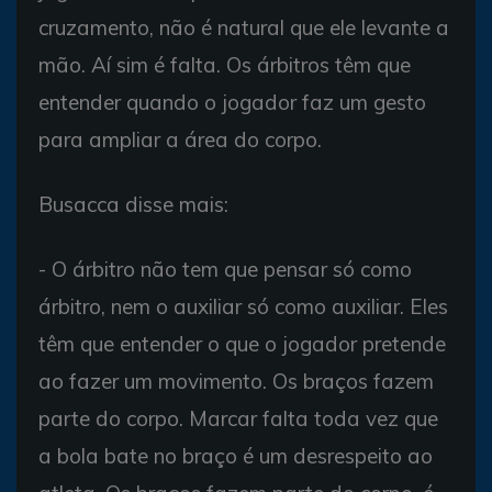
cruzamento, não é natural que ele levante a
mão. Aí sim é falta. Os árbitros têm que
entender quando o jogador faz um gesto
para ampliar a área do corpo.
Busacca disse mais:
- O árbitro não tem que pensar só como
árbitro, nem o auxiliar só como auxiliar. Eles
têm que entender o que o jogador pretende
ao fazer um movimento. Os braços fazem
parte do corpo. Marcar falta toda vez que
a bola bate no braço é um desrespeito ao