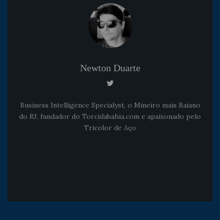
Newton Duarte
Business Intelligence Specialyst, o Mineiro mais Baiano
do RJ, fundador do Torcidabahia.com e apaixonado pelo
Tricolor de Aço