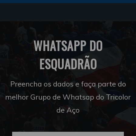
WHATSAPP DO
ESQUADRÃO
Preencha os dados e faça parte do
melhor Grupo de Whatsap do Tricolor
de Aço