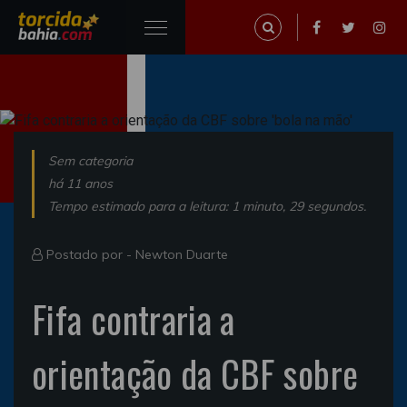
Sem categoria
há 11 anos
Tempo estimado para a leitura: 1 minuto, 29 segundos.
Postado por -
Newton Duarte
Fifa contraria a
orientação da CBF sobre