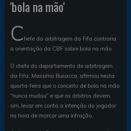
'bola na mão'
C
hefe da arbitragem da Fifa contraria
a orientação da CBF sobre bola na mão
O chefe do departamento de arbitragem
da Fifa, Massimo Busacca, afirmou nesta
quarta-feira que o conceito de bola na mão
"nunca mudou" e que os árbitros devem,
sim, levar em conta a intenção do jogador
na hora de marcar uma infração.