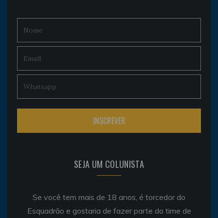
SEJA UM COLUNISTA
Se você tem mais de 18 anos, é torcedor do
Esquadrão e gostaria de fazer parte do time de