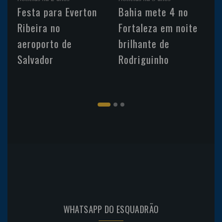
Festa para Everton
Bahia mete 4 no
Ribeira no
Fortaleza em noite
aeroporto de
brilhante de
Salvador
Rodriguinho
WHATSAPP DO ESQUADRÃO