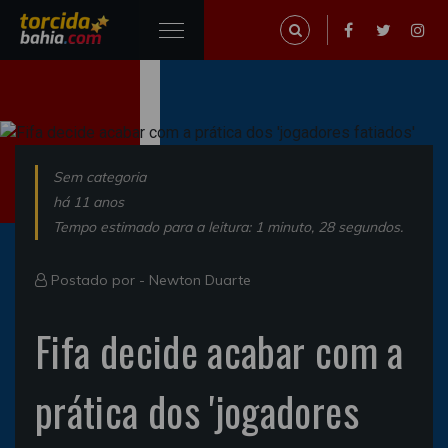
Sem categoria
há 11 anos
Tempo estimado para a leitura: 1 minuto, 28 segundos.
Postado por -
Newton Duarte
Fifa decide acabar com a
prática dos 'jogadores