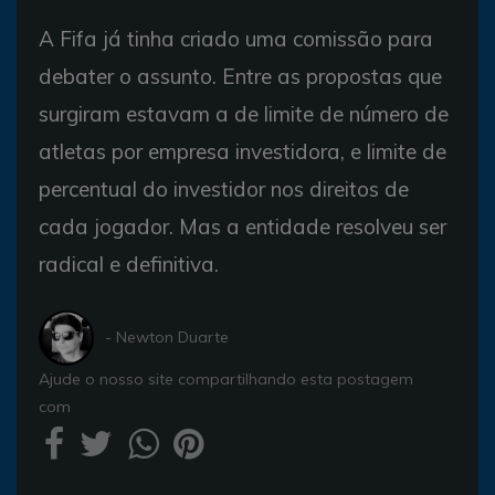
A Fifa já tinha criado uma comissão para
debater o assunto. Entre as propostas que
surgiram estavam a de limite de número de
atletas por empresa investidora, e limite de
percentual do investidor nos direitos de
cada jogador. Mas a entidade resolveu ser
radical e definitiva.
- Newton Duarte
Ajude o nosso site compartilhando esta postagem
com