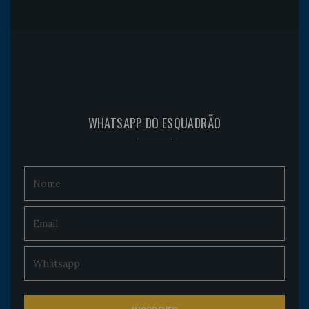
WHATSAPP DO ESQUADRÃO