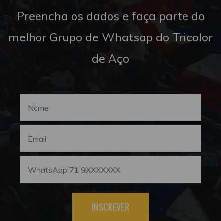
Preencha os dados e faça parte do
melhor Grupo de Whatsap do Tricolor
de Aço
INSCREVER