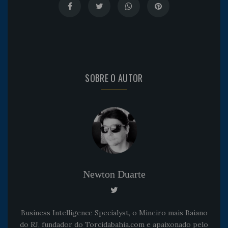
SOBRE O AUTOR
Newton Duarte
Business Intelligence Specialyst, o Mineiro mais Baiano
do RJ, fundador do Torcidabahia.com e apaixonado pelo