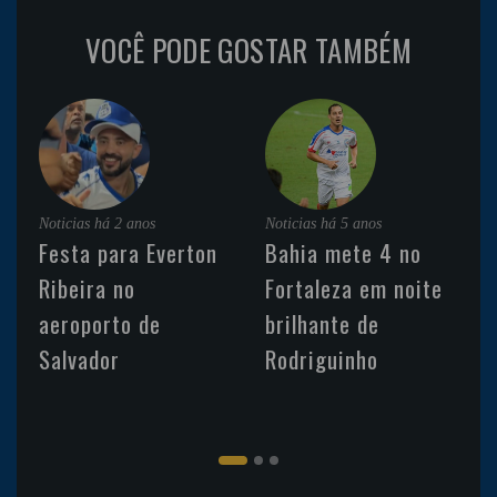
VOCÊ PODE GOSTAR TAMBÉM
Noticias
há 2 anos
Noticias
há 5 anos
Festa para Everton
Bahia mete 4 no
Ribeira no
Fortaleza em noite
aeroporto de
brilhante de
Salvador
Rodriguinho