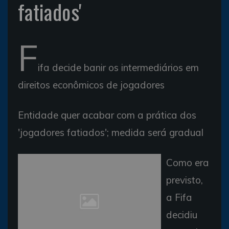
fatiados'
F
ifa decide banir os intermediários em
direitos econômicos de jogadores
Entidade quer acabar com a prática dos
'jogadores fatiados'; medida será gradual
Como era
previsto,
a Fifa
decidiu