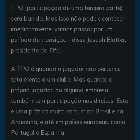
TPO (participação de uma terceira parte)
será banido. Mas isso não pode acontecer
imediatamente, vamos passar por um
período de transição - disse Joseph Blatter,
presidente da Fifa.
A TPO é quando o jogador não pertence
totalmente a um clube. Mas quando o
próprio jogador, ou alguma empresa,
também tem participação nos direitos. Esta
é uma prática muito comum no Brasil e na
Argentina, e até em países europeus, como
Portugal e Espanha.