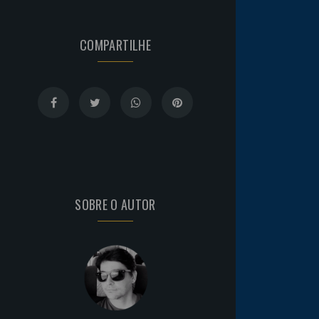
COMPARTILHE
SOBRE O AUTOR