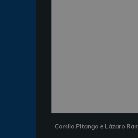
Camila Pitanga e Lázaro Ram