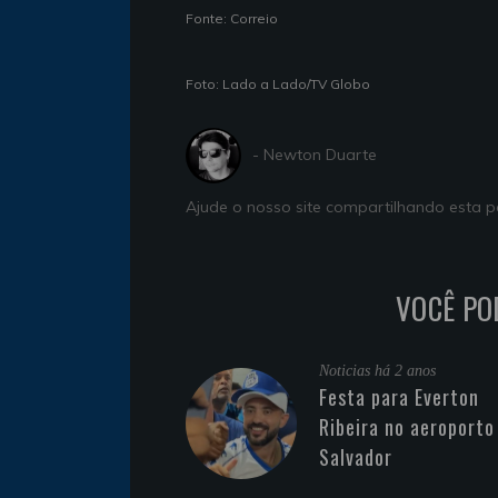
Fonte: Correio
Foto: Lado a Lado/TV Globo
- Newton Duarte
Ajude o nosso site compartilhando esta
VOCÊ PO
Noticias
há 2 anos
Festa para Everton
Ribeira no aeroporto
Salvador