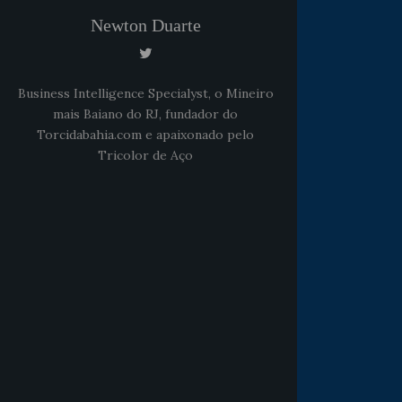
Newton Duarte
Business Intelligence Specialyst, o Mineiro
mais Baiano do RJ, fundador do
Torcidabahia.com e apaixonado pelo
Tricolor de Aço