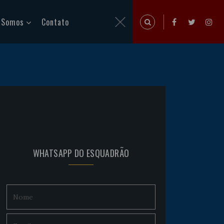
 Somos
Contato
WHATSAPP DO ESQUADRÃO