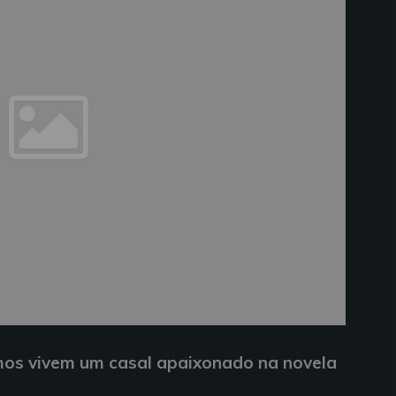
os vivem um casal apaixonado na novela