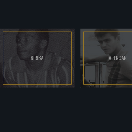
BIRIBA
ALENCAR