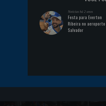
Noticias
há 2 anos
Festa para Everton
Ribeira no aeroporto
Salvador