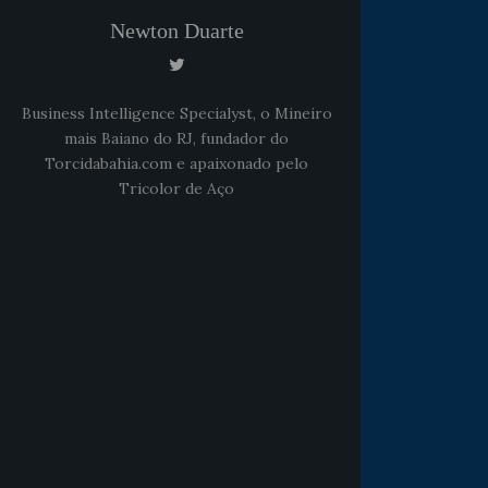
Newton Duarte
Business Intelligence Specialyst, o Mineiro
mais Baiano do RJ, fundador do
Torcidabahia.com e apaixonado pelo
Tricolor de Aço