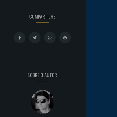
COMPARTILHE
SOBRE O AUTOR