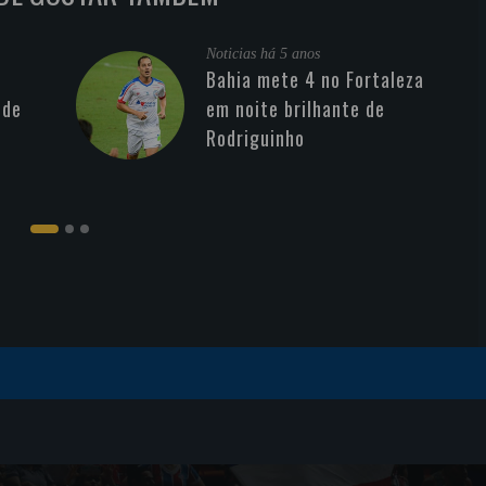
Noticias
há 5 anos
Bahia mete 4 no Fortaleza
 de
em noite brilhante de
Rodriguinho