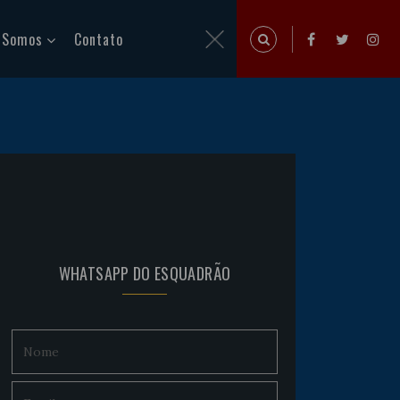
 Somos
Contato
WHATSAPP DO ESQUADRÃO