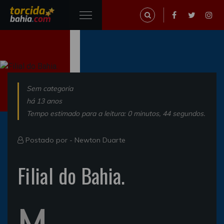
Sem categoria
há 13 anos
Tempo estimado para a leitura: 0 minutos, 44 segundos.
Postado por -
Newton Duarte
Filial do Bahia.
M