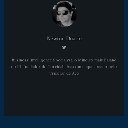
Newton Duarte
Business Intelligence Specialyst, o Mineiro mais Baiano
do RJ, fundador do Torcidabahia.com e apaixonado pelo
Tricolor de Aço