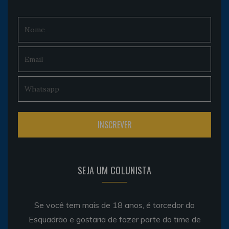
SEJA UM COLUNISTA
Se você tem mais de 18 anos, é torcedor do
Esquadrão e gostaria de fazer parte do time de