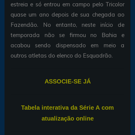
estreia e só entrou em campo pelo Tricolor
quase um ano depois de sua chegada ao
Fazendão. No entanto, neste início de
temporada não se firmou no Bahia e
acabou sendo dispensado em meio a
outros atletas do elenco do Esquadrão.
ASSOCIE-SE JÁ
T
abela interativa da Série A com
atualização online