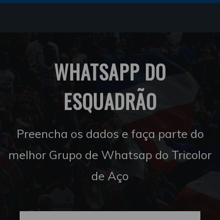
WHATSAPP DO
ESQUADRÃO
Preencha os dados e faça parte do
melhor Grupo de Whatsap do Tricolor
de Aço