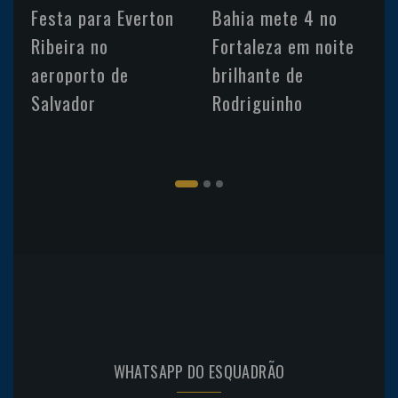
Festa para Everton
Bahia mete 4 no
Ribeira no
Fortaleza em noite
aeroporto de
brilhante de
Salvador
Rodriguinho
WHATSAPP DO ESQUADRÃO