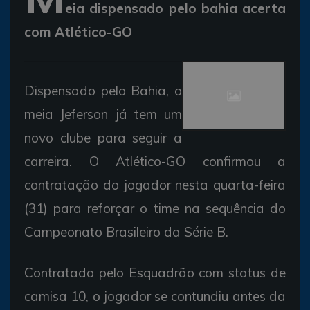
eia dispensado pelo bahia acerta
com Atlético-GO
Dispensado pelo Bahia, o
meia Jeferson já tem um
novo clube para seguir a
carreira. O Atlético-GO confirmou a
contratação do jogador nesta quarta-feira
(31) para reforçar o time na sequência do
Campeonato Brasileiro da Série B.
Contratado pelo Esquadrão com status de
camisa 10, o jogador se contundiu antes da