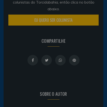
colunistas do Torcidabahia, então clica no botão
abaixo.
EU QUERO SER COLUNISTA
COMPARTILHE
SOBRE O AUTOR