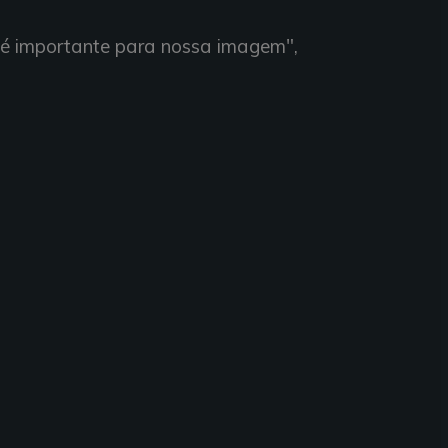
 é importante para nossa imagem",