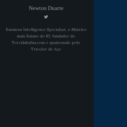
Newton Duarte
Business Intelligence Specialyst, o Mineiro
mais Baiano do RJ, fundador do
Torcidabahia.com e apaixonado pelo
Tricolor de Aço