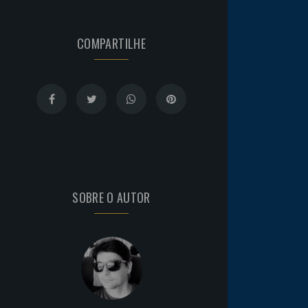
COMPARTILHE
SOBRE O AUTOR