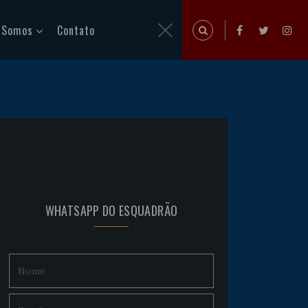
 Somos
Contato
WHATSAPP DO ESQUADRÃO