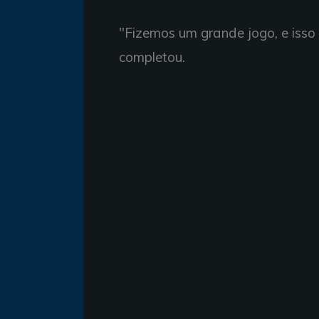
"Fizemos um grande jogo, e isso
completou.