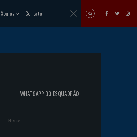
 Somos
Contato
WHATSAPP DO ESQUADRÃO