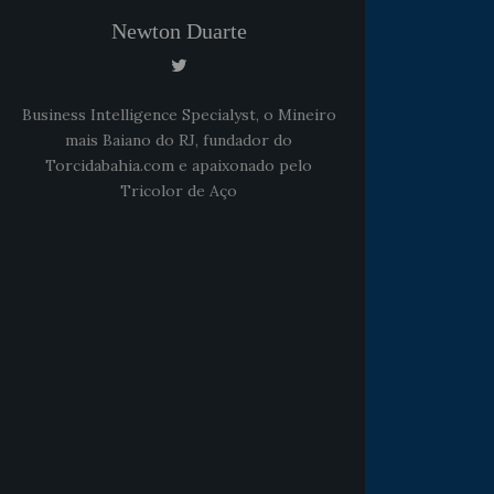
Newton Duarte
Business Intelligence Specialyst, o Mineiro
mais Baiano do RJ, fundador do
Torcidabahia.com e apaixonado pelo
Tricolor de Aço