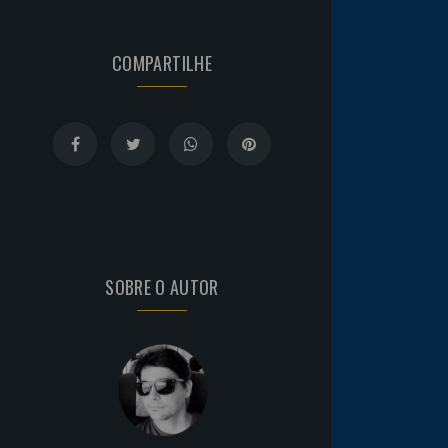
COMPARTILHE
SOBRE O AUTOR