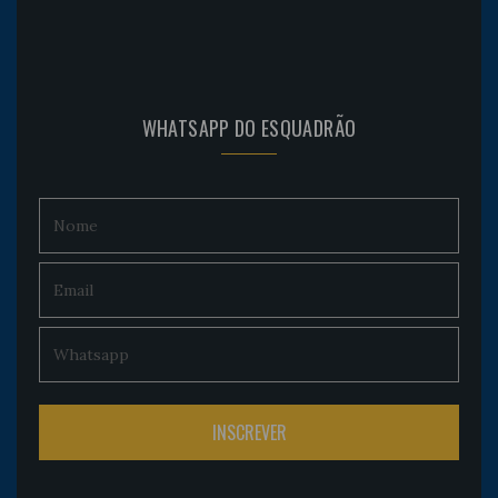
WHATSAPP DO ESQUADRÃO