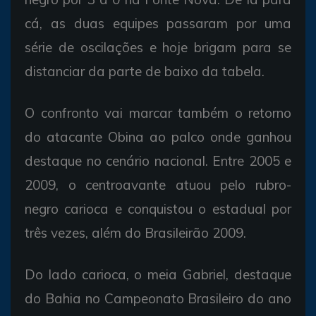
cá, as duas equipes passaram por uma
série de oscilações e hoje brigam para se
distanciar da parte de baixo da tabela.
O confronto vai marcar também o retorno
do atacante Obina ao palco onde ganhou
destaque no cenário nacional. Entre 2005 e
2009, o centroavante atuou pelo rubro-
negro carioca e conquistou o estadual por
três vezes, além do Brasileirão 2009.
Do lado carioca, o meia Gabriel, destaque
do Bahia no Campeonato Brasileiro do ano