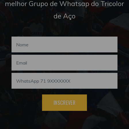
melhor Grupo de Whatsap do Tricolor
de Aço
INSCREVER