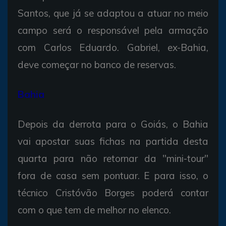
Santos, que já se adaptou a atuar no meio
campo será o responsável pela armação
com Carlos Eduardo. Gabriel, ex-Bahia,
deve começar no banco de reservas.
Bahia
Depois da derrota para o Goiás, o Bahia
vai apostar suas fichas na partida desta
quarta para não retornar da "mini-tour"
fora de casa sem pontuar. E para isso, o
técnico Cristóvão Borges poderá contar
com o que tem de melhor no elenco.