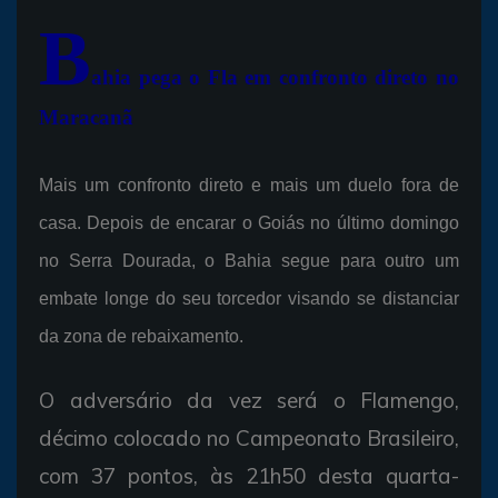
B
ahia pega o Fla em confronto direto no
Maracanã
Mais um confronto direto e mais um duelo fora de
casa. Depois de encarar o Goiás no último domingo
no Serra Dourada, o Bahia segue para outro um
embate longe do seu torcedor visando se distanciar
da zona de rebaixamento.
O adversário da vez será o Flamengo,
décimo colocado no Campeonato Brasileiro,
com 37 pontos, às 21h50 desta quarta-