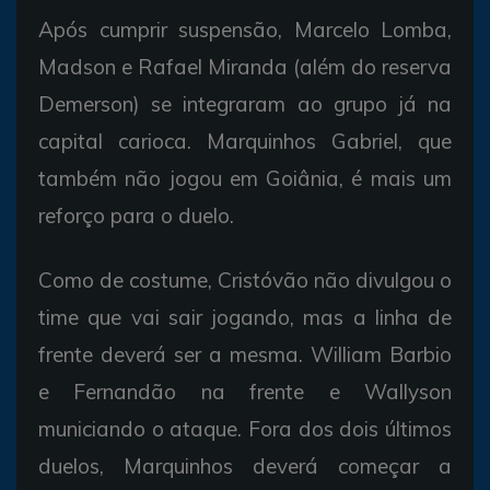
Após cumprir suspensão, Marcelo Lomba,
Madson e Rafael Miranda (além do reserva
Demerson) se integraram ao grupo já na
capital carioca. Marquinhos Gabriel, que
também não jogou em Goiânia, é mais um
reforço para o duelo.
Como de costume, Cristóvão não divulgou o
time que vai sair jogando, mas a linha de
frente deverá ser a mesma. William Barbio
e Fernandão na frente e Wallyson
municiando o ataque. Fora dos dois últimos
duelos, Marquinhos deverá começar a