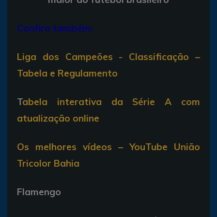
Confira também:
Liga dos Campeões - Classificação –
Tabela e Regulamento
T
abela interativa da Série A com
atualização online
Os melhores vídeos – YouTube União
Tricolor Bahia
Flamengo