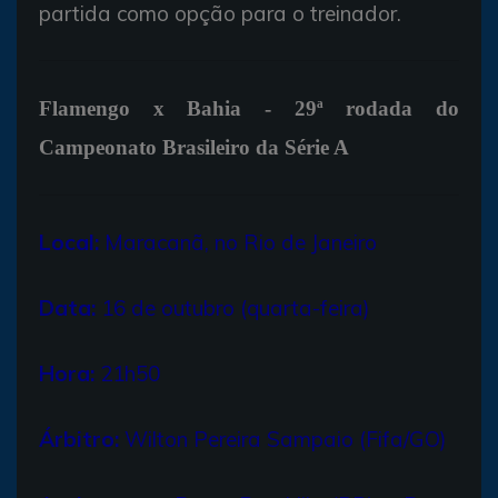
partida como opção para o treinador.
Flamengo x Bahia - 29ª rodada do
Campeonato Brasileiro da Série A
Local:
Maracanã, no Rio de Janeiro
Data:
16 de outubro (quarta-feira)
Hora:
21h50
Árbitro:
Wilton Pereira Sampaio (Fifa/GO)