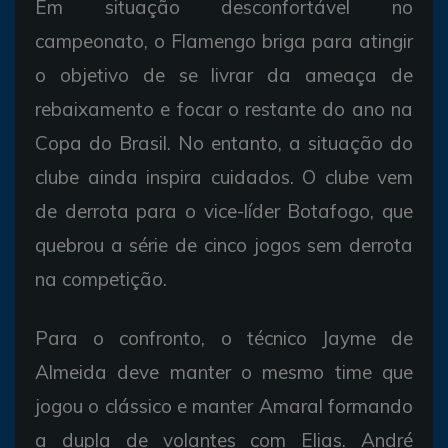
Em situação desconfortável no
campeonato, o Flamengo briga para atingir
o objetivo de se livrar da ameaça de
rebaixamento e focar o restante do ano na
Copa do Brasil. No entanto, a situação do
clube ainda inspira cuidados. O clube vem
de derrota para o vice-líder Botafogo, que
quebrou a série de cinco jogos sem derrota
na competição.
Para o confronto, o técnico Jayme de
Almeida deve manter o mesmo time que
jogou o clássico e manter Amaral formando
a dupla de volantes com Elias. André