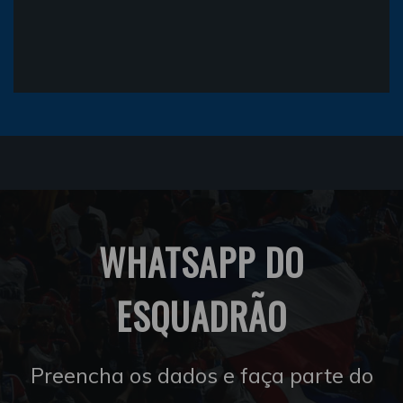
WHATSAPP DO
ESQUADRÃO
Preencha os dados e faça parte do