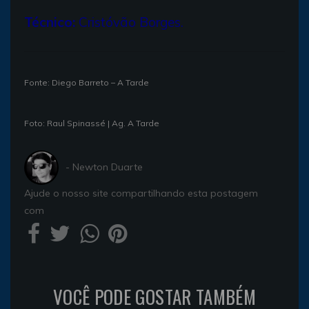
Técnico:
Cristóvão Borges.
Fonte: Diego Barreto – A Tarde
Foto: Raul Spinassé | Ag. A Tarde
- Newton Duarte
Ajude o nosso site compartilhando esta postagem
com
VOCÊ PODE GOSTAR TAMBÉM