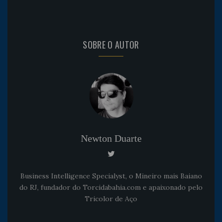
SOBRE O AUTOR
Newton Duarte
Business Intelligence Specialyst, o Mineiro mais Baiano
do RJ, fundador do Torcidabahia.com e apaixonado pelo
Tricolor de Aço