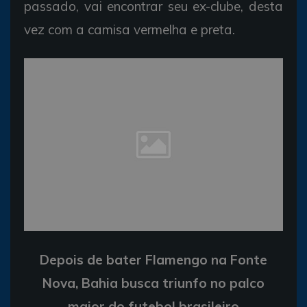
passado, vai encontrar seu ex-clube, desta
vez com a camisa vermelha e preta.
Depois de bater Flamengo na Fonte
Nova, Bahia busca triunfo no palco
maior do futebol brasileiro