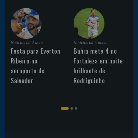
Noticias
há 2 anos
Noticias
há 5 anos
Festa para Everton
Bahia mete 4 no
Ribeira no
Fortaleza em noite
aeroporto de
brilhante de
Salvador
Rodriguinho