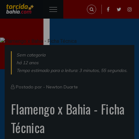
Sem categoria
há 12 anos
Tempo estimado para a leitura: 3 minutos, 55 segundos.
Postado por -
Newton Duarte
Flamengo x Bahia - Ficha
Técnica