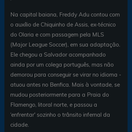
Na capital baiana, Freddy Adu contou com
o auxílio de Chiquinho de Assis, ex-técnico
do Olaria e com passagem pela MLS
(Major League Soccer), em sua adaptação.
Ele chegou a Salvador acompanhado
ainda por um colega português, mas não
demorou para conseguir se virar no idioma -
atuou antes no Benfica. Mais à vontade, se
mudou posteriormente para a Praia do
Flamengo, litoral norte, e passou a
‘enfrentar' sozinho o trânsito infernal da
cidade.