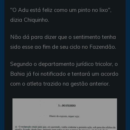
"O Adu está feliz como um pinto no lixo",
dizia Chiquinho.
Não dá para dizer que o sentimento tenha
sido esse ao fim de seu ciclo no Fazendão.
Segundo o departamento jurídico tricolor, o
Bahia já foi notificado e tentará um acordo
com o atleta trazido na gestão anterior.