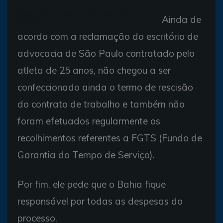
Faltou futebol e sobrou carisma para Adu no
Ainda de
Fazendão
acordo com a reclamação do escritório de
advocacia de São Paulo contratado pelo
atleta de 25 anos, não chegou a ser
confeccionado ainda o termo de rescisão
do contrato de trabalho e também não
foram efetuados regularmente os
recolhimentos referentes a FGTS (Fundo de
Garantia do Tempo de Serviço).
Por fim, ele pede que o Bahia fique
responsável por todas as despesas do
processo.