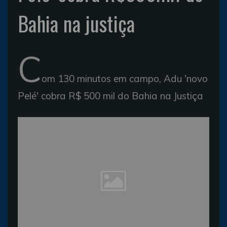
Bahia na justiça
C
om 130 minutos em campo, Adu 'novo
Pelé' cobra R$ 500 mil do Bahia na Justiça