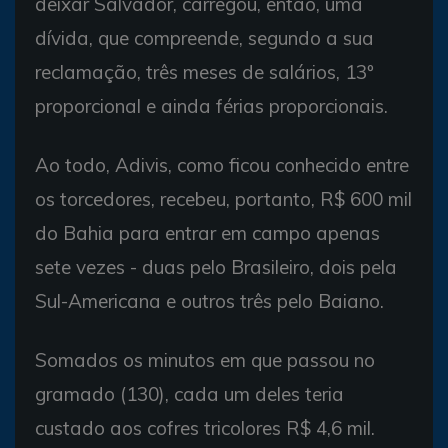
deixar Salvador, carregou, então, uma
dívida, que compreende, segundo a sua
reclamação, três meses de salários, 13º
proporcional e ainda férias proporcionais.
Ao todo, Adivis, como ficou conhecido entre
os torcedores, recebeu, portanto, R$ 600 mil
do Bahia para entrar em campo apenas
sete vezes - duas pelo Brasileiro, dois pela
Sul-Americana e outros três pelo Baiano.
Somados os minutos em que passou no
gramado (130), cada um deles teria
custado aos cofres tricolores R$ 4,6 mil.