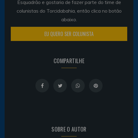
Esquadrão e gostaria de fazer parte do time de
colunistas do Torcidabahia, então clica no botão
abaixo.
EU QUERO SER COLUNISTA
COMPARTILHE
SOBRE O AUTOR