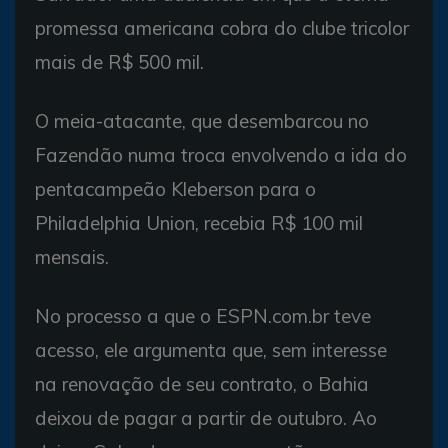
promessa americana cobra do clube tricolor
mais de R$ 500 mil.
O meia-atacante, que desembarcou no
Fazendão numa troca envolvendo a ida do
pentacampeão Kleberson para o
Philadelphia Union, recebia R$ 100 mil
mensais.
No processo a que o ESPN.com.br teve
acesso, ele argumenta que, sem interesse
na renovação de seu contrato, o Bahia
deixou de pagar a partir de outubro. Ao