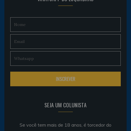
SEJA UM COLUNISTA
Se você tem mais de 18 anos, é torcedor do