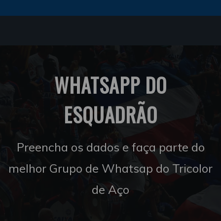
WHATSAPP DO
ESQUADRÃO
Preencha os dados e faça parte do
melhor Grupo de Whatsap do Tricolor
de Aço