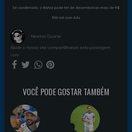
Se condenado, o Bahia pode ter de desembolsar mais de R$
500 mil com Adu
- Newton Duarte
Ajude o nosso site compartilhando esta postagem
com
VOCÊ PODE GOSTAR TAMBÉM