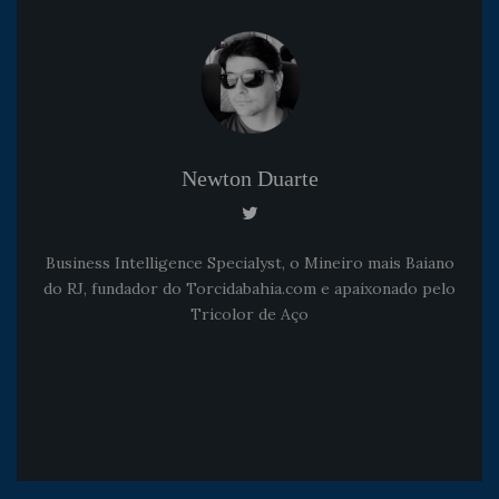
Newton Duarte
Business Intelligence Specialyst, o Mineiro mais Baiano
do RJ, fundador do Torcidabahia.com e apaixonado pelo
Tricolor de Aço