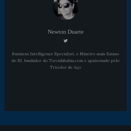
Newton Duarte
Business Intelligence Specialyst, o Mineiro mais Baiano
do RJ, fundador do Torcidabahia.com e apaixonado pelo
Tricolor de Aço