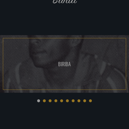
BIRIBA