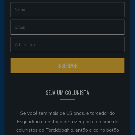
SEJA UM COLUNISTA
Se você tem mais de 18 anos, é torcedor do
Esquadrão e gostaria de fazer parte do time de
colunistas do Torcidabahia, então clica no botão