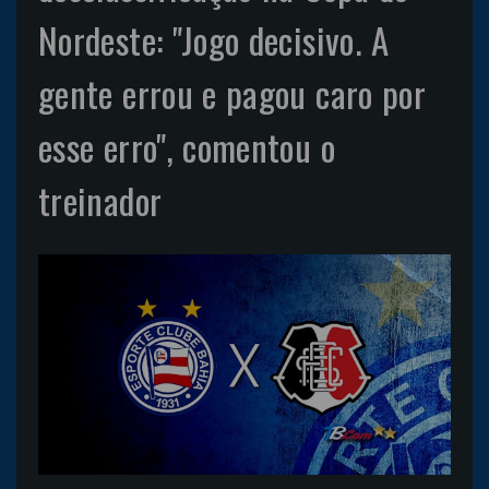
Nordeste: "Jogo decisivo. A
gente errou e pagou caro por
esse erro", comentou o
treinador