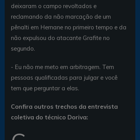
deixaram o campo revoltados e
reclamando da não marcação de um
pênalti em Hernane no primeiro tempo e da
não expulsou do atacante Grafite no
segundo.
- Eu não me meto em arbitragem. Tem
pessoas qualificadas para julgar e você
tem que perguntar a elas.
Confira outros trechos da entrevista
coletiva do técnico Doriva: