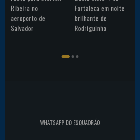
Ribeira no
Fortaleza em noite
aeroporto de
brilhante de
Salvador
Rodriguinho
WHATSAPP DO ESQUADRÃO