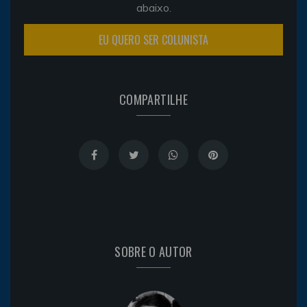
abaixo.
EU QUERO SER COLUNISTA
COMPARTILHE
SOBRE O AUTOR