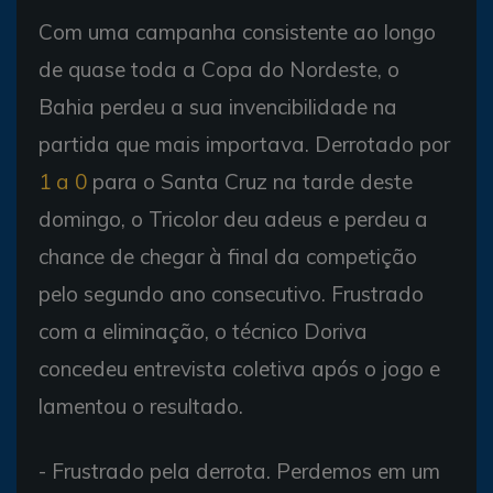
Com uma campanha consistente ao longo
de quase toda a Copa do Nordeste, o
Bahia perdeu a sua invencibilidade na
partida que mais importava. Derrotado por
1 a 0
para o Santa Cruz na tarde deste
domingo, o Tricolor deu adeus e perdeu a
chance de chegar à final da competição
pelo segundo ano consecutivo. Frustrado
com a eliminação, o técnico Doriva
concedeu entrevista coletiva após o jogo e
lamentou o resultado.
- Frustrado pela derrota. Perdemos em um