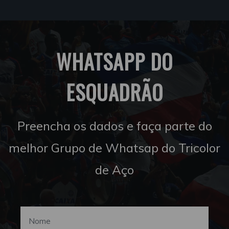
WHATSAPP DO
ESQUADRÃO
Preencha os dados e faça parte do
melhor Grupo de Whatsap do Tricolor
de Aço