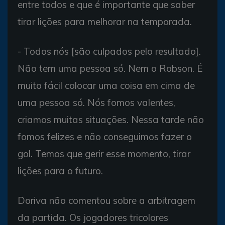
entre todos e que é importante que saber
tirar lições para melhorar na temporada.
- Todos nós [são culpados pelo resultado].
Não tem uma pessoa só. Nem o Robson. É
muito fácil colocar uma coisa em cima de
uma pessoa só. Nós fomos valentes,
criamos muitas situações. Nessa tarde não
fomos felizes e não conseguimos fazer o
gol. Temos que gerir esse momento, tirar
lições para o futuro.
Doriva não comentou sobre a arbitragem
da partida. Os jogadores tricolores