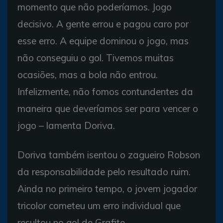
momento que não poderíamos. Jogo
decisivo. A gente errou e pagou caro por
esse erro. A equipe dominou o jogo, mas
não conseguiu o gol. Tivemos muitas
ocasiões, mas a bola não entrou.
Infelizmente, não fomos contundentes da
maneira que deveríamos ser para vencer o
jogo – lamenta Doriva.
Doriva também isentou o zagueiro Robson
da responsabilidade pelo resultado ruim.
Ainda no primeiro tempo, o jovem jogador
tricolor cometeu um erro individual que
resultou no gol de Grafite.