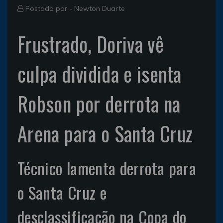
Postado por -
Newton Duarte
Frustrado, Doriva vê
culpa dividida e isenta
Robson por derrota na
Arena para o Santa Cruz
Técnico lamenta derrota para
o Santa Cruz e
desclassificação na Copa do