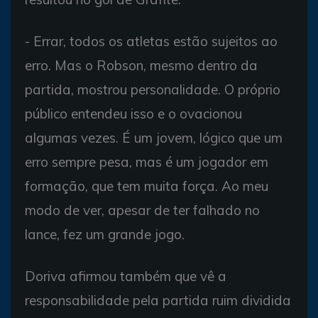
- Errar, todos os atletas estão sujeitos ao
erro. Mas o Robson, mesmo dentro da
partida, mostrou personalidade. O próprio
público entendeu isso e o ovacionou
algumas vezes. É um jovem, lógico que um
erro sempre pesa, mas é um jogador em
formação, que tem muita força. Ao meu
modo de ver, apesar de ter falhado no
lance, fez um grande jogo.
Doriva afirmou também que vê a
responsabilidade pela partida ruim dividida