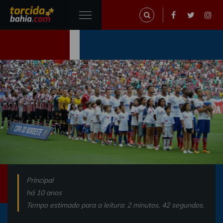
Principal
há 10 anos
Tempo estimado para a leitura: 2 minutos, 42 segundos.