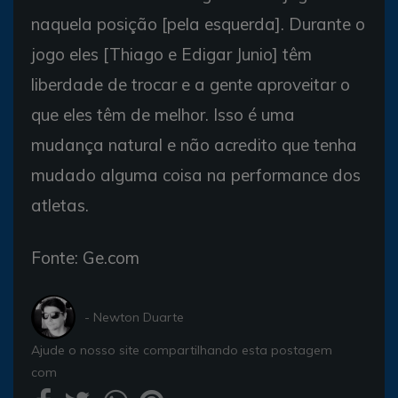
naquela posição [pela esquerda]. Durante o
jogo eles [Thiago e Edigar Junio] têm
liberdade de trocar e a gente aproveitar o
que eles têm de melhor. Isso é uma
mudança natural e não acredito que tenha
mudado alguma coisa na performance dos
atletas.
Fonte: Ge.com
- Newton Duarte
Ajude o nosso site compartilhando esta postagem
com