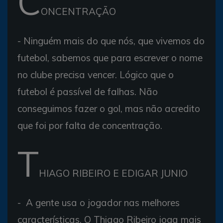
C
ONCENTRAÇÃO
- Ninguém mais do que nós, que vivemos do
futebol, sabemos que para escrever o nome
no clube precisa vencer. Lógico que o
futebol é passível de falhas. Não
conseguimos fazer o gol, mas não acredito
que foi por falta de concentração.
T
HIAGO RIBEIRO E EDIGAR JUNIO
- A gente usa o jogador nas melhores
características. O Thiago Ribeiro joga mais