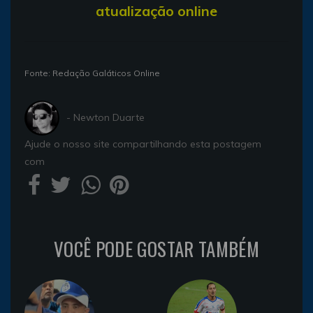
atualização online
Fonte: Redação Galáticos Online
- Newton Duarte
Ajude o nosso site compartilhando esta postagem
com
VOCÊ PODE GOSTAR TAMBÉM