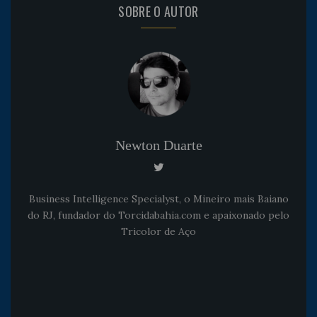
SOBRE O AUTOR
Newton Duarte
Business Intelligence Specialyst, o Mineiro mais Baiano
do RJ, fundador do Torcidabahia.com e apaixonado pelo
Tricolor de Aço