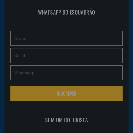
WHATSAPP DO ESQUADRÃO
SEJA UM COLUNISTA