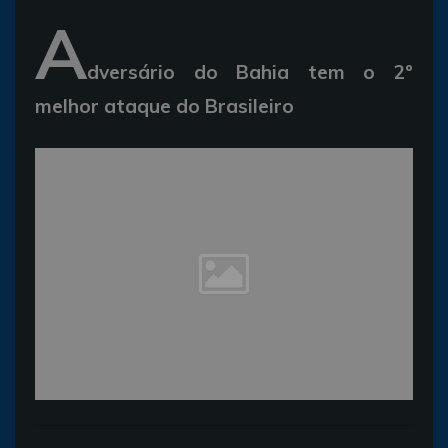
A
dversário do Bahia tem o 2º
melhor ataque do Brasileiro