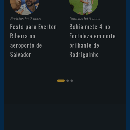
Noticias
há 2 anos
Noticias
há 5 anos
Festa para Everton
Bahia mete 4 no
Ribeira no
Fortaleza em noite
aeroporto de
brilhante de
Salvador
Rodriguinho