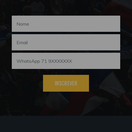
INSCREVER