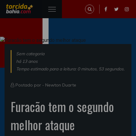
Sem categoria
há 13 anos
Tempo estimado para a leitura: 0 minutos, 53 segundos.
Postado por -
Newton Duarte
Furacão tem o segundo
melhor ataque