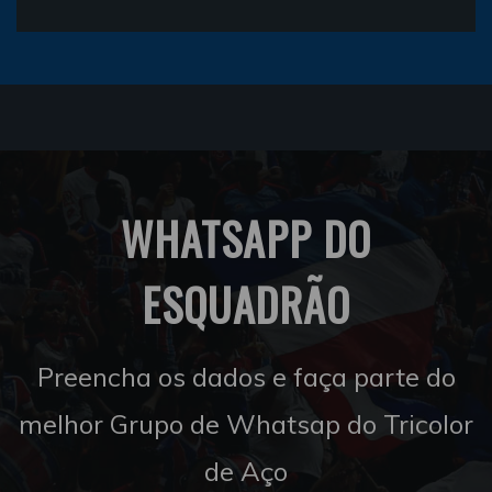
WHATSAPP DO
ESQUADRÃO
Preencha os dados e faça parte do
melhor Grupo de Whatsap do Tricolor
de Aço