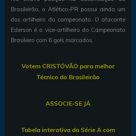
Brasileirão, o Atlético-PR possui ainda um
dos artilheiro do campeonato. O atacante
Ederson é o vice-artilheiro do Campeonato
Brasileiro com 6 gols marcados.
V
otem CRISTÓVÃO para melhor
Técnico do Brasileirão
ASSOCIE-SE JÁ
T
abela interativa da Série A com