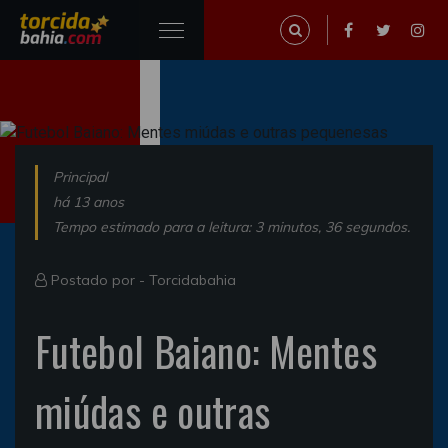
Principal
há 13 anos
Tempo estimado para a leitura: 3 minutos, 36 segundos.
Postado por -
Torcidabahia
Futebol Baiano: Mentes
miúdas e outras