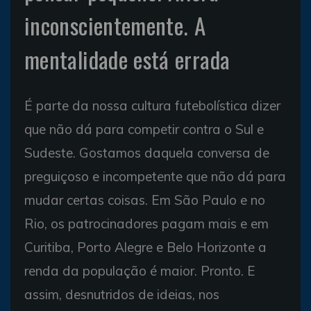
inconscientemente. A
mentalidade está errada
É parte da nossa cultura futebolística dizer
que não dá para competir contra o Sul e
Sudeste. Gostamos daquela conversa de
preguiçoso e incompetente que não dá para
mudar certas coisas. Em São Paulo e no
Rio, os patrocinadores pagam mais e em
Curitiba, Porto Alegre e Belo Horizonte a
renda da população é maior. Pronto. E
assim, desnutridos de ideias, nos