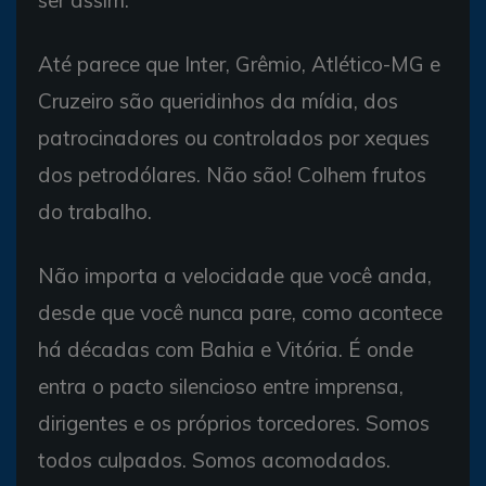
Até parece que Inter, Grêmio, Atlético-MG e
Cruzeiro são queridinhos da mídia, dos
patrocinadores ou controlados por xeques
dos petrodólares. Não são! Colhem frutos
do trabalho.
Não importa a velocidade que você anda,
desde que você nunca pare, como acontece
há décadas com Bahia e Vitória. É onde
entra o pacto silencioso entre imprensa,
dirigentes e os próprios torcedores. Somos
todos culpados. Somos acomodados.