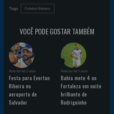
Tags
Futebol Baiano
VOCÊ PODE GOSTAR TAMBÉM
Noticias
há 2 anos
Noticias
há 5 anos
Festa para Everton
Bahia mete 4 no
Ribeira no
Fortaleza em noite
aeroporto de
brilhante de
Salvador
Rodriguinho