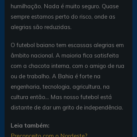
humilhação. Nada é muito seguro. Quase
sempre estamos perto do risco, onde as
alegrias são reduzidas.
O futebol baiano tem escassas alegrias em
âmbito nacional. A maioria fica satisfeita
com a chacota interna, com o amigo de rua
ou de trabalho. A Bahia é forte na
engenharia, tecnologia, agricultura, na
cultura então... Mas nosso futebol está
distante de dar um grito de independência.
Leia também:
Preconceito com o Nordeste?