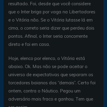
resultado. Foi, desde que você considere
que o Inter briga por vaga na Libertadores
e o Vitória não. Se o Vitória lutasse lá em
cima, o correto seria dizer que perdeu dois
pontos. Afinal, o Inter seria concorrente
direto e foi em casa.
Hoje, elenco por elenco, o Vitória está
abaixo. Ok. Mas não se pode aceitar o
universo de expectativas que separam os
torcedores baianos dos “demais”. Certo foi
ontem, contra o Náutico. Pegou um
adversário mais fraco e ganhou. Tem que
ser assim.