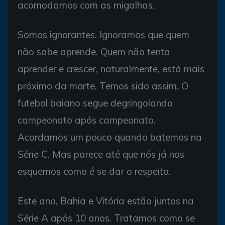
acomodamos com as migalhas.
Somos ignorantes. Ignoramos que quem
não sabe aprende. Quem não tenta
aprender e crescer, naturalmente, está mais
próximo da morte. Temos sido assim. O
futebol baiano segue degringolando
campeonato após campeonato.
Acordamos um pouco quando batemos na
Série C. Mas parece até que nós já nos
esquemos como é se dar o respeito.
Este ano, Bahia e Vitória estão juntos na
Série A após 10 anos. Tratamos como se