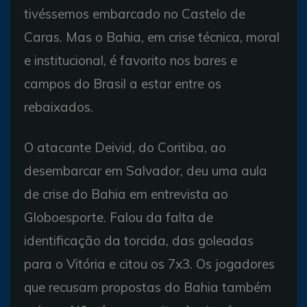
tivéssemos embarcado no Castelo de
Caras. Mas o Bahia, em crise técnica, moral
e institucional, é favorito nos bares e
campos do Brasil a estar entre os
rebaixados.
O atacante Deivid, do Coritiba, ao
desembarcar em Salvador, deu uma aula
de crise do Bahia em entrevista ao
Globoesporte. Falou da falta de
identificação da torcida, das goleadas
para o Vitória e citou os 7x3. Os jogadores
que recusam propostas do Bahia também