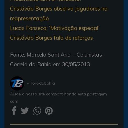
Cristóvão Borges observa jogadores na
reapresentação
Lucas Fonseca: ‘Motivação especial’
Cristóvão Borges fala de reforços
Fonte: Marcelo Sant'Ana – Colunistas -
Correio da Bahia em 30/05/2013
- Torcidabahia
Ajude o nosso site compartilhando esta postagem
com