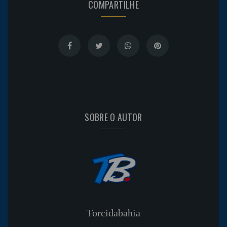
COMPARTILHE
SOBRE O AUTOR
Torcidabahia