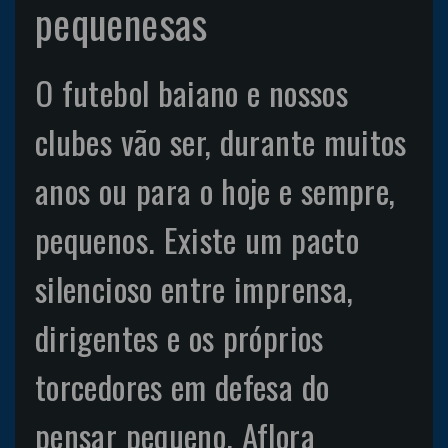
pequenesas
O futebol baiano e nossos
clubes vão ser, durante muitos
anos ou para o hoje e sempre,
pequenos. Existe um pacto
silencioso entre imprensa,
dirigentes e os próprios
torcedores em defesa do
pensar pequeno. Aflora