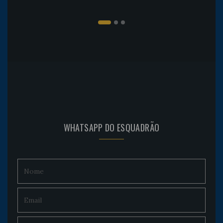
WHATSAPP DO ESQUADRÃO