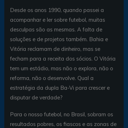
Desde os anos 1990, quando passei a
acompanhar e ler sobre futebol, muitas
desculpas são as mesmas. A falta de
soluções e de projetos também. Bahia e
Vitória reclamam de dinheiro, mas se
fecham para a receita dos sócios. O Vitória
tem um estádio, mas não o explora, não o
reforma, não o desenvolve. Qual a
estratégia da dupla Ba-Vi para crescer e
disputar de verdade?
Para o nosso futebol, no Brasil, sobram os
resultados pobres, os fiascos e as zonas de