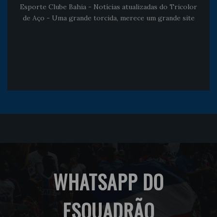
Esporte Clube Bahia - Notícias atualizadas do Tricolor
de Aço - Uma grande torcida, merece um grande site
WHATSAPP DO
ESQUADRÃO