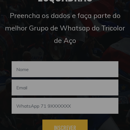
Preencha os dados e faça parte do
melhor Grupo de Whatsap do Tricolor
de Aço
INSCREVER