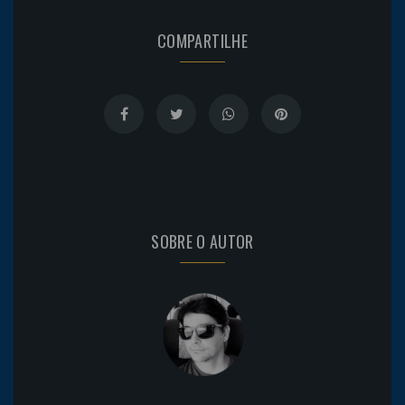
COMPARTILHE
SOBRE O AUTOR