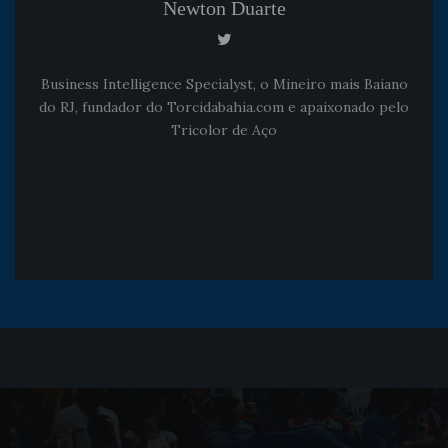
Newton Duarte
Business Intelligence Specialyst, o Mineiro mais Baiano
do RJ, fundador do Torcidabahia.com e apaixonado pelo
Tricolor de Aço