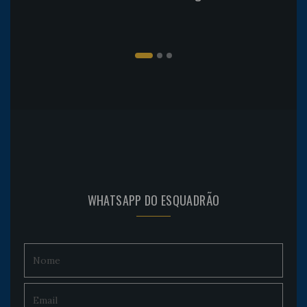
WHATSAPP DO ESQUADRÃO