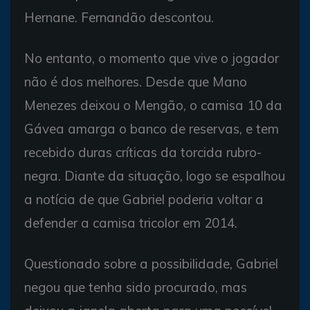
Hernane. Fernandão descontou.
No entanto, o momento que vive o jogador
não é dos melhores. Desde que Mano
Menezes deixou o Mengão, o camisa 10 da
Gávea amarga o banco de reservas, e tem
recebido duras críticas da torcida rubro-
negra. Diante da situação, logo se espalhou
a notícia de que Gabriel poderia voltar a
defender a camisa tricolor em 2014.
Questionado sobre a possibilidade, Gabriel
negou que tenha sido procurado, mas