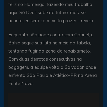
feliz no Flamengo, fazendo meu trabalho
aqui. Só Deus sabe do futuro, mas, se
acontecer, será com muito prazer – revela.
Enquanto não pode contar com Gabriel, o
Bahia segue sua luta no meio da tabela,
tentando fugir da zona do rebaixameto.
Com duas derrotas consecutivas na
bagagem, a equipe volta a Salvador, onde
enfrenta São Paulo e Atlético-PR na Arena
Fonte Nova.