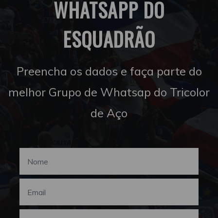
WHATSAPP DO
ESQUADRÃO
Preencha os dados e faça parte do
melhor Grupo de Whatsap do Tricolor
de Aço