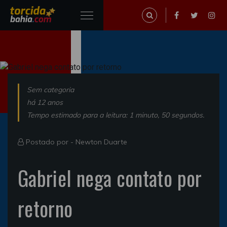
Sem categoria
há 12 anos
Tempo estimado para a leitura: 1 minuto, 50 segundos.
Postado por -
Newton Duarte
Gabriel nega contato por
retorno