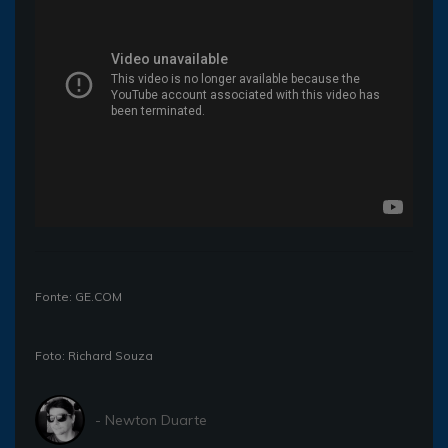
Fonte: GE.COM
Foto: Richard Souza
- Newton Duarte