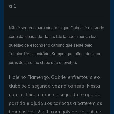
a 1
Não é segredo para ninguém que Gabriel é o grande
xodó da torcida do Bahia. Ele também nunca fez
questão de esconder o carinho que sente pelo
Tricolor. Pelo contrário. Sempre que pôde, declarou
juras de amor ao clube que o revelou.
Hoje no Flamengo, Gabriel enfrentou o ex-
clube pela segunda vez na carreira. Nesta
quarta-feira, entrou no segundo tempo da
partida e ajudou os cariocas a baterem os
baianos por 2 a 1, com gols de Paulinho e