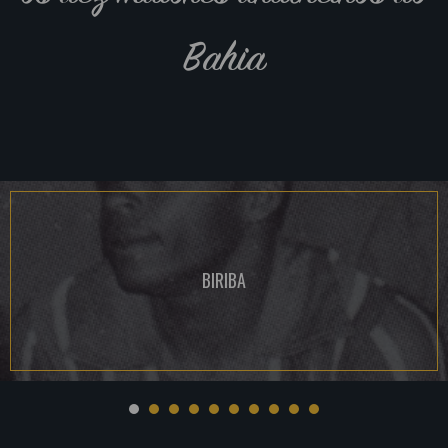
Bahia
BIRIBA