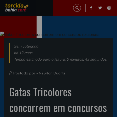
Sem categoria
há 12 anos
Tempo estimado para a leitura: 0 minutos, 43 segundos.
Postado por -
Newton Duarte
Gatas Tricolores
concorrem em concursos