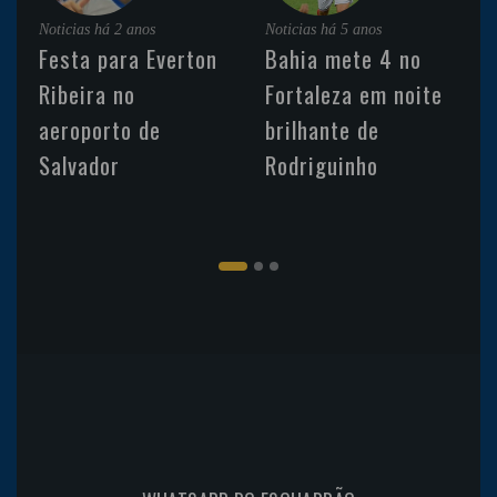
Noticias
há 2 anos
Noticias
há 5 anos
Festa para Everton
Bahia mete 4 no
Ribeira no
Fortaleza em noite
aeroporto de
brilhante de
Salvador
Rodriguinho