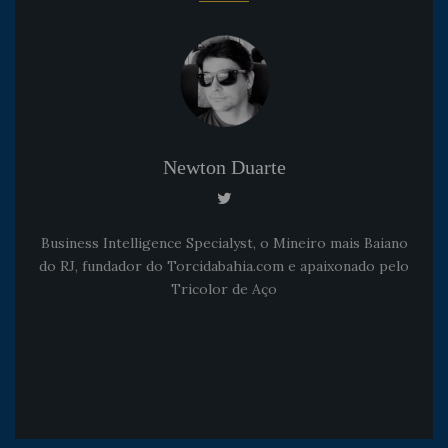
Newton Duarte
Business Intelligence Specialyst, o Mineiro mais Baiano
do RJ, fundador do Torcidabahia.com e apaixonado pelo
Tricolor de Aço