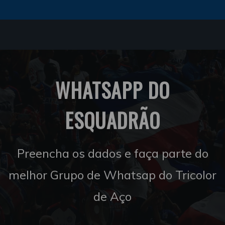
WHATSAPP DO
ESQUADRÃO
Preencha os dados e faça parte do
melhor Grupo de Whatsap do Tricolor
de Aço