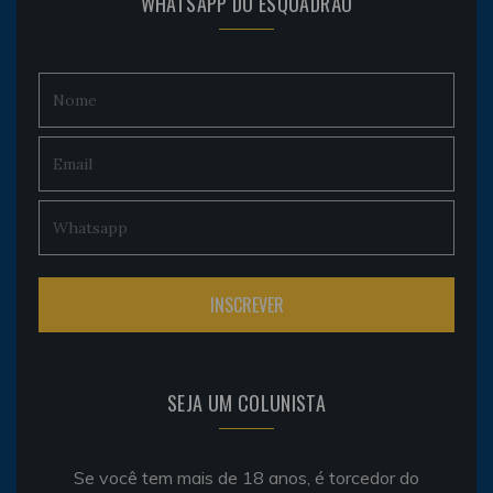
WHATSAPP DO ESQUADRÃO
SEJA UM COLUNISTA
Se você tem mais de 18 anos, é torcedor do