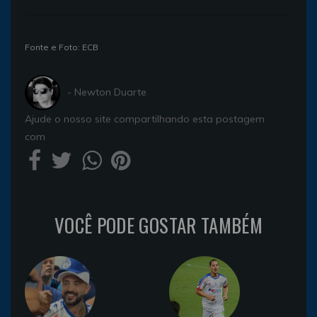
Fonte e Foto: ECB
- Newton Duarte
Ajude o nosso site compartilhando esta postagem
com
VOCÊ PODE GOSTAR TAMBÉM