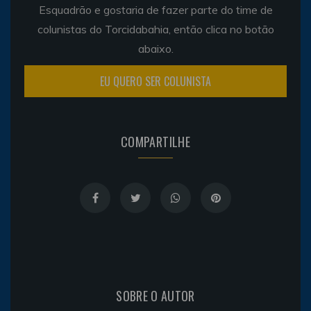
Esquadrão e gostaria de fazer parte do time de
colunistas do Torcidabahia, então clica no botão
abaixo.
EU QUERO SER COLUNISTA
COMPARTILHE
SOBRE O AUTOR