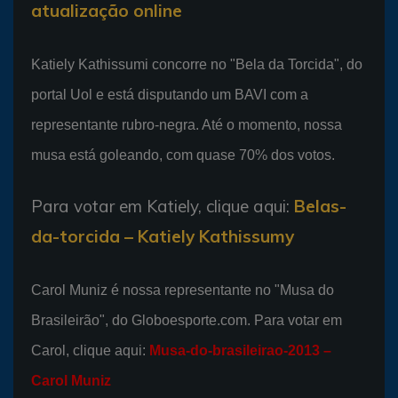
atualização online
Katiely Kathissumi concorre no "Bela da Torcida", do
portal Uol e está disputando um BAVI com a
representante rubro-negra. Até o momento, nossa
musa está goleando, com quase 70% dos votos.
Para votar em Katiely, clique aqui:
Belas-
da-torcida – Katiely Kathissumy
Carol Muniz é nossa representante no "Musa do
Brasileirão", do Globoesporte.com. Para votar em
Carol, clique aqui:
Musa-do-brasileirao-2013 –
Carol Muniz