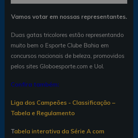
Vamos votar em nossas representantes.
Duas gatas tricolores estão representando
muito bem o Esporte Clube Bahia em
concursos nacionais de beleza, promovidos
pelos sites Globoesporte.com e Uol.
Confira também:
Liga dos Campeões - Classificação –
Tabela e Regulamento
T
abela interativa da Série A com