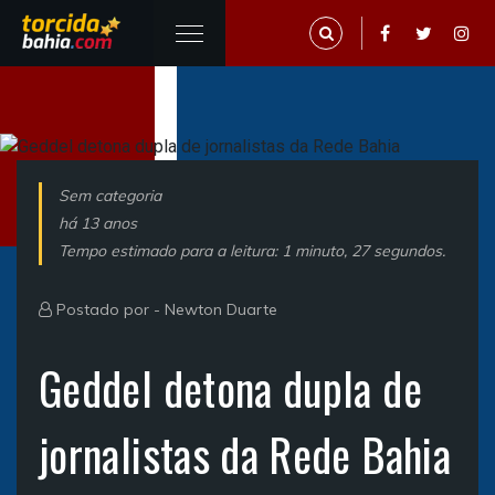
Sem categoria
há 13 anos
Tempo estimado para a leitura: 1 minuto, 27 segundos.
Postado por -
Newton Duarte
Geddel detona dupla de
jornalistas da Rede Bahia