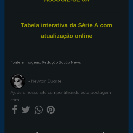
T
abela interativa da Série A com
atualização online
Fonte e imagens: Redação Bocão News
- Newton Duarte
Ajude o nosso site compartilhando esta postagem
com