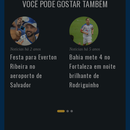
VOCÊ PODE GOSTAR TAMBÉM
Noticias
há 2 anos
Noticias
há 5 anos
Festa para Everton
Bahia mete 4 no
Ribeira no
Fortaleza em noite
aeroporto de
brilhante de
Salvador
Rodriguinho