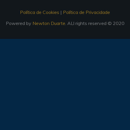
Política de Cookies
|
Política de Privacidade
Powered by
Newton Duarte
. ALl rights reserved © 2020