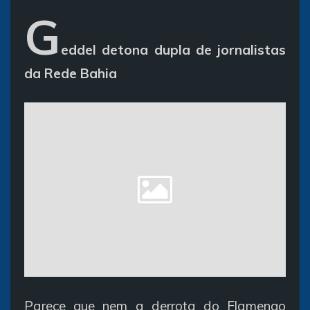
G
eddel detona dupla de jornalistas
da Rede Bahia
Parece que nem a derrota do Flamengo