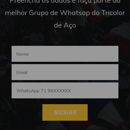
melhor Grupo de Whatsap do Tricolor
de Aço
INSCREVER