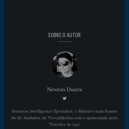
SOBRE O AUTOR
Newton Duarte
Business Intelligence Specialyst, o Mineiro mais Baiano
do RJ, fundador do Torcidabahia.com e apaixonado pelo
Tricolor de Aço