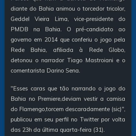
diante do Bahia animou o torcedor tricolor,
Geddel Vieira Lima, vice-presidente do
PMDB na Bahia. O pré-candidato ao
governo em 2014 que conferiu o jogo pela
Rede Bahia, afiliada à Rede Globo,
detonou o narrador Tiago Mastroiani e o
comentarista Darino Sena.
"Esses caras que tão narrando o jogo do
Bahia no Premiere,deviam vestir a camisa
do Flamengo,torcem descaradamente (sic)",
publicou em seu perfil no Twitter por volta
das 23h da última quarta-feira (31).