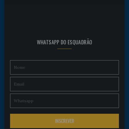
WHATSAPP DO ESQUADRÃO