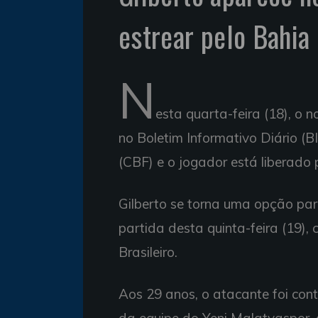
estrear pelo Bahia
N
esta quarta-feira (18), o 
no Boletim Informativo Diário (B
(CBF) e o jogador está liberado 
Gilberto se torna uma opção par
partida desta quinta-feira (19)
Brasileiro.
Aos 29 anos, o atacante foi cont