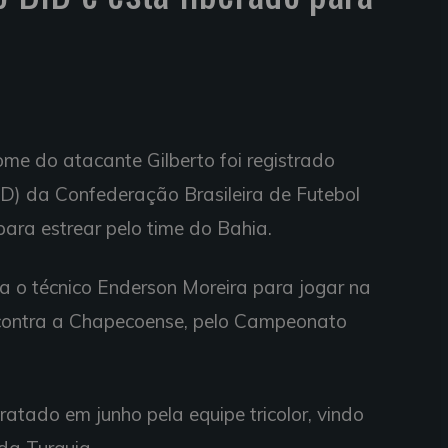
nome do atacante Gilberto foi registrado
ID) da Confederação Brasileira de Futebol
para estrear pelo time do Bahia.
a o técnico Enderson Moreira para jogar na
, contra a Chapecoense, pelo Campeonato
ratado em junho pela equipe tricolor, vindo