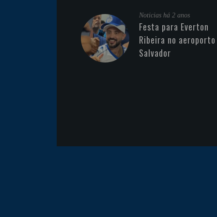
Noticias
há 2 anos
Festa para Everton
Ribeira no aeroporto
Salvador