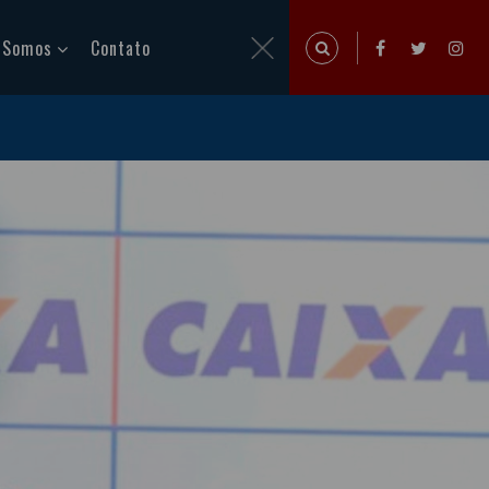
 Somos
Contato