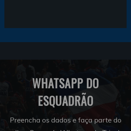
WHATSAPP DO
ESQUADRÃO
Preencha os dados e faça parte do