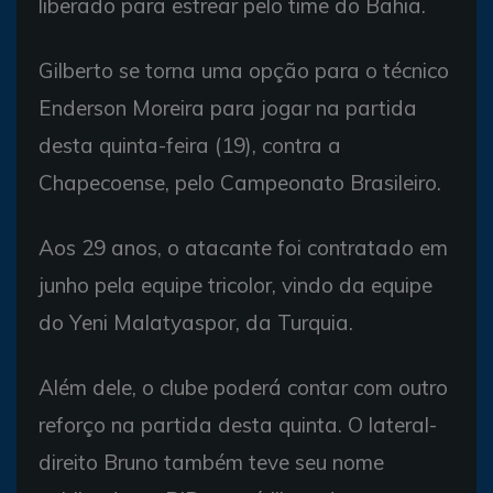
liberado para estrear pelo time do Bahia.
Gilberto se torna uma opção para o técnico
Enderson Moreira para jogar na partida
desta quinta-feira (19), contra a
Chapecoense, pelo Campeonato Brasileiro.
Aos 29 anos, o atacante foi contratado em
junho pela equipe tricolor, vindo da equipe
do Yeni Malatyaspor, da Turquia.
Além dele, o clube poderá contar com outro
reforço na partida desta quinta. O lateral-
direito Bruno também teve seu nome