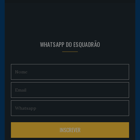
WHATSAPP DO ESQUADRÃO