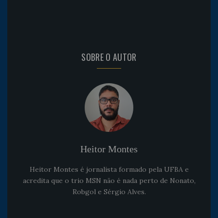
SOBRE O AUTOR
Heitor Montes
Heitor Montes é jornalista formado pela UFBA e
acredita que o trio MSN não é nada perto de Nonato,
Robgol e Sérgio Alves.