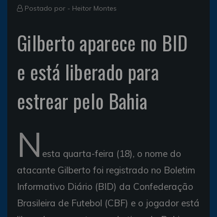
Postado por -
Heitor Montes
Gilberto aparece no BID
e está liberado para
estrear pelo Bahia
N
esta quarta-feira (18), o nome do
atacante Gilberto foi registrado no Boletim
Informativo Diário (BID) da Confederação
Brasileira de Futebol (CBF) e o jogador está