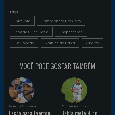
Tags
Entrevista
Campeonato Brasileiro
Esporte Clube Bahia
Chapecoense
13ª Rodada
Noticias do Bahia
Gilberto
VOCÊ PODE GOSTAR TAMBÉM
Noticias
há 2 anos
Noticias
há 5 anos
Festa para Everton
Bahia mete 4 no