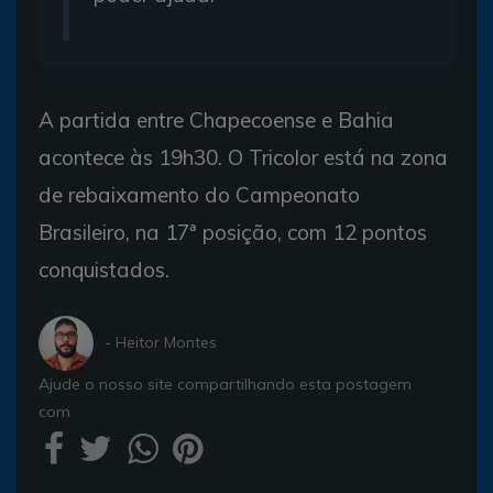
A partida entre Chapecoense e Bahia
acontece às 19h30. O Tricolor está na zona
de rebaixamento do Campeonato
Brasileiro, na 17ª posição, com 12 pontos
conquistados.
- Heitor Montes
Ajude o nosso site compartilhando esta postagem
com