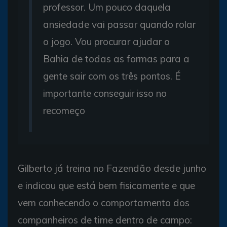
professor. Um pouco daquela
ansiedade vai passar quando rolar
o jogo. Vou procurar ajudar o
Bahia de todas as formas para a
gente sair com os três pontos. É
importante conseguir isso no
recomeço
Gilberto já treina no Fazendão desde junho
e indicou que está bem fisicamente e que
vem conhecendo o comportamento dos
companheiros de time dentro de campo: