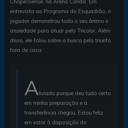
Chapecoense, na Arena Condá. Em
entrevista ao Programa do Esquadrão, o
jogador demonstrou todo o seu ânimo e
ansiedade para atuar pelo Tricolor. Além
disso, ele falou sobre a busca pelo triunfo
fora de casa:
A
liviado porque deu tudo certo
em minha preparação e a
transferência chegou. Estou feliz
em estar à disposição do