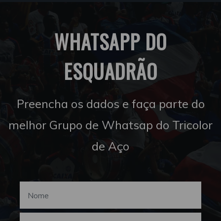
WHATSAPP DO
ESQUADRÃO
Preencha os dados e faça parte do
melhor Grupo de Whatsap do Tricolor
de Aço