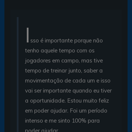
I
sso é importante porque não
tenho aquele tempo com os
jogadores em campo, mas tive
tempo de treinar junto, saber a
movimentação de cada um e isso
vai ser importante quando eu tiver
a oportunidade. Estou muito feliz
em poder ajudar. Foi um período
intenso e me sinto 100% para
poder ajudar