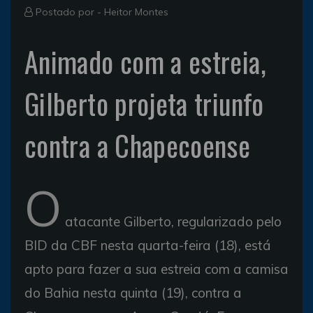
Postado por -
Heitor Montes
Animado com a estreia,
Gilberto projeta triunfo
contra a Chapecoense
O
atacante Gilberto, regularizado pelo
BID da CBF nesta quarta-feira (18), está
apto para fazer a sua estreia com a camisa
do Bahia nesta quinta (19), contra a