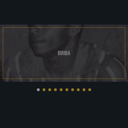
BIRIBA