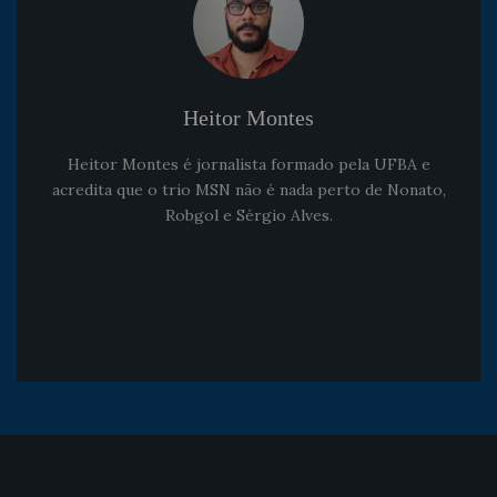
Heitor Montes
Heitor Montes é jornalista formado pela UFBA e
acredita que o trio MSN não é nada perto de Nonato,
Robgol e Sérgio Alves.