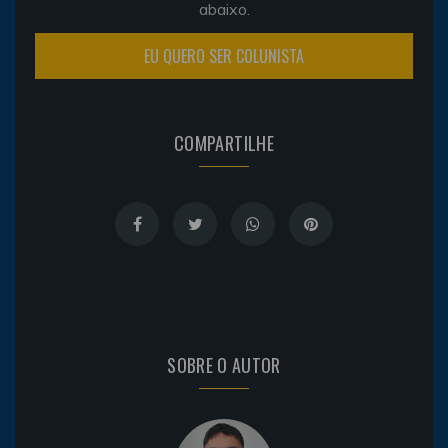
abaixo.
EU QUERO SER COLUNISTA
COMPARTILHE
SOBRE O AUTOR