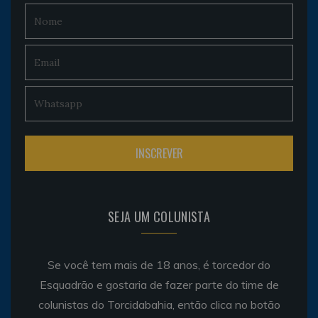
SEJA UM COLUNISTA
Se você tem mais de 18 anos, é torcedor do
Esquadrão e gostaria de fazer parte do time de
colunistas do Torcidabahia, então clica no botão