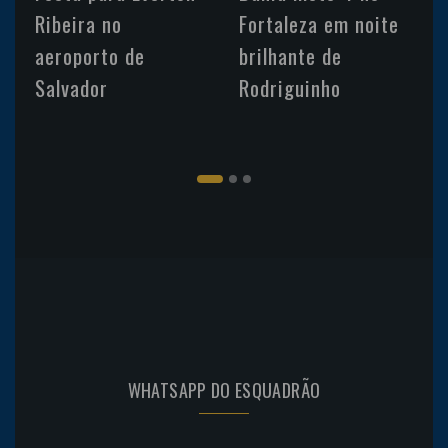
Ribeira no
Fortaleza em noite
aeroporto de
brilhante de
Salvador
Rodriguinho
WHATSAPP DO ESQUADRÃO