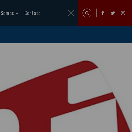
 Somos
Contato