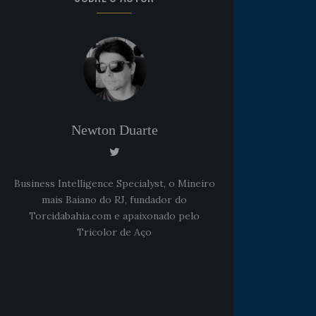
Newton Duarte
Business Intelligence Specialyst, o Mineiro
mais Baiano do RJ, fundador do
Torcidabahia.com e apaixonado pelo
Tricolor de Aço