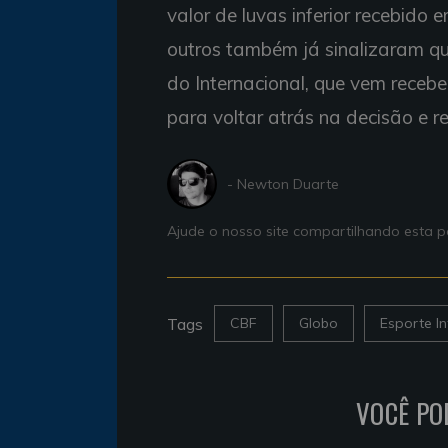
valor de luvas inferior recebido
outros também já sinalizaram qu
do Internacional, que vem receb
para voltar atrás na decisão e 
- Newton Duarte
Ajude o nosso site compartilhando esta
Tags
CBF
Globo
Esporte In
VOCÊ PO