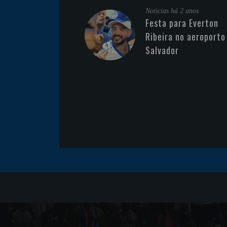
Noticias
há 2 anos
Festa para Everton
Ribeira no aeroporto
Salvador