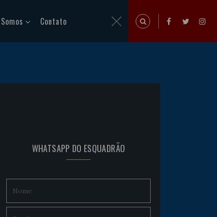
 Somos
Contato
WHATSAPP DO ESQUADRÃO