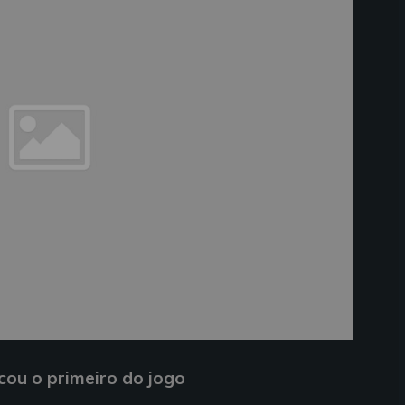
ou o primeiro do jogo