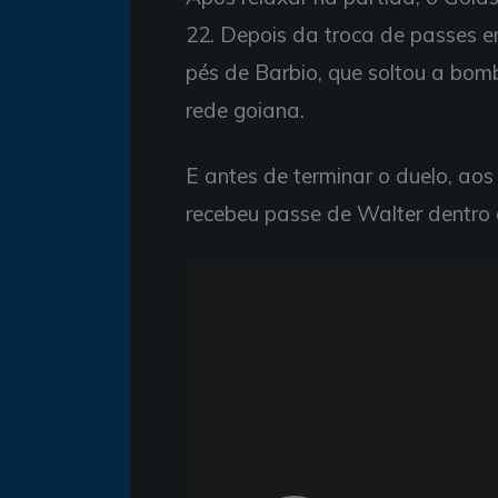
22. Depois da troca de passes e
pés de Barbio, que soltou a bom
rede goiana.
E antes de terminar o duelo, aos
recebeu passe de Walter dentro 