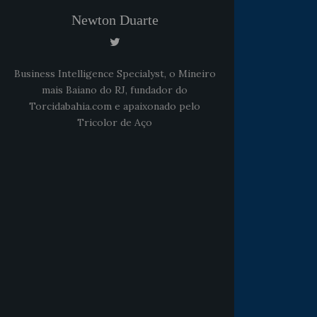
Newton Duarte
Business Intelligence Specialyst, o Mineiro
mais Baiano do RJ, fundador do
Torcidabahia.com e apaixonado pelo
Tricolor de Aço