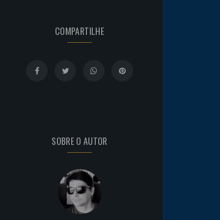
COMPARTILHE
SOBRE O AUTOR