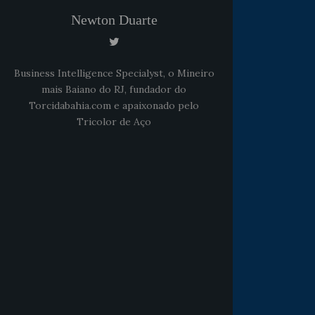
Newton Duarte
Business Intelligence Specialyst, o Mineiro
mais Baiano do RJ, fundador do
Torcidabahia.com e apaixonado pelo
Tricolor de Aço