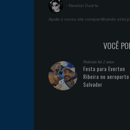
- Newton Duarte
Ajude o nosso site compartilhando esta
VOCÊ PO
Noticias
há 2 anos
Festa para Everton
Ribeira no aeroporto
Salvador