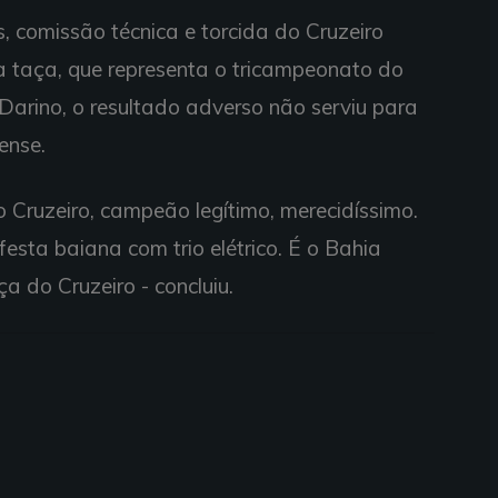
 comissão técnica e torcida do Cruzeiro
 taça, que representa o tricampeonato do
Darino, o resultado adverso não serviu para
ense.
 Cruzeiro, campeão legítimo, merecidíssimo.
esta baiana com trio elétrico. É o Bahia
a do Cruzeiro - concluiu.