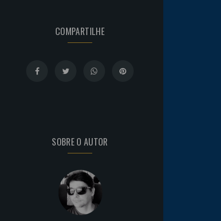
COMPARTILHE
SOBRE O AUTOR