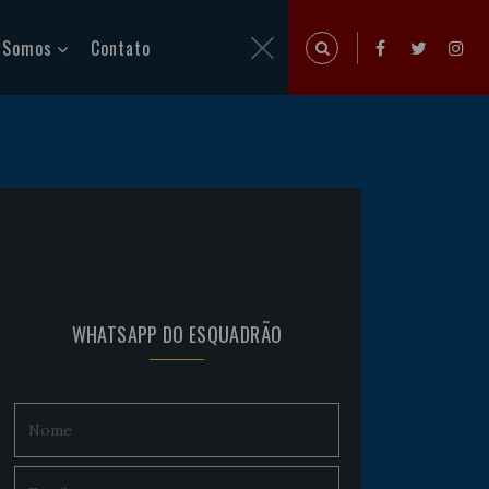
 Somos
Contato
WHATSAPP DO ESQUADRÃO