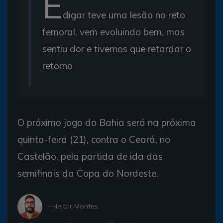
E
digar teve uma lesão no reto
femoral, vem evoluindo bem, mas
sentiu dor e tivemos que retardar o
retorno
O próximo jogo do Bahia será na próxima
quinta-feira (21), contra o Ceará, no
Castelão, pela partida de ida das
semifinais da Copa do Nordeste.
- Heitor Montes