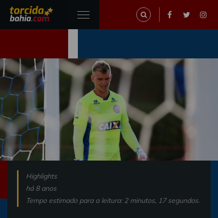
Highlights
há 8 anos
Tempo estimado para a leitura: 2 minutos, 17 segundos.