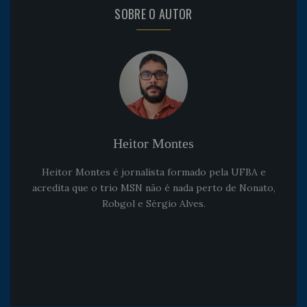
SOBRE O AUTOR
Heitor Montes
Heitor Montes é jornalista formado pela UFBA e
acredita que o trio MSN não é nada perto de Nonato,
Robgol e Sérgio Alves.