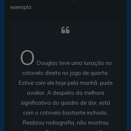
exemplo:
O
Douglas teve uma luxação no
cotovelo direito no jogo de quarta.
Estive com ele hoje pela manhã, pude
avaliar. A despeito da melhora
significativa do quadro de dor, está
com o cotovelo bastante inchado.
Realizou radiografia, não mostrou