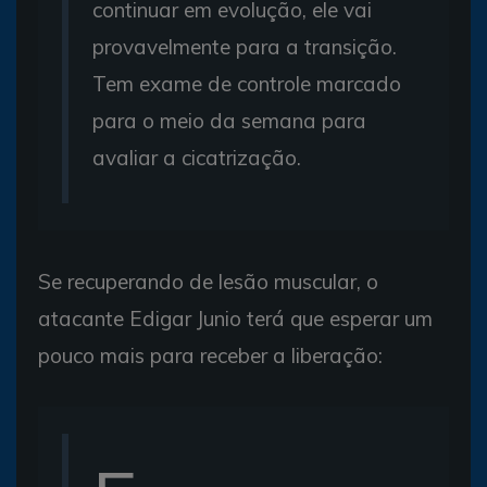
continuar em evolução, ele vai
provavelmente para a transição.
Tem exame de controle marcado
para o meio da semana para
avaliar a cicatrização.
Se recuperando de lesão muscular, o
atacante Edigar Junio terá que esperar um
pouco mais para receber a liberação: