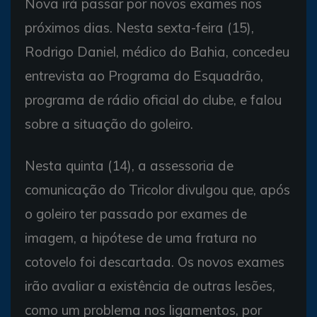
Nova irá passar por novos exames nos
próximos dias. Nesta sexta-feira (15),
Rodrigo Daniel, médico do Bahia, concedeu
entrevista ao Programa do Esquadrão,
programa de rádio oficial do clube, e falou
sobre a situação do goleiro.
Nesta quinta (14), a assessoria de
comunicação do Tricolor divulgou que, após
o goleiro ter passado por exames de
imagem, a hipótese de uma fratura no
cotovelo foi descartada. Os novos exames
irão avaliar a existência de outras lesões,
como um problema nos ligamentos, por