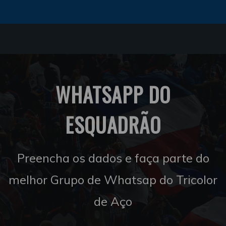
WHATSAPP DO
ESQUADRÃO
Preencha os dados e faça parte do
melhor Grupo de Whatsap do Tricolor
de Aço