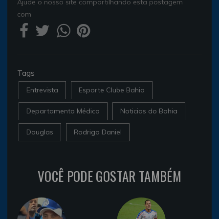
Ajude o nosso site compartilhando esta postagem
com
Tags
Entrevista
Esporte Clube Bahia
Departamento Médico
Noticias do Bahia
Douglas
Rodrigo Daniel
VOCÊ PODE GOSTAR TAMBÉM