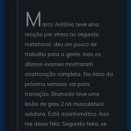
M
arco Antônio teve uma
reação por stress no segundo
metatarso, deu um pouco de
trabalho para a gente, mas os
últimos exames mostraram
cicatrização completa. No início da
próxima semana vai para
transição. Brumado teve uma
lesão de grau 2 na musculatura
adutora. Está assintomático. Isso
me deixa feliz. Segunda-feira, se