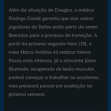
Além da situação de Douglas, o médico
Rodrigo Daniel garantiu que dois outros
jogadores do Bahia estão perto de serem
liberados para o processo de transição. A
partir da próxima segunda-feira (18), o
meia Marco Antônio irá realizar treinos
físicos mais intensos. Já o atacante Júnior
Brumado, recuperado de lesão muscular,
poderá começar a trabalhar na academia,
mas precisará passar por avaliação na
próxima semana: