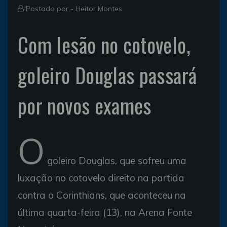
Postado por -
Heitor Montes
Com lesão no cotovelo,
goleiro Douglas passará
por novos exames
O
goleiro Douglas, que sofreu uma
luxação no cotovelo direito na partida
contra o Corinthians, que aconteceu na
última quarta-feira (13), na Arena Fonte