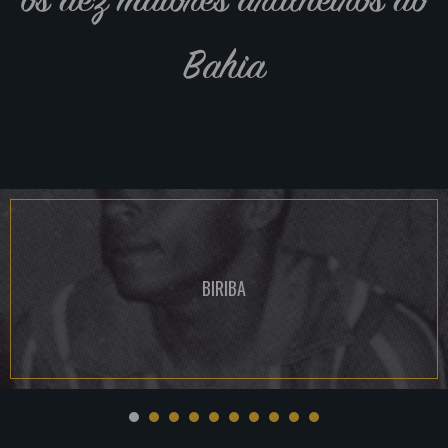
Bahia
BIRIBA