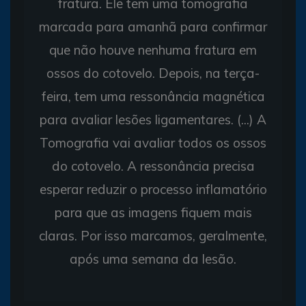
fratura. Ele tem uma tomografia
marcada para amanhã para confirmar
que não houve nenhuma fratura em
ossos do cotovelo. Depois, na terça-
feira, tem uma ressonância magnética
para avaliar lesões ligamentares. (...) A
Tomografia vai avaliar todos os ossos
do cotovelo. A ressonância precisa
esperar reduzir o processo inflamatório
para que as imagens fiquem mais
claras. Por isso marcamos, geralmente,
após uma semana da lesão.