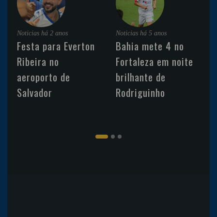
Noticias
há 2 anos
Noticias
há 5 anos
Festa para Everton
Bahia mete 4 no
Ribeira no
Fortaleza em noite
aeroporto de
brilhante de
Salvador
Rodriguinho