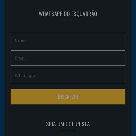
WHATSAPP DO ESQUADRÃO
SEJA UM COLUNISTA