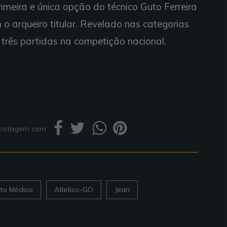
imeira e única opção do técnico Guto Ferreira
 arqueiro titular. Revelado nas categorias
 três partidas na competição nacional.
 postagem com
to Médico
Atletico-GO
Jean