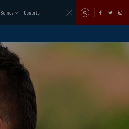
 Somos
Contato