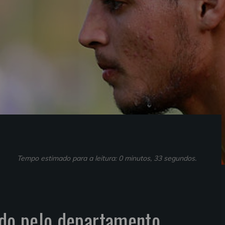
Tempo estimado para a leitura: 0 minutos, 33 segundos.
ado pelo departamento