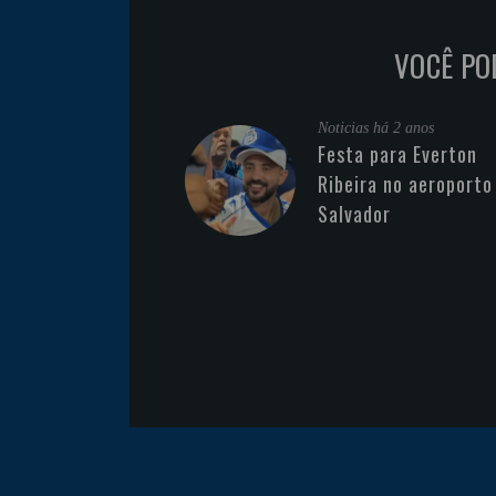
VOCÊ PO
Noticias
há 2 anos
Festa para Everton
Ribeira no aeroporto
Salvador