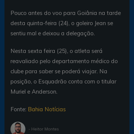
Pouco antes do voo para Goiânia na tarde
desta quinta-feira (24), o goleiro Jean se
sentiu mal e deixou a delegação.
Nesta sexta feira (25), o atleta será
reavaliado pelo departamento médico do
clube para saber se poderá viajar. Na
posição, o Esquadrão conta com o titular
Muriel e Anderson.
Fonte:
Bahia Notícias
- Heitor Montes