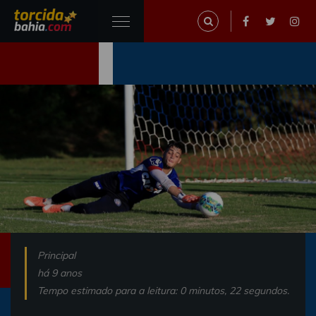
Principal
há 9 anos
Tempo estimado para a leitura: 0 minutos, 22 segundos.