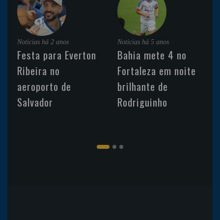
Noticias
há 2 anos
Noticias
há 5 anos
Festa para Everton
Bahia mete 4 no
Ribeira no
Fortaleza em noite
aeroporto de
brilhante de
Salvador
Rodriguinho