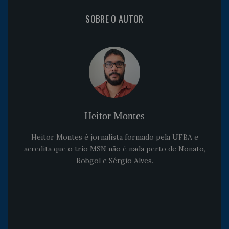
SOBRE O AUTOR
Heitor Montes
Heitor Montes é jornalista formado pela UFBA e
acredita que o trio MSN não é nada perto de Nonato,
Robgol e Sérgio Alves.