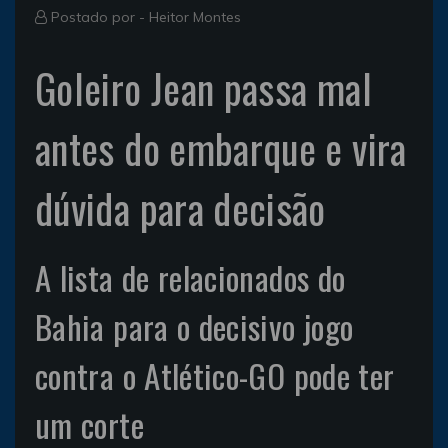
Postado por -
Heitor Montes
Goleiro Jean passa mal
antes do embarque e vira
dúvida para decisão
A lista de relacionados do
Bahia para o decisivo jogo
contra o Atlético-GO pode ter
um corte