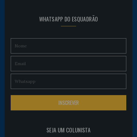
WHATSAPP DO ESQUADRÃO
SEJA UM COLUNISTA