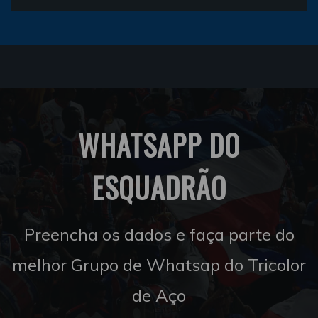
WHATSAPP DO
ESQUADRÃO
Preencha os dados e faça parte do
melhor Grupo de Whatsap do Tricolor
de Aço