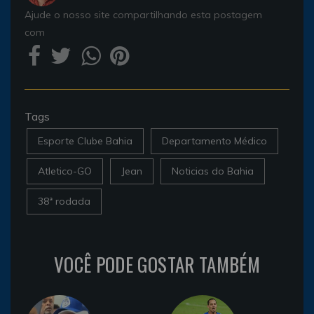
Ajude o nosso site compartilhando esta postagem
com
Tags
Esporte Clube Bahia
Departamento Médico
Atletico-GO
Jean
Noticias do Bahia
38ª rodada
VOCÊ PODE GOSTAR TAMBÉM