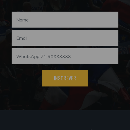
INSCREVER