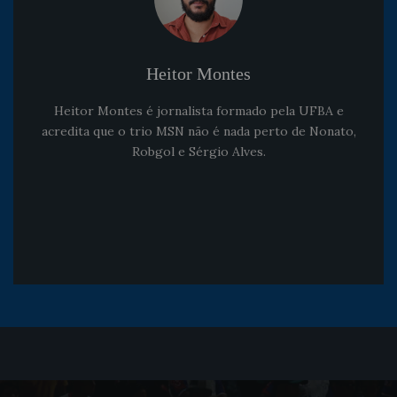
Heitor Montes
Heitor Montes é jornalista formado pela UFBA e
acredita que o trio MSN não é nada perto de Nonato,
Robgol e Sérgio Alves.