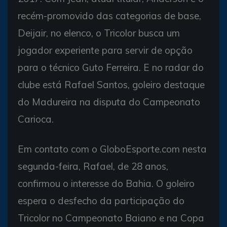
recém-promovido das categorias de base,
Deijair, no elenco, o Tricolor busca um
jogador experiente para servir de opção
para o técnico Guto Ferreira. E no radar do
clube está Rafael Santos, goleiro destaque
do Madureira na disputa do Campeonato
Carioca.
Em contato com o GloboEsporte.com nesta
segunda-feira, Rafael, de 28 anos,
confirmou o interesse do Bahia. O goleiro
espera o desfecho da participação do
Tricolor no Campeonato Baiano e na Copa