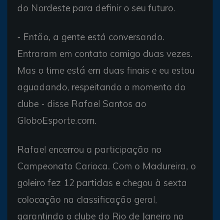
do Nordeste para definir o seu futuro.
- Então, a gente está conversando.
Entraram em contato comigo duas vezes.
Mas o time está em duas finais e eu estou
aguadando, respeitando o momento do
clube - disse Rafael Santos ao
GloboEsporte.com.
Rafael encerrou a participação no
Campeonato Carioca. Com o Madureira, o
goleiro fez 12 partidas e chegou à sexta
colocação na classificação geral,
garantindo o clube do Rio de Janeiro no