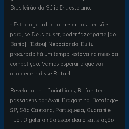
Brasileirão da Série D deste ano.
- Estou aguardando mesmo as decisões
para, se Deus quiser, poder fazer parte [do
Bahia]. [Estou] Negociando. Eu fui
procurado há um tempo, estava no meio da
competição. Vamos esperar o que vai
acontecer - disse Rafael.
Revelado pelo Corinthians, Rafael tem
passagens por Avaí, Bragantino, Botafogo-
SP, São Caetano, Portuguesa, Guarani e
Tupi. O goleiro não escondeu a satisfação