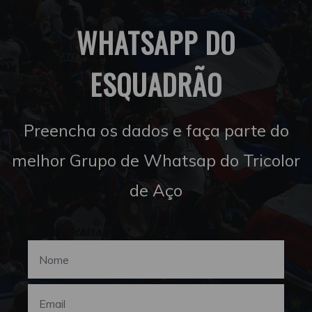
WHATSAPP DO
ESQUADRÃO
Preencha os dados e faça parte do
melhor Grupo de Whatsap do Tricolor
de Aço