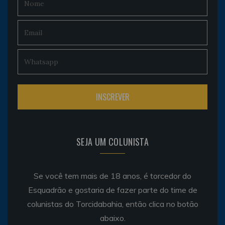
SEJA UM COLUNISTA
Se você tem mais de 18 anos, é torcedor do
Esquadrão e gostaria de fazer parte do time de
colunistas do Torcidabahia, então clica no botão
abaixo.