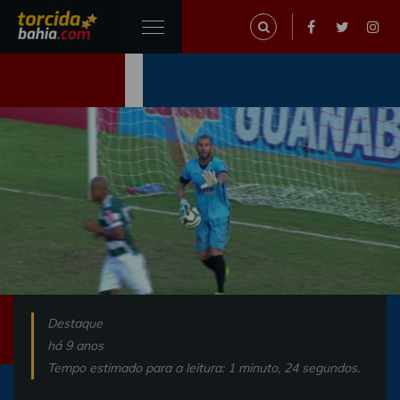
Destaque
há 9 anos
Tempo estimado para a leitura: 1 minuto, 24 segundos.