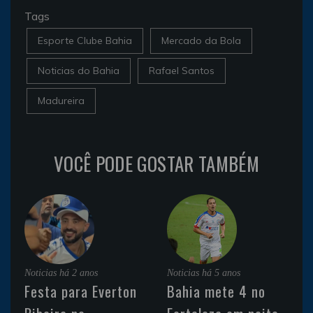
Tags
Esporte Clube Bahia
Mercado da Bola
Noticias do Bahia
Rafael Santos
Madureira
VOCÊ PODE GOSTAR TAMBÉM
Noticias
há 2 anos
Noticias
há 5 anos
Festa para Everton
Bahia mete 4 no