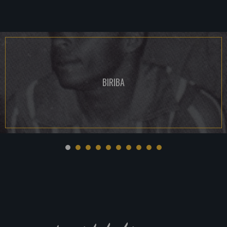
BIRIBA