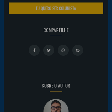
EU QUERO SER COLUNISTA
COMPARTILHE
SOBRE O AUTOR