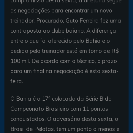
compromisso desta sexta, a diretoria segue
as negociações para encontrar um novo
treinador. Procurado, Guto Ferreira fez uma
contraposta ao clube baiano. A diferença
entre o que foi oferecido pelo Bahia e o
pedido pelo treinador está em torno de R$
100 mil. De acordo com o técnico, o prazo
para um final na negociação é esta sexta-
feira.
O Bahia é o 17º colocado da Série B do
Campeonato Brasileiro com 11 pontos
conquistados. O adversário desta sexta, o
Brasil de Pelotas, tem um ponto a menos e