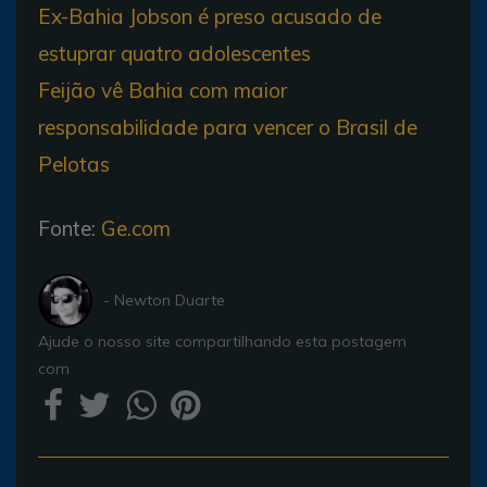
Ex-Bahia Jobson é preso acusado de
estuprar quatro adolescentes
Feijão vê Bahia com maior
responsabilidade para vencer o Brasil de
Pelotas
Fonte:
Ge.com
- Newton Duarte
Ajude o nosso site compartilhando esta postagem
com