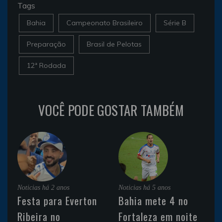
Tags
Bahia
Campeonato Brasileiro
Série B
Preparação
Brasil de Pelotas
12ª Rodada
VOCÊ PODE GOSTAR TAMBÉM
Noticias
há 2 anos
Noticias
há 5 anos
Festa para Everton
Bahia mete 4 no
Ribeira no
Fortaleza em noite