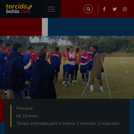
Principal
há 10 anos
Tempo estimado para a leitura: 2 minutos, 2 segundos.