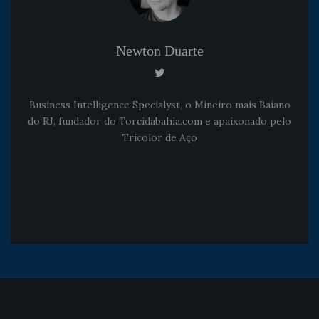
Newton Duarte
Business Intelligence Specialyst, o Mineiro mais Baiano
do RJ, fundador do Torcidabahia.com e apaixonado pelo
Tricolor de Aço