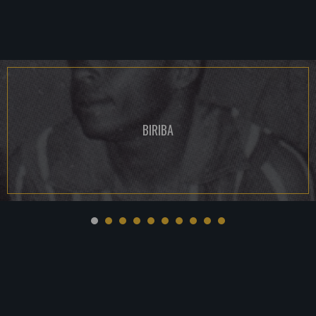
BIRIBA