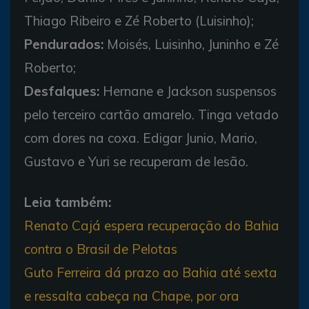
Thiago Ribeiro e Zé Roberto (Luisinho);
Pendurados:
Moisés, Luisinho, Juninho e Zé
Roberto;
Desfalques:
Hernane e Jackson suspensos
pelo terceiro cartão amarelo. Tinga vetado
com dores na coxa. Edigar Junio, Mario,
Gustavo e Yuri se recuperam de lesão.
Leia também:
Renato Cajá espera recuperação do Bahia
contra o Brasil de Pelotas
Guto Ferreira dá prazo ao Bahia até sexta
e ressalta cabeça na Chape, por ora