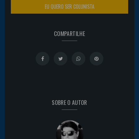
EU QUERO SER COLUNISTA
COMPARTILHE
SOBRE O AUTOR