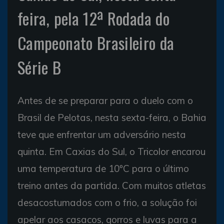
feira, pela 12ª Rodada do
Campeonato Brasileiro da
Série B
Antes de se preparar para o duelo com o
Brasil de Pelotas, nesta sexta-feira, o Bahia
teve que enfrentar um adversário nesta
quinta. Em Caxias do Sul, o Tricolor encarou
uma temperatura de 10ºC para o último
treino antes da partida. Com muitos atletas
desacostumados com o frio, a solução foi
apelar aos casacos, gorros e luvas para a