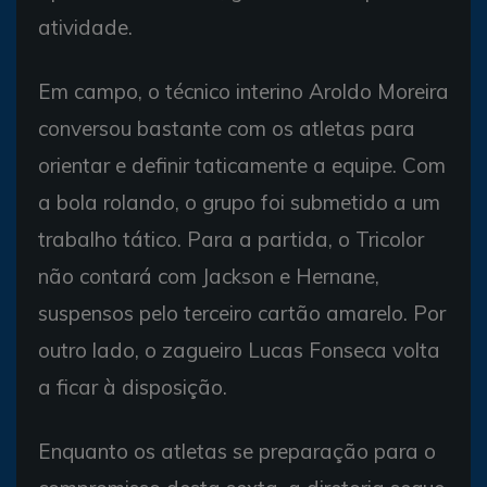
atividade.
Em campo, o técnico interino Aroldo Moreira
conversou bastante com os atletas para
orientar e definir taticamente a equipe. Com
a bola rolando, o grupo foi submetido a um
trabalho tático. Para a partida, o Tricolor
não contará com Jackson e Hernane,
suspensos pelo terceiro cartão amarelo. Por
outro lado, o zagueiro Lucas Fonseca volta
a ficar à disposição.
Enquanto os atletas se preparação para o