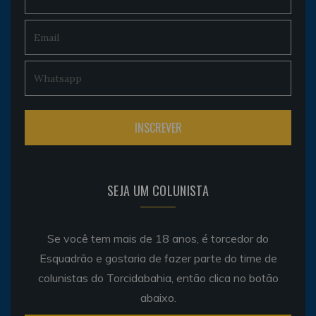
SEJA UM COLUNISTA
Se você tem mais de 18 anos, é torcedor do
Esquadrão e gostaria de fazer parte do time de
colunistas do Torcidabahia, então clica no botão
abaixo.