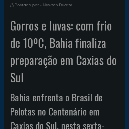
Postado por -
Newton Duarte
Gorros e luvas: com frio
de 10ºC, Bahia finaliza
preparação em Caxias do
Sul
Bahia enfrenta o Brasil de
Pelotas no Centenário em
Caxias do Sul, nesta sexta-