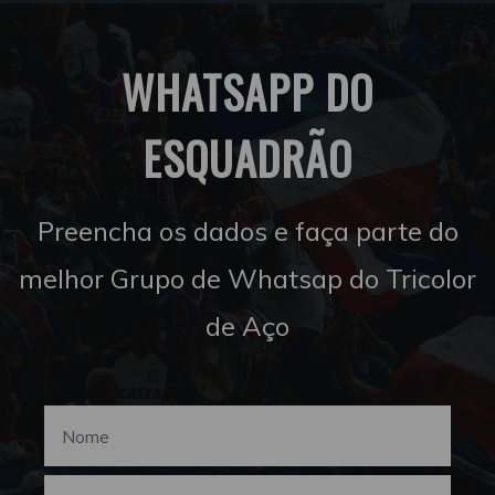
WHATSAPP DO
ESQUADRÃO
Preencha os dados e faça parte do
melhor Grupo de Whatsap do Tricolor
de Aço