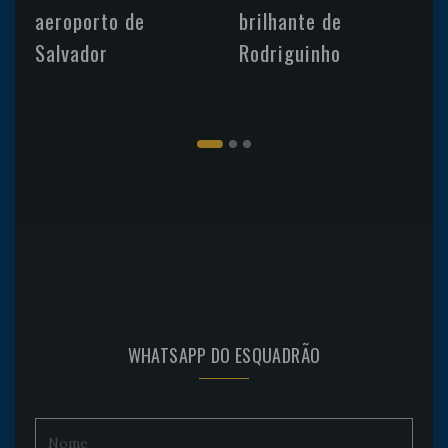
aeroporto de
brilhante de
Salvador
Rodriguinho
WHATSAPP DO ESQUADRÃO