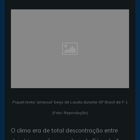
Piquet tenta 'arrancar' beijo de Lauda durante GP Brasil de F-1
(Foto: Reprodução)
O clima era de total descontração entre