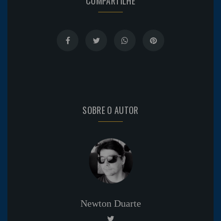
COMPARTILHE
SOBRE O AUTOR
Newton Duarte