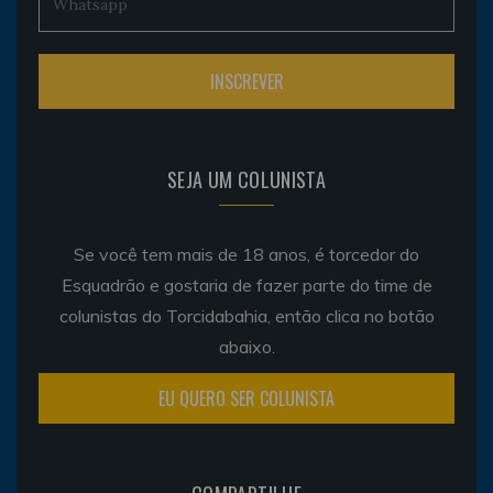
SEJA UM COLUNISTA
Se você tem mais de 18 anos, é torcedor do
Esquadrão e gostaria de fazer parte do time de
colunistas do Torcidabahia, então clica no botão
abaixo.
EU QUERO SER COLUNISTA