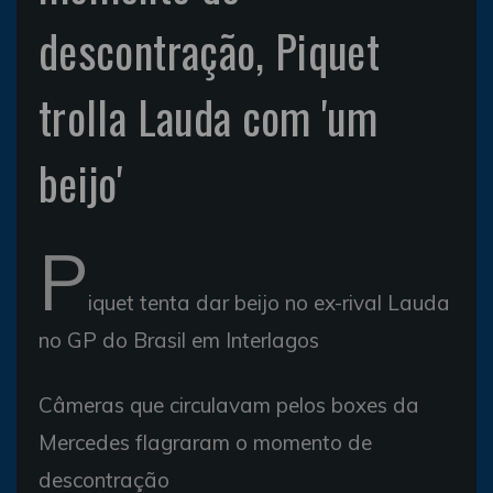
descontração, Piquet
trolla Lauda com 'um
beijo'
P
iquet tenta dar beijo no ex-rival Lauda
no GP do Brasil em Interlagos
Câmeras que circulavam pelos boxes da
Mercedes flagraram o momento de
descontração