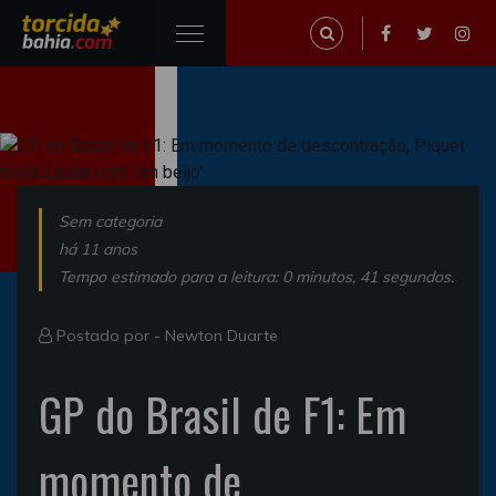
Sem categoria
há 11 anos
Tempo estimado para a leitura: 0 minutos, 41 segundos.
Postado por -
Newton Duarte
GP do Brasil de F1: Em
momento de