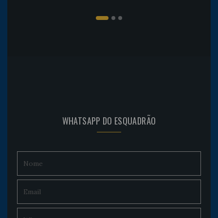
WHATSAPP DO ESQUADRÃO