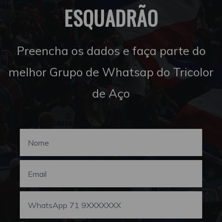
ESQUADRÃO
Preencha os dados e faça parte do
melhor Grupo de Whatsap do Tricolor
de Aço