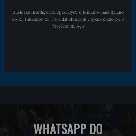
Business Intelligence Specialyst, o Mineiro mais Baiano
do RJ, fundador do Torcidabahia.com e apaixonado pelo
Tricolor de Aço
WHATSAPP DO