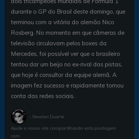
dois tricampeões mundiais de Fórmula 1
durante o GP do Brasil deste domingo, que
terminou com a vitória do alemão Nico
Rosberg. No momento em que câmeras de
televisão circulavam pelos boxes da
Mercedes, foi possível ver que o brasileiro
tentou dar um beijo no ex-rival das pistas,
que hoje é consultor da equipe alemã. A
imagem fez sucesso e rapidamente tomou
conta das redes sociais.
- Newton Duarte
Ajude o nosso site compartilhando esta postagem
com