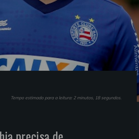
Tempo estimado para a leitura: 2 minutos, 18 segundos.
hia precisa de