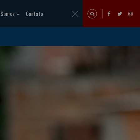
 Somos
Contato