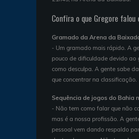
Confira o que Gregore falou
Gramado da Arena da Baixad
- Um gramado mais rápido. A ge
pouco de dificuldade devido ao
como desculpa. A gente sabe da
que concentrar na classificação.
Sequência de jogos do Bahia 
- Não tem como falar que não ca
mas é a nossa profissão. A gent
pessoal vem dando respaldo para