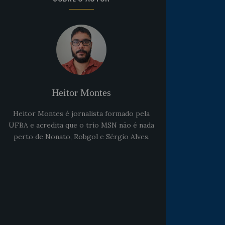
Heitor Montes
Heitor Montes é jornalista formado pela
UFBA e acredita que o trio MSN não é nada
perto de Nonato, Robgol e Sérgio Alves.