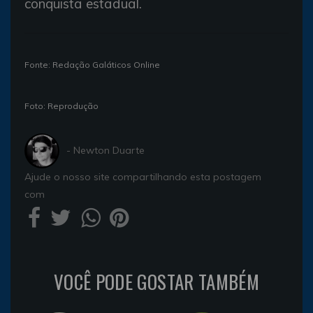
conquista estadual.
Fonte: Redação Galáticos Online
Foto: Reprodução
- Newton Duarte
Ajude o nosso site compartilhando esta postagem
com
VOCÊ PODE GOSTAR TAMBÉM