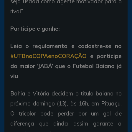
seja usada como agente motivador para o
rival”.
Participe e ganhe:
Leia o regulamento e cadastre-se no
#UTBnaCOPAenoCORAÇÃO
e participe
do maior ‘JABÁ’ que o Futebol Baiano já
viu
Bahia e Vitória decidem o título baiano no
próximo domingo (13), às 16h, em Pituaçu.
O tricolor pode perder por um gol de
diferença que ainda assim garante a