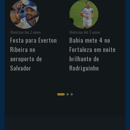
Noticias
há 2 anos
Noticias
há 5 anos
Festa para Everton
Bahia mete 4 no
Ribeira no
Fortaleza em noite
aeroporto de
brilhante de
Salvador
Rodriguinho