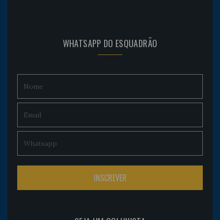
WHATSAPP DO ESQUADRÃO