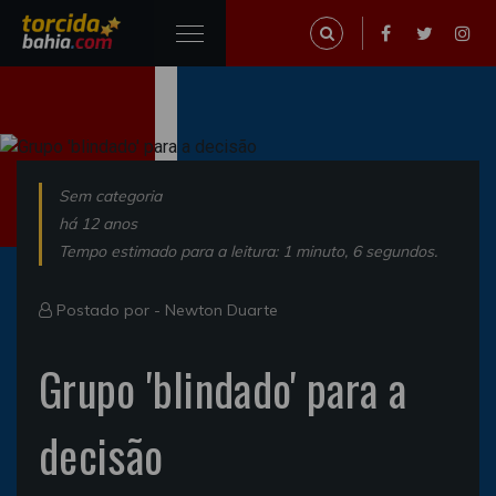
Sem categoria
há 12 anos
Tempo estimado para a leitura: 1 minuto, 6 segundos.
Postado por -
Newton Duarte
Grupo 'blindado' para a
decisão