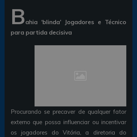
B
ahia ‘blinda’ Jogadores e Técnico
para partida decisiva
Procurando se precaver de qualquer fator
externo que possa influenciar ou incentivar
os jogadores do Vitória, a diretoria do