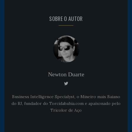
SOBRE O AUTOR
Newton Duarte
Business Intelligence Specialyst, o Mineiro mais Baiano
do RJ, fundador do Torcidabahia.com e apaixonado pelo
Tricolor de Aço