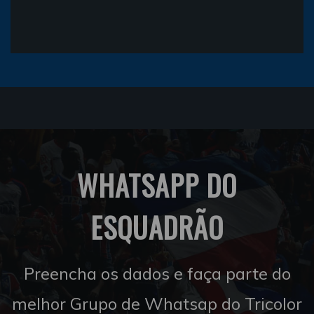
WHATSAPP DO
ESQUADRÃO
Preencha os dados e faça parte do
melhor Grupo de Whatsap do Tricolor