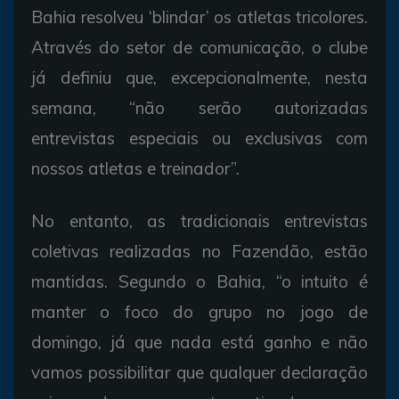
Bahia resolveu ‘blindar’ os atletas tricolores.
Através do setor de comunicação, o clube
já definiu que, excepcionalmente, nesta
semana, “não serão autorizadas
entrevistas especiais ou exclusivas com
nossos atletas e treinador”.
No entanto, as tradicionais entrevistas
coletivas realizadas no Fazendão, estão
mantidas. Segundo o Bahia, “o intuito é
manter o foco do grupo no jogo de
domingo, já que nada está ganho e não
vamos possibilitar que qualquer declaração