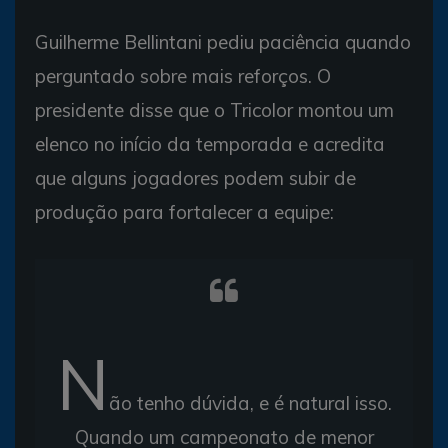
Guilherme Bellintani pediu paciência quando
perguntado sobre mais reforços. O
presidente disse que o Tricolor montou um
elenco no início da temporada e acredita
que alguns jogadores podem subir de
produção para fortalecer a equipe:
N
ão tenho dúvida, e é natural isso.
Quando um campeonato de menor