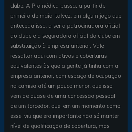
clube. A Promédica passa, a partir de
primeiro de maio, talvez, em algum jogo que
anteceda isso, a ser a patrocinadora oficial
do clube e a seguradora oficial do clube em
substituição à empresa anterior. Vale
ressaltar aqui com ativos e coberturas
equivalentes às que a gente já tinha com a
empresa anterior, com espaço de ocupação
na camisa até um pouco menor, que isso
vem de quase de uma concessão pessoal
de um torcedor, que, em um momento como
esse, viu que era importante não só manter
nível de qualificação de cobertura, mas