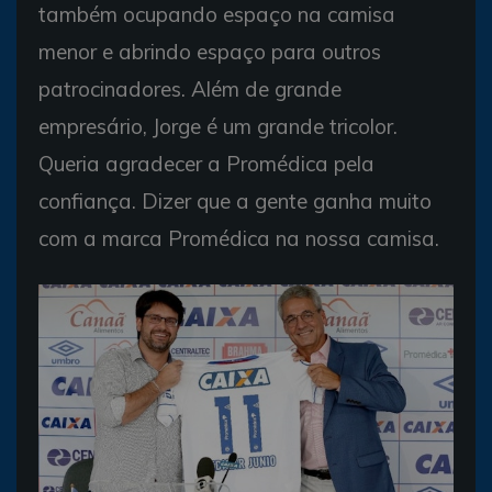
também ocupando espaço na camisa
menor e abrindo espaço para outros
patrocinadores. Além de grande
empresário, Jorge é um grande tricolor.
Queria agradecer a Promédica pela
confiança. Dizer que a gente ganha muito
com a marca Promédica na nossa camisa.