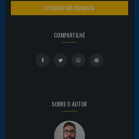
EU QUERO SER COLUNISTA
COMPARTILHE
SOBRE O AUTOR