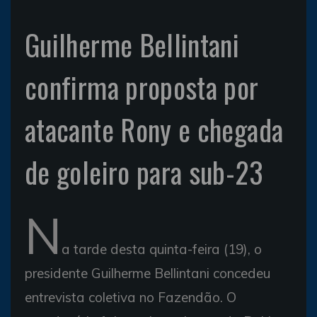
Guilherme Bellintani
confirma proposta por
atacante Rony e chegada
de goleiro para sub-23
N
a tarde desta quinta-feira (19), o
presidente Guilherme Bellintani concedeu
entrevista coletiva no Fazendão. O