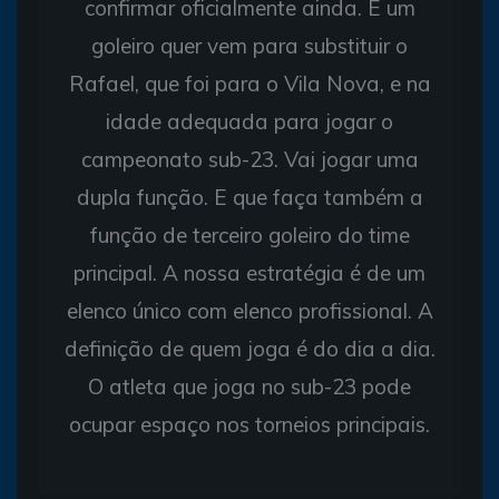
confirmar oficialmente ainda. É um
goleiro quer vem para substituir o
Rafael, que foi para o Vila Nova, e na
idade adequada para jogar o
campeonato sub-23. Vai jogar uma
dupla função. E que faça também a
função de terceiro goleiro do time
principal. A nossa estratégia é de um
elenco único com elenco profissional. A
definição de quem joga é do dia a dia.
O atleta que joga no sub-23 pode
ocupar espaço nos torneios principais.