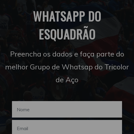
WHATSAPP DO
ESQUADRÃO
Preencha os dados e faça parte do
melhor Grupo de Whatsap do Tricolor
de Aço