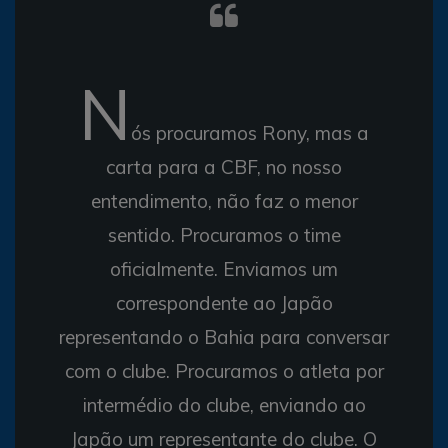
N
ós procuramos Rony, mas a
carta para a CBF, no nosso
entendimento, não faz o menor
sentido. Procuramos o time
oficialmente. Enviamos um
correspondente ao Japão
representando o Bahia para conversar
com o clube. Procuramos o atleta por
intermédio do clube, enviando ao
Japão um representante do clube. O