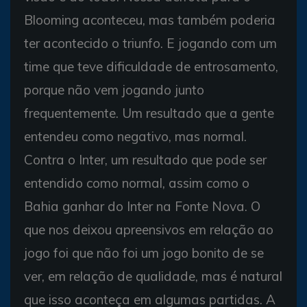
Blooming aconteceu, mas também poderia
ter acontecido o triunfo. E jogando com um
time que teve dificuldade de entrosamento,
porque não vem jogando junto
frequentemente. Um resultado que a gente
entendeu como negativo, mas normal.
Contra o Inter, um resultado que pode ser
entendido como normal, assim como o
Bahia ganhar do Inter na Fonte Nova. O
que nos deixou apreensivos em relação ao
jogo foi que não foi um jogo bonito de se
ver, em relação de qualidade, mas é natural
que isso aconteça em algumas partidas. A