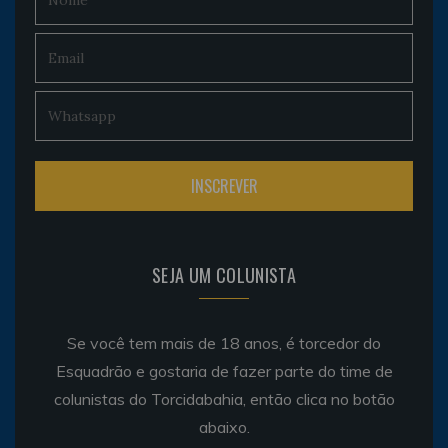
SEJA UM COLUNISTA
Se você tem mais de 18 anos, é torcedor do
Esquadrão e gostaria de fazer parte do time de
colunistas do Torcidabahia, então clica no botão
abaixo.