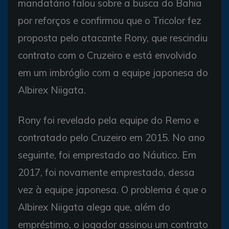
mandatário falou sobre a busca do Bahia
por reforços e confirmou que o Tricolor fez
proposta pelo atacante Rony, que rescindiu
contrato com o Cruzeiro e está envolvido
em um imbróglio com a equipe japonesa do
Albirex Niigata.
Rony foi revelado pela equipe do Remo e
contratado pelo Cruzeiro em 2015. No ano
seguinte, foi emprestado ao Náutico. Em
2017, foi novamente emprestado, dessa
vez à equipe japonesa. O problema é que o
Albirex Niigata alega que, além do
empréstimo, o jogador assinou um contrato