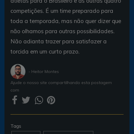
atletas para o Brasileiro e as outras quatro
competições. É um time preparado para
toda a temporada, mas não quer dizer que
não olhamos para outras possibilidades.
Não adianta trazer para satisfazer a
torcida em um curto prazo.
- Heitor Montes
Ajude o nosso site compartilhando esta postagem
com
Tags