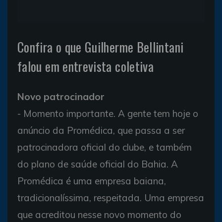
Confira o que Guilherme Bellintani
falou em entrevista coletiva
Novo patrocinador
- Momento importante. A gente tem hoje o
anúncio da Promédica, que passa a ser
patrocinadora oficial do clube, e também
do plano de saúde oficial do Bahia. A
Promédica é uma empresa baiana,
tradicionalíssima, respeitada. Uma empresa
que acreditou nesse novo momento do