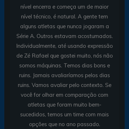
nível encerra e começa um de maior
nível técnico, é natural. A gente tem
alguns atletas que nunca jogaram a
Série A. Outros estavam acostumados.
Individualmente, até usando expressão
de Zé Rafael que gostei muito, nós não
somos máquinas. Temos dias bons e
ruins. Jamais avaliaríamos pelos dias
ruins. Vamos avaliar pelo contexto. Se
você for olhar em comparação com
atletas que foram muito bem-
sucedidos, temos um time com mais
opções que no ano passado.