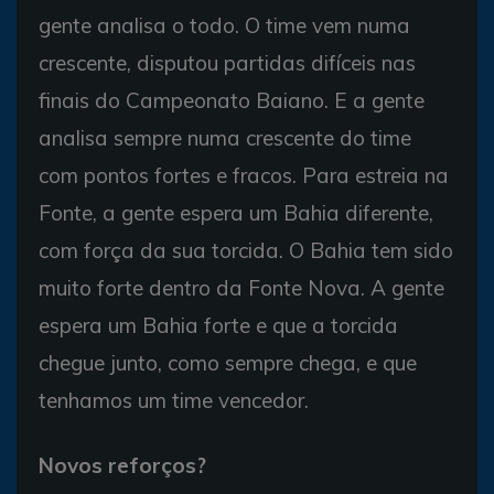
gente analisa o todo. O time vem numa
crescente, disputou partidas difíceis nas
finais do Campeonato Baiano. E a gente
analisa sempre numa crescente do time
com pontos fortes e fracos. Para estreia na
Fonte, a gente espera um Bahia diferente,
com força da sua torcida. O Bahia tem sido
muito forte dentro da Fonte Nova. A gente
espera um Bahia forte e que a torcida
chegue junto, como sempre chega, e que
tenhamos um time vencedor.
Novos reforços?