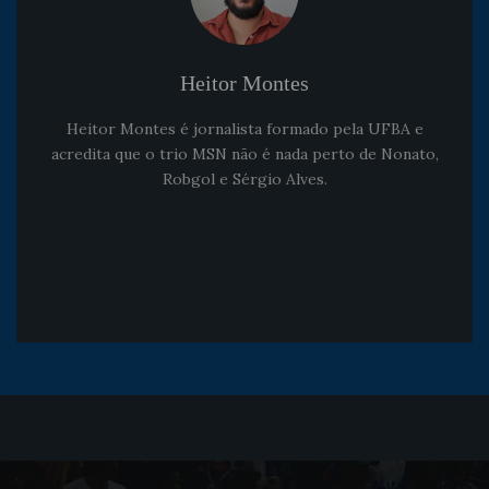
Heitor Montes
Heitor Montes é jornalista formado pela UFBA e
acredita que o trio MSN não é nada perto de Nonato,
Robgol e Sérgio Alves.