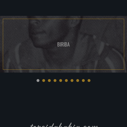
BIRIBA