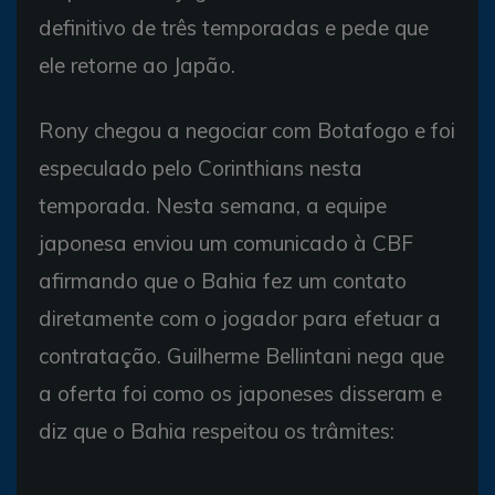
definitivo de três temporadas e pede que
ele retorne ao Japão.
Rony chegou a negociar com Botafogo e foi
especulado pelo Corinthians nesta
temporada. Nesta semana, a equipe
japonesa enviou um comunicado à CBF
afirmando que o Bahia fez um contato
diretamente com o jogador para efetuar a
contratação. Guilherme Bellintani nega que
a oferta foi como os japoneses disseram e
diz que o Bahia respeitou os trâmites: