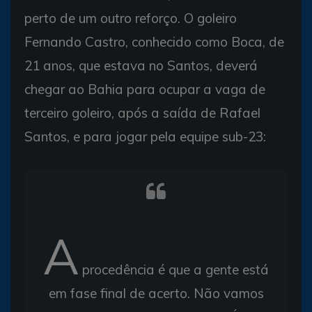
perto de um outro reforço. O goleiro
Fernando Castro, conhecido como Boca, de
21 anos, que estava no Santos, deverá
chegar ao Bahia para ocupar a vaga de
terceiro goleiro, após a saída de Rafael
Santos, e para jogar pela equipe sub-23:
A
procedência é que a gente está
em fase final de acerto. Não vamos