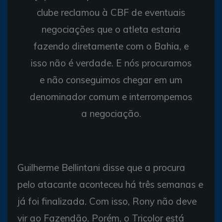
clube reclamou à CBF de eventuais
negociações que o atleta estaria
fazendo diretamente com o Bahia, e
isso não é verdade. E nós procuramos
e não conseguimos chegar em um
denominador comum e interrompemos
a negociação.
Guilherme Bellintani disse que a procura
pelo atacante aconteceu há três semanas e
já foi finalizada. Com isso, Rony não deve
vir ao Fazendão. Porém, o Tricolor está