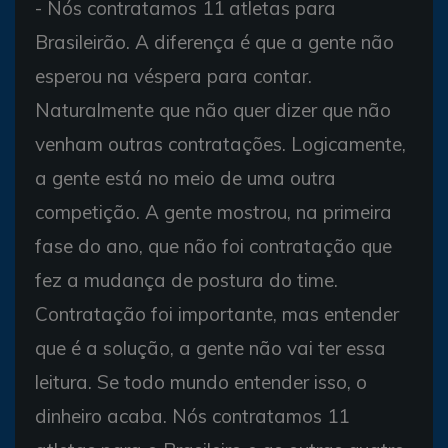
- Nós contratamos 11 atletas para
Brasileirão. A diferença é que a gente não
esperou na véspera para contar.
Naturalmente que não quer dizer que não
venham outras contratações. Logicamente,
a gente está no meio de uma outra
competição. A gente mostrou, na primeira
fase do ano, que não foi contratação que
fez a mudança de postura do time.
Contratação foi importante, mas entender
que é a solução, a gente não vai ter essa
leitura. Se todo mundo entender isso, o
dinheiro acaba. Nós contratamos 11