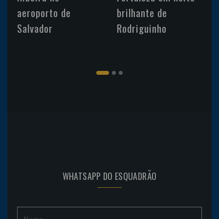
aeroporto de
brilhante de
Salvador
Rodriguinho
WHATSAPP DO ESQUADRÃO