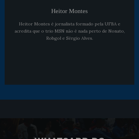
Heitor Montes
Heitor Montes é jornalista formado pela UFBA e
acredita que o trio MSN não é nada perto de Nonato,
Robgol e Sérgio Alves.