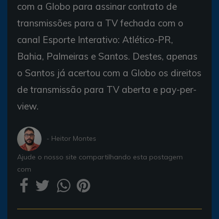
com a Globo para assinar contrato de
transmissões para a TV fechada com o
canal Esporte Interativo: Atlético-PR,
Bahia, Palmeiras e Santos. Destes, apenas
o Santos já acertou com a Globo os direitos
de transmissão para TV aberta e pay-per-
view.
- Heitor Montes
Ajude o nosso site compartilhando esta postagem
com