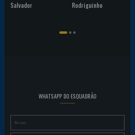
Salvador
Rodriguinho
WHATSAPP DO ESQUADRÃO