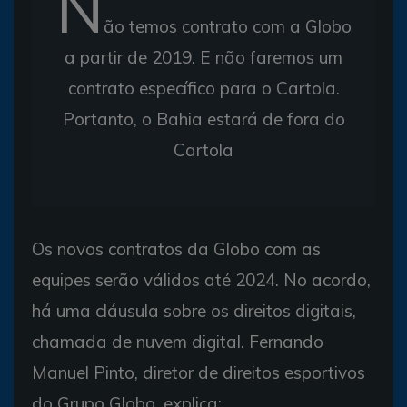
N
ão temos contrato com a Globo
a partir de 2019. E não faremos um
contrato específico para o Cartola.
Portanto, o Bahia estará de fora do
Cartola
Os novos contratos da Globo com as
equipes serão válidos até 2024. No acordo,
há uma cláusula sobre os direitos digitais,
chamada de nuvem digital. Fernando
Manuel Pinto, diretor de direitos esportivos
do Grupo Globo, explica: