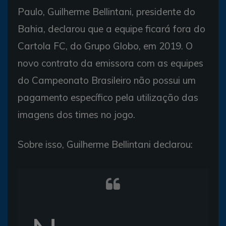
Paulo, Guilherme Bellintani, presidente do
Bahia, declarou que a equipe ficará fora do
Cartola FC, do Grupo Globo, em 2019. O
novo contrato da emissora com as equipes
do Campeonato Brasileiro não possui um
pagamento específico pela utilização das
imagens dos times no jogo.
Sobre isso, Guilherme Bellintani declarou: