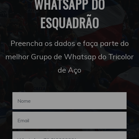
WHATSAPP DO
ESQUADRÃO
Preencha os dados e faça parte do
melhor Grupo de Whatsap do Tricolor
de Aço