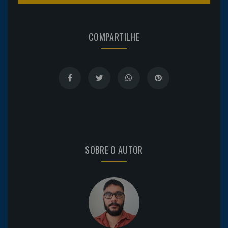
COMPARTILHE
SOBRE O AUTOR