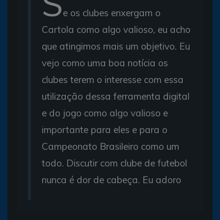
S
e os clubes enxergam o
Cartola como algo valioso, eu acho
que atingimos mais um objetivo. Eu
vejo como uma boa notícia os
clubes terem o interesse com essa
utilização dessa ferramenta digital
e do jogo como algo valioso e
importante para eles e para o
Campeonato Brasileiro como um
todo. Discutir com clube de futebol
nunca é dor de cabeça. Eu adoro