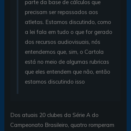
parte da base de cálculos que
precisam ser repassados aos
atletas. Estamos discutindo, como
a lei fala em tudo o que for gerado
dos recursos audiovisuais, nós
entendemos que, sim, o Cartola
está no meio de algumas rubricas
que eles entendem que não, então
estamos discutindo isso
Dos atuais 20 clubes da Série A do
Campeonato Brasileiro, quatro romperam