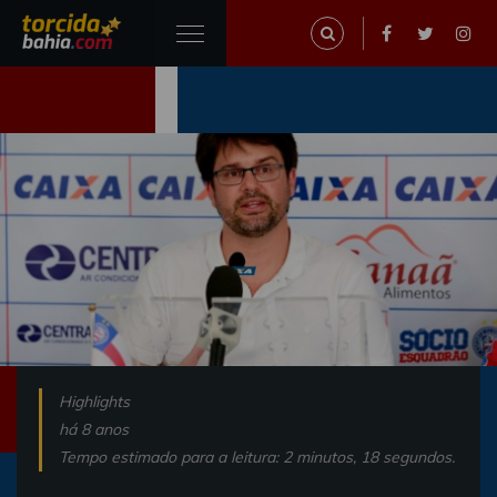
Highlights
há 8 anos
Tempo estimado para a leitura: 2 minutos, 18 segundos.