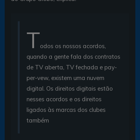
T
odos os nossos acordos,
quando a gente fala dos contratos
de TV aberta, TV fechada e pay-
per-vew, existem uma nuvem
digital. Os direitos digitais estão
nesses acordos e os direitos
ligados às marcas dos clubes
também