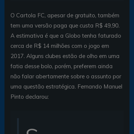
O Cartola FC, apesar de gratuito, também
tem uma versão paga que custa R$ 49,90.
A estimativa é que a Globo tenha faturado
cerca de R$ 14 milhões com o jogo em
2017. Alguns clubes estão de olho em uma
fatia desse bolo, porém, preferem ainda
não falar abertamente sobre o assunto por
uma questão estratégica. Fernando Manuel
Pinto declarou: