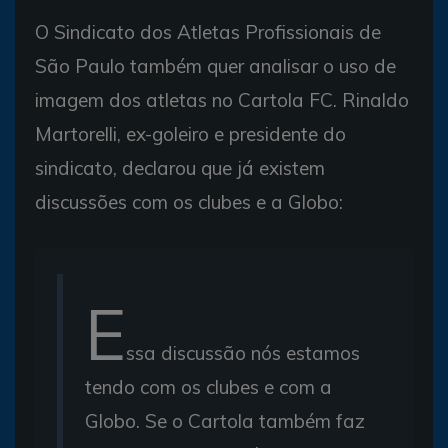
O Sindicato dos Atletas Profissionais de
São Paulo também quer analisar o uso de
imagem dos atletas no Cartola FC. Rinaldo
Martorelli, ex-goleiro e presidente do
sindicato, declarou que já existem
discussões com os clubes e a Globo:
E
ssa discussão nós estamos
tendo com os clubes e com a
Globo. Se o Cartola também faz