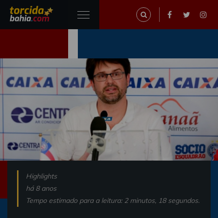
Highlights
há 8 anos
Tempo estimado para a leitura: 2 minutos, 18 segundos.