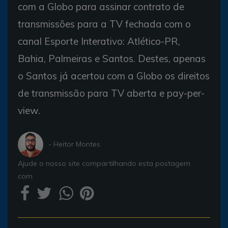
com a Globo para assinar contrato de
transmissões para a TV fechada com o
canal Esporte Interativo: Atlético-PR,
Bahia, Palmeiras e Santos. Destes, apenas
o Santos já acertou com a Globo os direitos
de transmissão para TV aberta e pay-per-
view.
- Heitor Montes
Ajude o nosso site compartilhando esta postagem
com