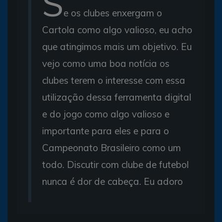
S
e os clubes enxergam o
Cartola como algo valioso, eu acho
que atingimos mais um objetivo. Eu
vejo como uma boa notícia os
clubes terem o interesse com essa
utilização dessa ferramenta digital
e do jogo como algo valioso e
importante para eles e para o
Campeonato Brasileiro como um
todo. Discutir com clube de futebol
nunca é dor de cabeça. Eu adoro