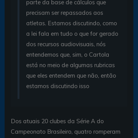
parte da base de cálculos que
precisam ser repassados aos
atletas. Estamos discutindo, como
a lei fala em tudo o que for gerado
dos recursos audiovisuais, nós
entendemos que, sim, o Cartola
está no meio de algumas rubricas
que eles entendem que não, então
estamos discutindo isso
Dos atuais 20 clubes da Série A do
Campeonato Brasileiro, quatro romperam