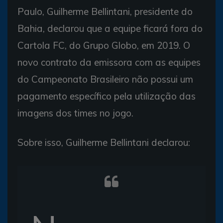
Paulo, Guilherme Bellintani, presidente do
Bahia, declarou que a equipe ficará fora do
Cartola FC, do Grupo Globo, em 2019. O
novo contrato da emissora com as equipes
do Campeonato Brasileiro não possui um
pagamento específico pela utilização das
imagens dos times no jogo.
Sobre isso, Guilherme Bellintani declarou: