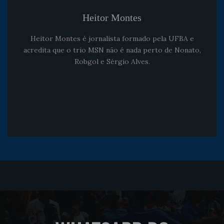
Heitor Montes
Heitor Montes é jornalista formado pela UFBA e
acredita que o trio MSN não é nada perto de Nonato,
Robgol e Sérgio Alves.