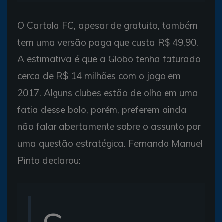
O Cartola FC, apesar de gratuito, também
tem uma versão paga que custa R$ 49,90.
A estimativa é que a Globo tenha faturado
cerca de R$ 14 milhões com o jogo em
2017. Alguns clubes estão de olho em uma
fatia desse bolo, porém, preferem ainda
não falar abertamente sobre o assunto por
uma questão estratégica. Fernando Manuel
Pinto declarou: