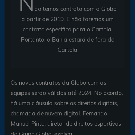
N
ão temos contrato com a Globo
a partir de 2019. E não faremos um
contrato específico para o Cartola.
Portanto, o Bahia estará de fora do
Cartola
Os novos contratos da Globo com as
equipes serão válidos até 2024. No acordo,
há uma cláusula sobre os direitos digitais,
chamada de nuvem digital. Fernando
Manuel Pinto, diretor de direitos esportivos
do Grupo Globo, explica: