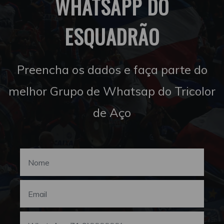
WHATSAPP DO
ESQUADRÃO
Preencha os dados e faça parte do
melhor Grupo de Whatsap do Tricolor
de Aço