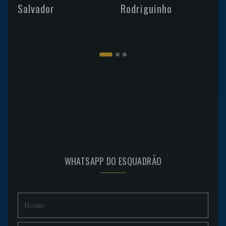
Salvador
Rodriguinho
WHATSAPP DO ESQUADRÃO