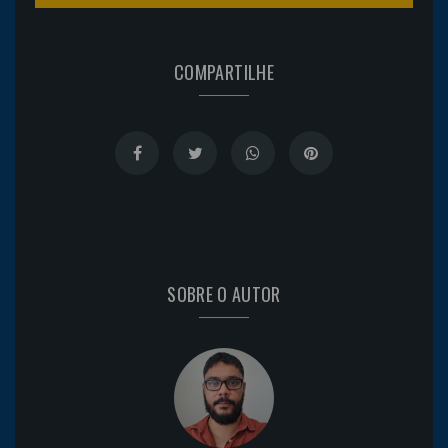
COMPARTILHE
SOBRE O AUTOR