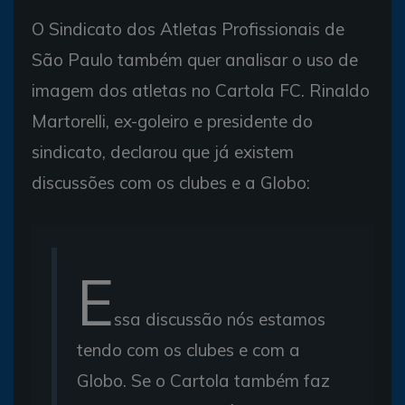
O Sindicato dos Atletas Profissionais de
São Paulo também quer analisar o uso de
imagem dos atletas no Cartola FC. Rinaldo
Martorelli, ex-goleiro e presidente do
sindicato, declarou que já existem
discussões com os clubes e a Globo:
E
ssa discussão nós estamos
tendo com os clubes e com a
Globo. Se o Cartola também faz