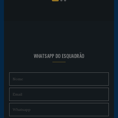
WHATSAPP DO ESQUADRÃO