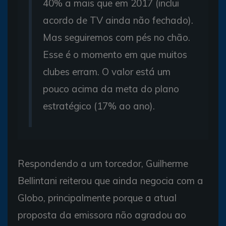
40% a mais que em 2017 (inclui
acordo de TV ainda não fechado).
Mas seguiremos com pés no chão.
Esse é o momento em que muitos
clubes erram. O valor está um
pouco acima da meta do plano
estratégico (17% ao ano).
Respondendo a um torcedor, Guilherme
Bellintani reiterou que ainda negocia com a
Globo, principalmente porque a atual
proposta da emissora não agradou ao