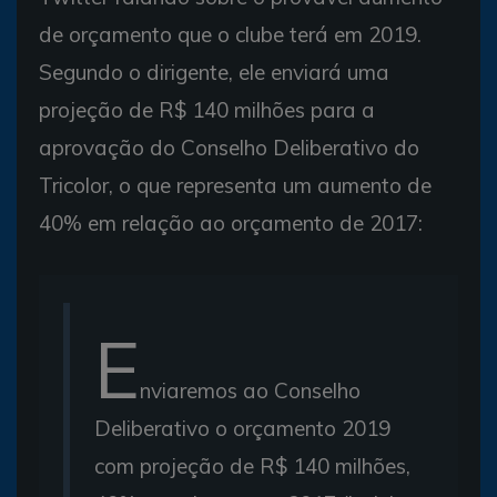
de orçamento que o clube terá em 2019.
Segundo o dirigente, ele enviará uma
projeção de R$ 140 milhões para a
aprovação do Conselho Deliberativo do
Tricolor, o que representa um aumento de
40% em relação ao orçamento de 2017:
E
nviaremos ao Conselho
Deliberativo o orçamento 2019
com projeção de R$ 140 milhões,