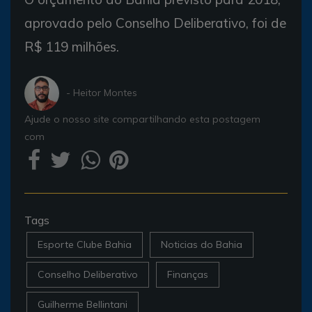
aprovado pelo Conselho Deliberativo, foi de
R$ 119 milhões.
- Heitor Montes
Ajude o nosso site compartilhando esta postagem
com
Tags
Esporte Clube Bahia
Noticias do Bahia
Conselho Deliberativo
Finanças
Guilherme Bellintani