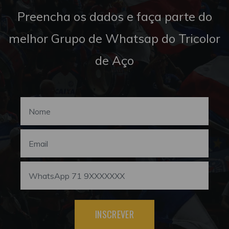
Preencha os dados e faça parte do
melhor Grupo de Whatsap do Tricolor
de Aço
INSCREVER