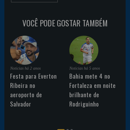
VOCÊ PODE GOSTAR TAMBÉM
Noticias
há 2 anos
Noticias
há 5 anos
Festa para Everton
Bahia mete 4 no
Ribeira no
Fortaleza em noite
aeroporto de
brilhante de
Salvador
Rodriguinho