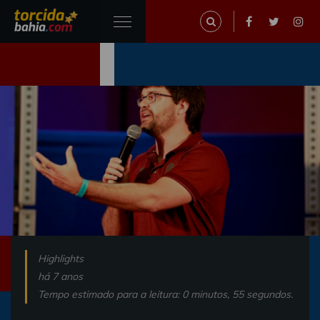
Highlights
há 7 anos
Tempo estimado para a leitura: 0 minutos, 55 segundos.