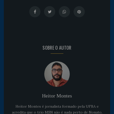
SOBRE O AUTOR
Heitor Montes
Heitor Montes é jornalista formado pela UFBA e
acredita que o trio MSN não é nada perto de Nonato,