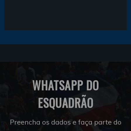
WHATSAPP DO
ESQUADRÃO
Preencha os dados e faça parte do