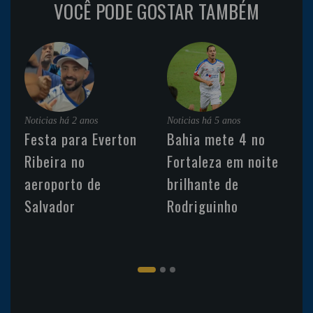
VOCÊ PODE GOSTAR TAMBÉM
Noticias
há 2 anos
Noticias
há 5 anos
Festa para Everton
Bahia mete 4 no
Ribeira no
Fortaleza em noite
aeroporto de
brilhante de
Salvador
Rodriguinho