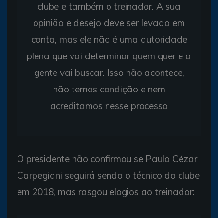
clube e também o treinador. A sua
opinião e desejo deve ser levado em
conta, mas ele não é uma autoridade
plena que vai determinar quem quer e a
gente vai buscar. Isso não acontece,
não temos condição e nem
acreditamos nesse processo
O presidente não confirmou se Paulo Cézar
Carpegiani seguirá sendo o técnico do clube
em 2018, mas rasgou elogios ao treinador: