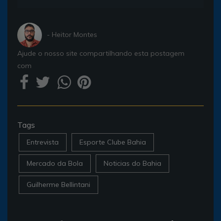
- Heitor Montes
Ajude o nosso site compartilhando esta postagem
com
Tags
Entrevista
Esporte Clube Bahia
Mercado da Bola
Noticias do Bahia
Guilherme Bellintani