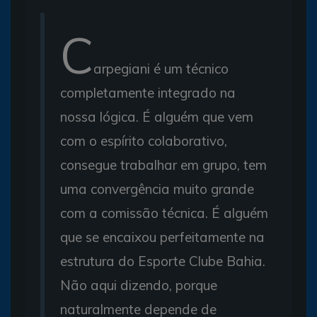
C
arpegiani é um técnico
completamente integrado na
nossa lógica. É alguém que vem
com o espírito colaborativo,
consegue trabalhar em grupo, tem
uma convergência muito grande
com a comissão técnica. É alguém
que se encaixou perfeitamente na
estrutura do Esporte Clube Bahia.
Não aqui dizendo, porque
naturalmente depende de