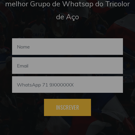
melhor Grupo de Whatsap do Tricolor
de Aço
INSCREVER