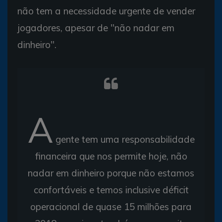
não tem a necessidade urgente de vender
jogadores, apesar de "não nadar em
dinheiro".
A
gente tem uma responsabilidade
financeira que nos permite hoje, não
nadar em dinheiro porque não estamos
confortáveis e temos inclusive déficit
operacional de quase 15 milhões para