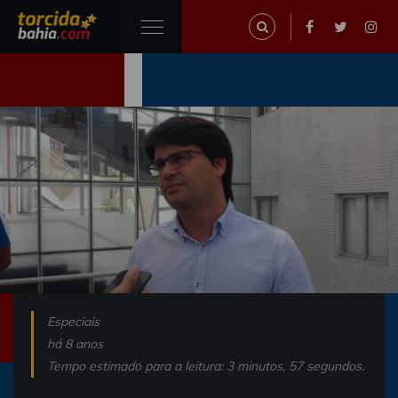
Especiais
há 8 anos
Tempo estimado para a leitura: 3 minutos, 57 segundos.