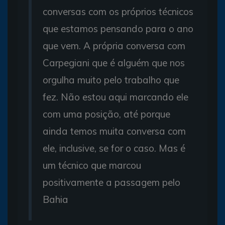
conversas com os próprios técnicos
que estamos pensando para o ano
que vem. A própria conversa com
Carpegiani que é alguém que nos
orgulha muito pelo trabalho que
fez. Não estou aqui marcando ele
com uma posição, até porque
ainda temos muita conversa com
ele, inclusive, se for o caso. Mas é
um técnico que marcou
positivamente a passagem pelo
Bahia