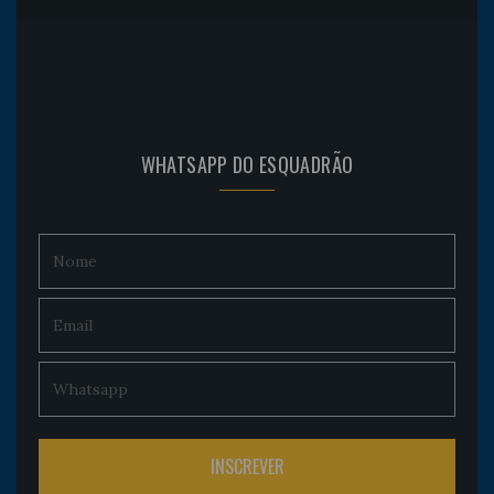
WHATSAPP DO ESQUADRÃO