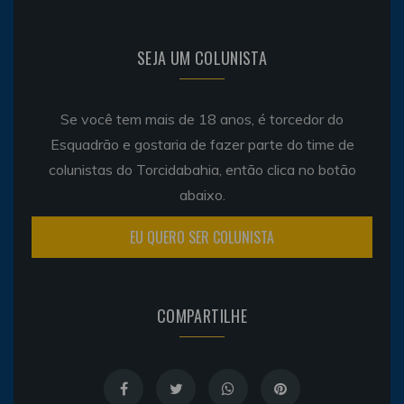
SEJA UM COLUNISTA
Se você tem mais de 18 anos, é torcedor do
Esquadrão e gostaria de fazer parte do time de
colunistas do Torcidabahia, então clica no botão
abaixo.
EU QUERO SER COLUNISTA
COMPARTILHE