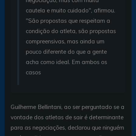
cautela e muito cuidado", afirmou.
"São propostas que respeitam a
condição do atleta, são propostas
compreensivas, mas ainda um
pouco diferente do que a gente
acha como ideal. Em ambos os
casos
Guilherme Bellintani, ao ser perguntado se a
vontade dos atletas de sair é determinante
para as negociações, declarou que ninguém