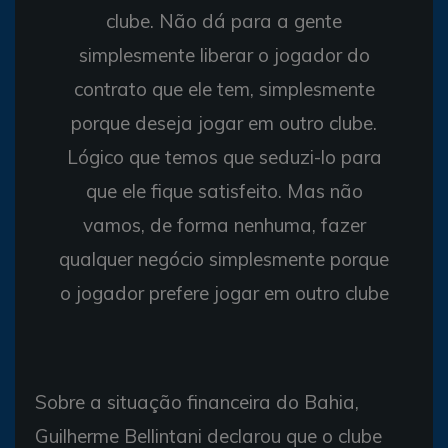
clube. Não dá para a gente
simplesmente liberar o jogador do
contrato que ele tem, simplesmente
porque deseja jogar em outro clube.
Lógico que temos que seduzi-lo para
que ele fique satisfeito. Mas não
vamos, de forma nenhuma, fazer
qualquer negócio simplesmente porque
o jogador prefere jogar em outro clube
Sobre a situação financeira do Bahia,
Guilherme Bellintani declarou que o clube