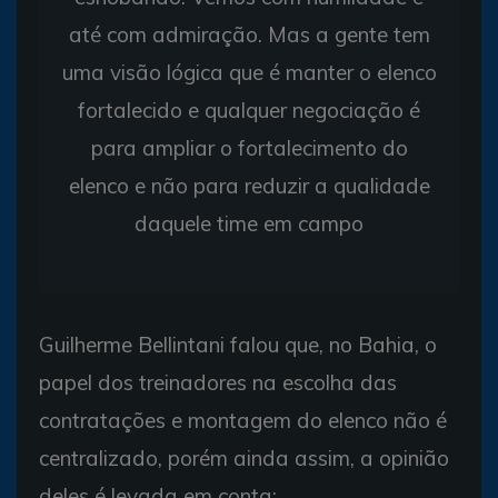
até com admiração. Mas a gente tem
uma visão lógica que é manter o elenco
fortalecido e qualquer negociação é
para ampliar o fortalecimento do
elenco e não para reduzir a qualidade
daquele time em campo
Guilherme Bellintani falou que, no Bahia, o
papel dos treinadores na escolha das
contratações e montagem do elenco não é
centralizado, porém ainda assim, a opinião
deles é levada em conta: