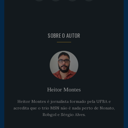
SOBRE O AUTOR
Heitor Montes
Heitor Montes é jornalista formado pela UFBA e
acredita que o trio MSN não é nada perto de Nonato,
Robgol e Sérgio Alves.