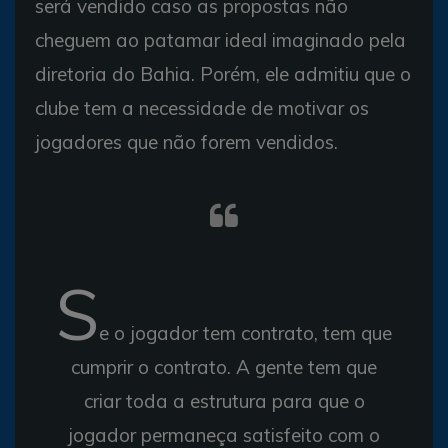
será vendido caso as propostas não
cheguem ao patamar ideal imaginado pela
diretoria do Bahia. Porém, ele admitiu que o
clube tem a necessidade de motivar os
jogadores que não forem vendidos.
S
e o jogador tem contrato, tem que
cumprir o contrato. A gente tem que
criar toda a estrutura para que o
jogador permaneça satisfeito com o