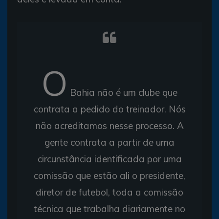
O
Bahia não é um clube que
contrata a pedido do treinador. Nós
não acreditamos nesse processo. A
gente contrata a partir de uma
circunstância identificada por uma
comissão que estão ali o presidente,
diretor de futebol, toda a comissão
técnica que trabalha diariamente no