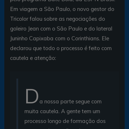
Em viagem a São Paulo, o novo gestor do
Tricolor falou sobre as negociações do
goleiro Jean com o São Paulo e do lateral
Juninho Capixaba com o Corinthians. Ele
declarou que todo o processo é feito com
cautela e atenção:
D
a nossa parte segue com
muita cautela. A gente tem um
processo longo de formação dos