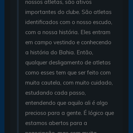
nossos atletas, são ativos
importantes do clube. São atletas
identificados com o nosso escudo,
com a nossa história. Eles entram
em campo vestindo e conhecendo
a história do Bahia. Então,
qualquer desligamento de atletas
como esses tem que ser feito com
muita cautela, com muito cuidado,
estudando cada passo,
entendendo que aquilo ali é algo
precioso para a gente. É lógico que
estamos abertos para a
negociação, mas com muita