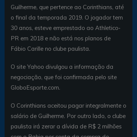
Guilherme, que pertence ao Corinthians, até
o final da temporada 2019. O jogador tem
30 anos, esteve emprestado ao Athletico-
PR em 2018 e não está nos planos de
Fábio Carille no clube paulista.
O site Yahoo divulgou a informação da
negociação, que foi confirmada pelo site
GloboEsporte.com.
O Corinthians aceitou pagar integralmente o
salário de Guilherme. Por outro lado, o clube
paulista irá zerar a dívida de R$ 2 milhões
com o Bahia por conta da compra do