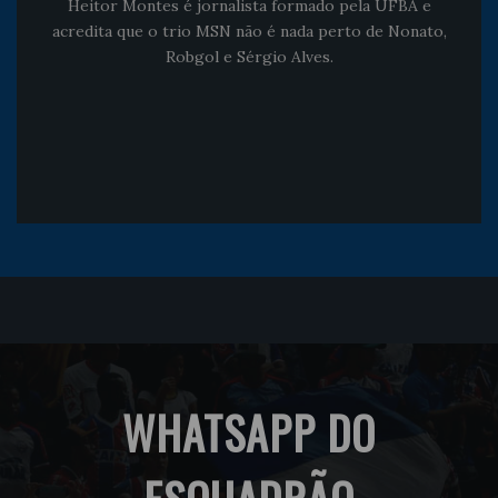
Heitor Montes é jornalista formado pela UFBA e
acredita que o trio MSN não é nada perto de Nonato,
Robgol e Sérgio Alves.
WHATSAPP DO