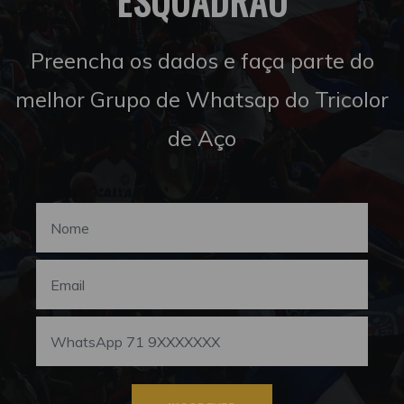
ESQUADRÃO
Preencha os dados e faça parte do
melhor Grupo de Whatsap do Tricolor
de Aço