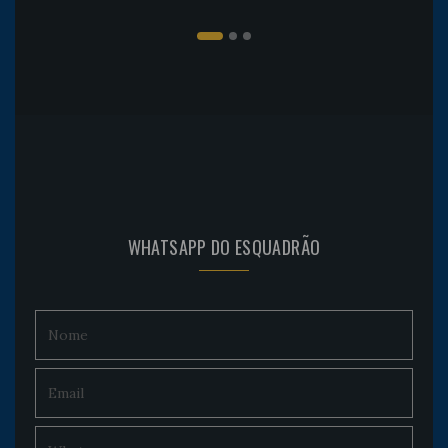
WHATSAPP DO ESQUADRÃO