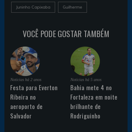
Juninho Capixaba
Guilherme
VOCÊ PODE GOSTAR TAMBÉM
Noticias
há 2 anos
Noticias
há 5 anos
Festa para Everton
Bahia mete 4 no
Ribeira no
Fortaleza em noite
aeroporto de
brilhante de
Salvador
Rodriguinho