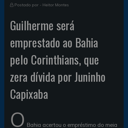
Postado por -
Heitor Montes
Guilherme será
emprestado ao Bahia
pelo Corinthians, que
zera dívida por Juninho
Capixaba
O
Bahia acertou o empréstimo do meia