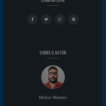
SOBRE O AUTOR
Heitor Montes