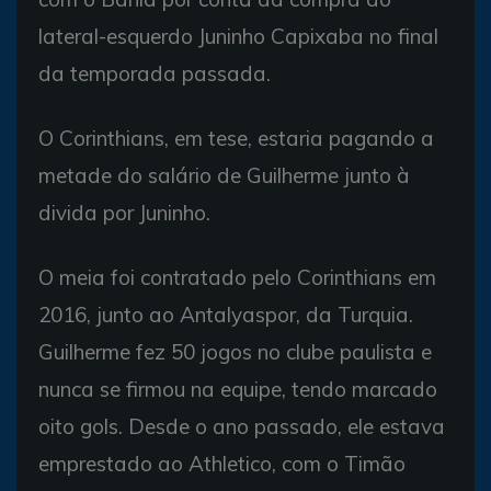
lateral-esquerdo Juninho Capixaba no final
da temporada passada.
O Corinthians, em tese, estaria pagando a
metade do salário de Guilherme junto à
divida por Juninho.
O meia foi contratado pelo Corinthians em
2016, junto ao Antalyaspor, da Turquia.
Guilherme fez 50 jogos no clube paulista e
nunca se firmou na equipe, tendo marcado
oito gols. Desde o ano passado, ele estava
emprestado ao Athletico, com o Timão