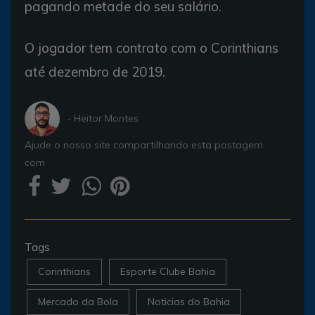
pagando metade do seu salário.
O jogador tem contrato com o Corinthians
até dezembro de 2019.
- Heitor Montes
Ajude o nosso site compartilhando esta postagem
com
Tags
Corinthians
Esporte Clube Bahia
Mercado da Bola
Noticias do Bahia