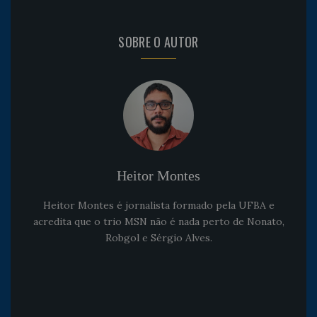
SOBRE O AUTOR
Heitor Montes
Heitor Montes é jornalista formado pela UFBA e
acredita que o trio MSN não é nada perto de Nonato,
Robgol e Sérgio Alves.