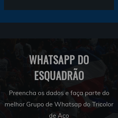
WHATSAPP DO
ESQUADRÃO
Preencha os dados e faça parte do
melhor Grupo de Whatsap do Tricolor
de Aço