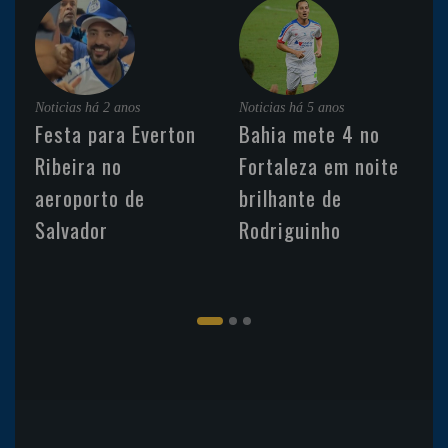
Noticias
há 2 anos
Noticias
há 5 anos
Festa para Everton
Bahia mete 4 no
Ribeira no
Fortaleza em noite
aeroporto de
brilhante de
Salvador
Rodriguinho