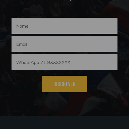
INSCREVER