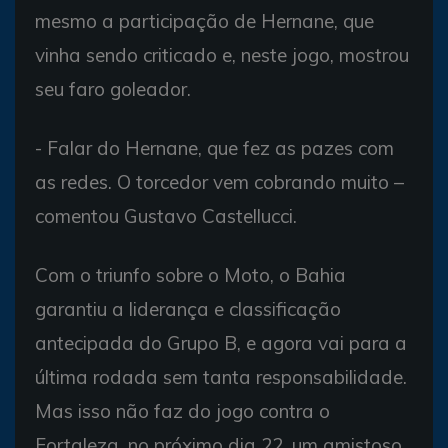
mesmo a participação de Hernane, que
vinha sendo criticado e, neste jogo, mostrou
seu faro goleador.
- Falar do Hernane, que fez as pazes com
as redes. O torcedor vem cobrando muito –
comentou Gustavo Castellucci.
Com o triunfo sobre o Moto, o Bahia
garantiu a liderança e classificação
antecipada do Grupo B, e agora vai para a
última rodada sem tanta responsabilidade.
Mas isso não faz do jogo contra o
Fortaleza, no próximo dia 22, um amistoso.