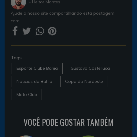
- Heitor Montes
Ajude o nosso site compartilhando esta postagem
com
Tags
Esporte Clube Bahia
Gustavo Castellucci
Noticias do Bahia
Copa do Nordeste
Moto Club
VOCÊ PODE GOSTAR TAMBÉM