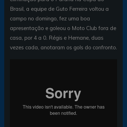
Brasil, a equipe de Guto Ferreira voltou a
campo no domingo, fez uma boa
apresentação e goleou o Moto Club fora de
casa, por 4 a 0. Régis e Hernane, duas
vezes cada, anotaram os gols do confronto.