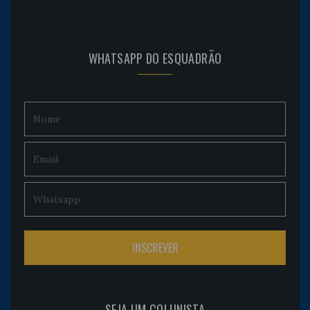
WHATSAPP DO ESQUADRÃO
SEJA UM COLUNISTA