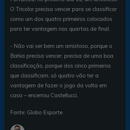
O Tricolor precisa vencer para se classificar
como um dos quatro primeiros colocados
para ter vantagem nas quartas de final.
- Não vai ser bem um amistoso, porque o
Bahia precisa vencer, precisa de uma boa
classificação, porque dos cinco primeiros
que classificam, só quatro vão ter a
vantagem de fazer o jogo da volta em
casa – encerrou Castellucci.
Fonte: Globo Esporte