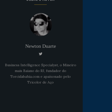
Newton Duarte
Business Intelligence Specialyst, o Mineiro
mais Baiano do RJ, fundador do
Torcidabahia.com e apaixonado pelo
Tricolor de Aço