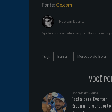
Fonte:
Ge.com
- Newton Duarte
Ajude o nosso site compartilhando esta
Tags
Bahia
Mercado da Bola
VOCÊ PO
Noticias
há 2 anos
Festa para Everton
Ribeira no aeroporto