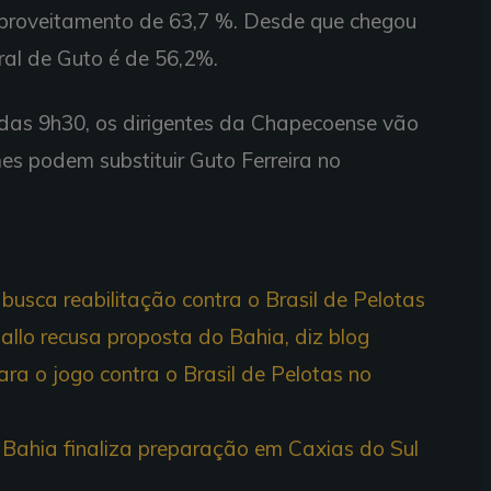
aproveitamento de 63,7 %. Desde que chegou
al de Guto é de 56,2%.
 das 9h30, os dirigentes da Chapecoense vão
mes podem substituir Guto Ferreira no
busca reabilitação contra o Brasil de Pelotas
allo recusa proposta do Bahia, diz blog
ra o jogo contra o Brasil de Pelotas no
, Bahia finaliza preparação em Caxias do Sul