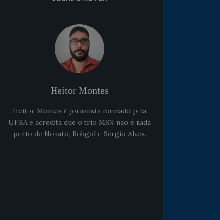
Heitor Montes
Heitor Montes é jornalista formado pela
UFBA e acredita que o trio MSN não é nada
perto de Nonato, Robgol e Sérgio Alves.