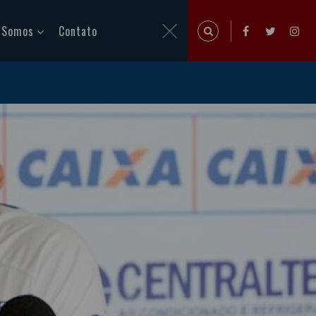
 Somos
Contato